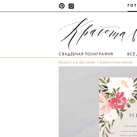
ГО
СВАДЕБНАЯ ПОЛИГРАФИЯ
ВСЁ
Красота в Деталях
Банкетное меню