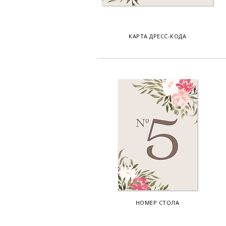
КАРТА ДРЕСС-КОДА
НОМЕР СТОЛА