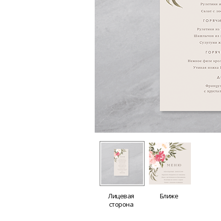
Лицевая
Ближе
сторона