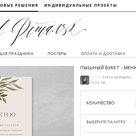
ТОВЫЕ РЕШЕНИЯ
ИНДИВИДУАЛЬНЫЕ ПРОЕКТЫ
 ДЛЯ ПРАЗДНИКА
ПОСТЕРЫ
ОПЛАТА И ДОСТАВКА
ПЫШНЫЙ БУКЕТ - МЕН
АВТОР:
ЕЛЕНА ВЫРОДОВА
ТУЛА, РФ
КОЛИЧЕСТВО
ВЫБЕРИТЕ ПАЛИТРУ