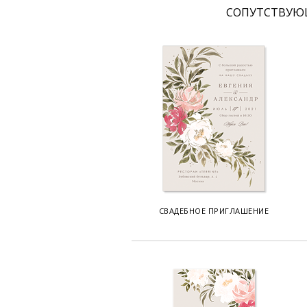
CОПУТСТВУЮ
СВАДЕБНОЕ ПРИГЛАШЕНИЕ