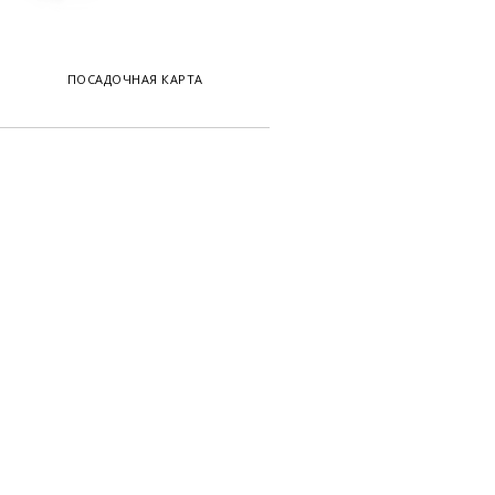
ПОСАДОЧНАЯ КАРТА