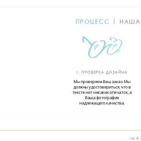
ПРОЦЕСС
НАША
1. ПРОВЕРКА ДИЗАЙНА
Мы проверяем Ваш заказ. Мы
должны удостовериться, что в
тексте нет никаких опечаток, а
Ваша фотография
надлежащего качества.
МЫ В