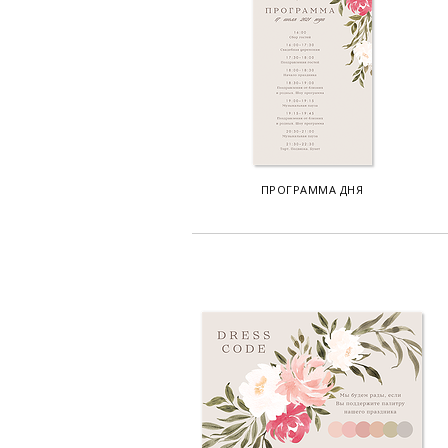
ПРОГРАММА ДНЯ