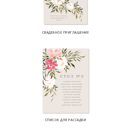
СВАДЕБНОЕ ПРИГЛАШЕНИЕ
СПИСОК ДЛЯ РАССАДКИ