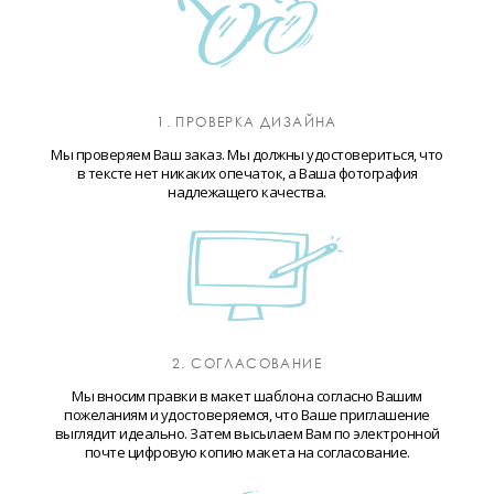
1. ПРОВЕРКА ДИЗАЙНА
Мы проверяем Ваш заказ. Мы должны удостовериться, что
в тексте нет никаких опечаток, а Ваша фотография
надлежащего качества.
2. СОГЛАСОВАНИЕ
Мы вносим правки в макет шаблона согласно Вашим
пожеланиям и удостоверяемся, что Ваше приглашение
выглядит идеально. Затем высылаем Вам по электронной
почте цифровую копию макета на согласование.