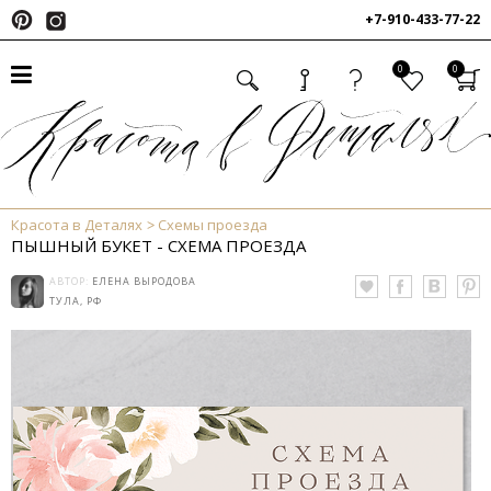
+7-910-433-77-22
0
0
Красота в Деталях
Схемы проезда
ПЫШНЫЙ БУКЕТ - СХЕМА ПРОЕЗДА
АВТОР:
ЕЛЕНА ВЫРОДОВА
ТУЛА, РФ