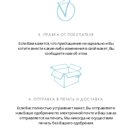
3. ПРАВКА ОТ ПОКУПАТЕЛЯ
Если Вам кажется, что приглашение не идеально и Вы
хотите внести какие-либо изменения в свой макет, Вы
сообщаете нам об этом.
4. ОТПРАВКА В ПЕЧАТЬ И ДОСТАВКА
Если Вас полностью устраивает макет, Вы отправляете
нам Ваше одобрение по электронной почте и Ваш заказ
отправляется на печать. Мы никогда не осуществим
печать без Вашего одобрения.