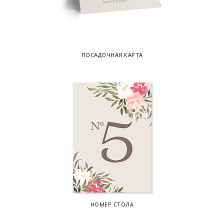
ПОСАДОЧНАЯ КАРТА
НОМЕР СТОЛА