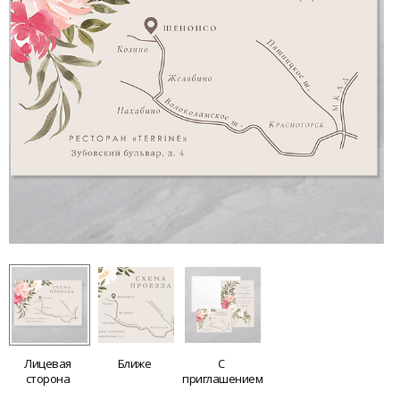
Лицевая
Ближе
С
сторона
приглашением