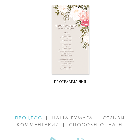
ПРОГРАММА ДНЯ
ПРОЦЕСС
НАША БУМАГА
ОТЗЫВЫ
КОММЕНТАРИИ
СПОСОБЫ ОПЛАТЫ