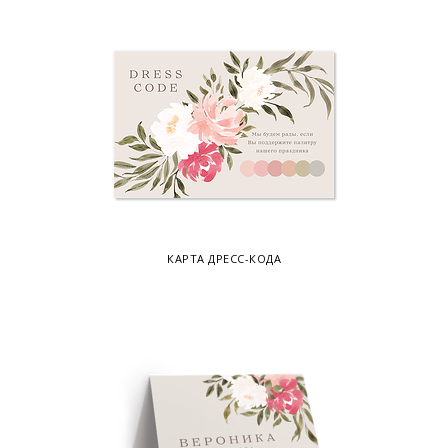
КАРТА ДРЕСС-КОДА