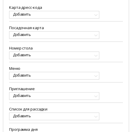
Карта дресс-кода
Добавить
Посадочная карта
Добавить
Номер стола
Добавить
Меню
Добавить
Приглашение
Добавить
Список для рассадки
Добавить
Программа дня