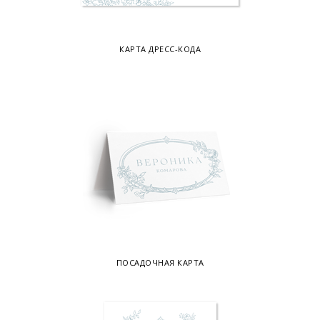
КАРТА ДРЕСС-КОДА
ПОСАДОЧНАЯ КАРТА