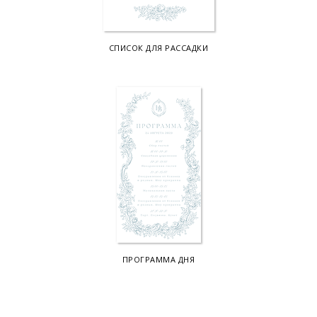
СПИСОК ДЛЯ РАССАДКИ
ПРОГРАММА ДНЯ