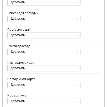
Добавить
Список для рассадки
Добавить
Программа дня
Добавить
Схема проезда
Добавить
Карта дресс-кода
Добавить
Посадочная карта
Добавить
Номер стола
Добавить