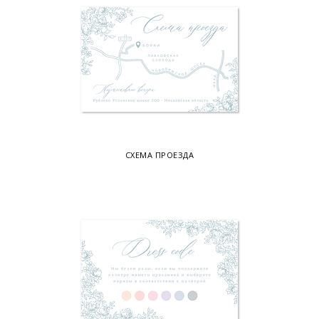
СХЕМА ПРОЕЗДА