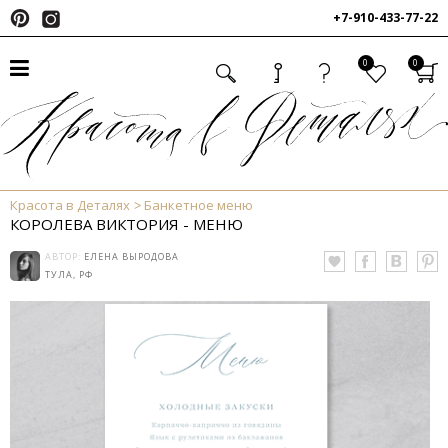
+7-910-433-77-22
0
0
Красота в Деталях
Банкетное меню
КОРОЛЕВА ВИКТОРИЯ - МЕНЮ
АВТОР:
ЕЛЕНА ВЫРОДОВА
ТУЛА, РФ