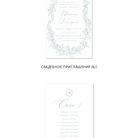
СВАДЕБНОЕ ПРИГЛАШЕНИЕ №1