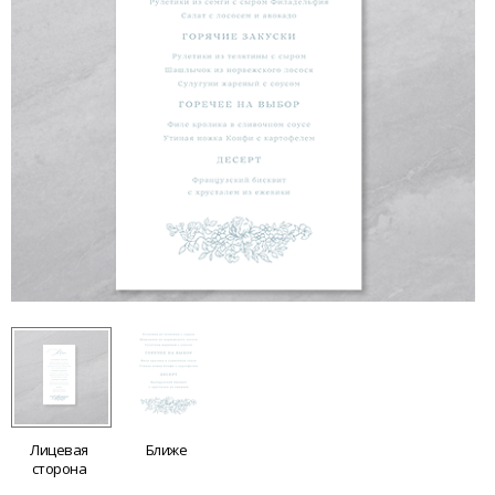
Лицевая
Ближе
сторона