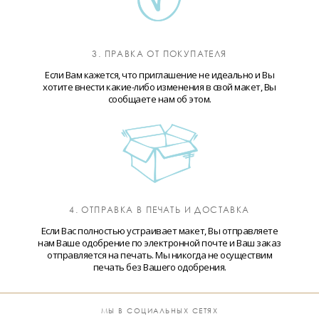
3. ПРАВКА ОТ ПОКУПАТЕЛЯ
Если Вам кажется, что приглашение не идеально и Вы
хотите внести какие-либо изменения в свой макет, Вы
сообщаете нам об этом.
4. ОТПРАВКА В ПЕЧАТЬ И ДОСТАВКА
Если Вас полностью устраивает макет, Вы отправляете
нам Ваше одобрение по электронной почте и Ваш заказ
отправляется на печать. Мы никогда не осуществим
печать без Вашего одобрения.
МЫ В СОЦИАЛЬНЫХ СЕТЯХ