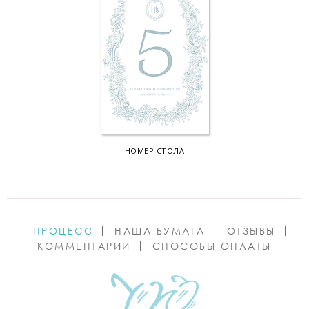
НОМЕР СТОЛА
ПРОЦЕСС
НАША БУМАГА
ОТЗЫВЫ
КОММЕНТАРИИ
СПОСОБЫ ОПЛАТЫ