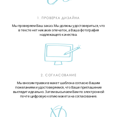
1. ПРОВЕРКА ДИЗАЙНА
Мы проверяем Ваш заказ. Мы должны удостовериться, что
в тексте нет никаких опечаток, а Ваша фотография
надлежащего качества.
2. СОГЛАСОВАНИЕ
Мы вносим правки в макет шаблона согласно Вашим
пожеланиям и удостоверяемся, что Ваше приглашение
выглядит идеально. Затем высылаем Вам по электронной
почте цифровую копию макета на согласование.