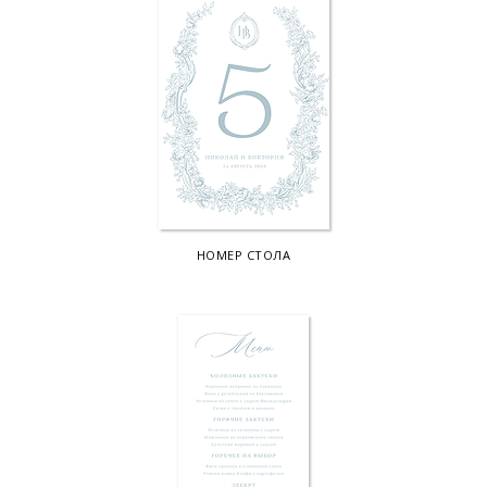
НОМЕР СТОЛА