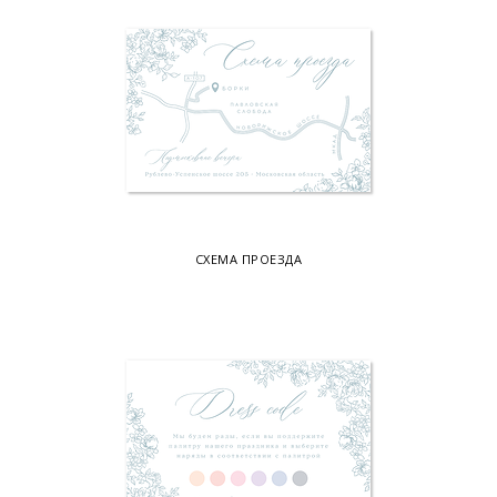
СХЕМА ПРОЕЗДА