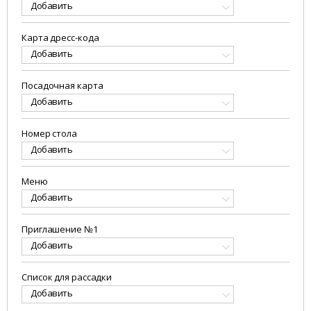
Добавить
Карта дресс-кода
Добавить
Посадочная карта
Добавить
Номер стола
Добавить
Меню
Добавить
Приглашение №1
Добавить
Список для рассадки
Добавить