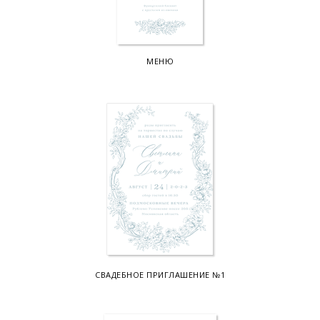
МЕНЮ
СВАДЕБНОЕ ПРИГЛАШЕНИЕ №1