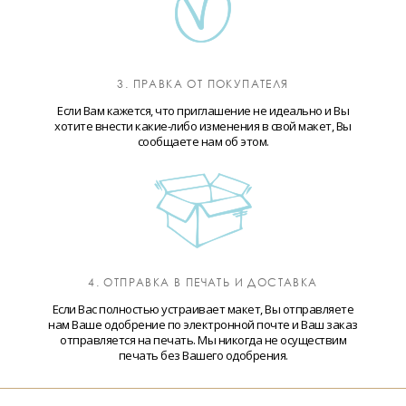
3. ПРАВКА ОТ ПОКУПАТЕЛЯ
Если Вам кажется, что приглашение не идеально и Вы
хотите внести какие-либо изменения в свой макет, Вы
сообщаете нам об этом.
4. ОТПРАВКА В ПЕЧАТЬ И ДОСТАВКА
Если Вас полностью устраивает макет, Вы отправляете
нам Ваше одобрение по электронной почте и Ваш заказ
отправляется на печать. Мы никогда не осуществим
печать без Вашего одобрения.