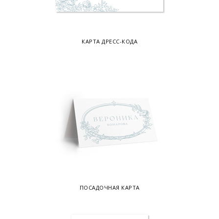
КАРТА ДРЕСС-КОДА
ПОСАДОЧНАЯ КАРТА