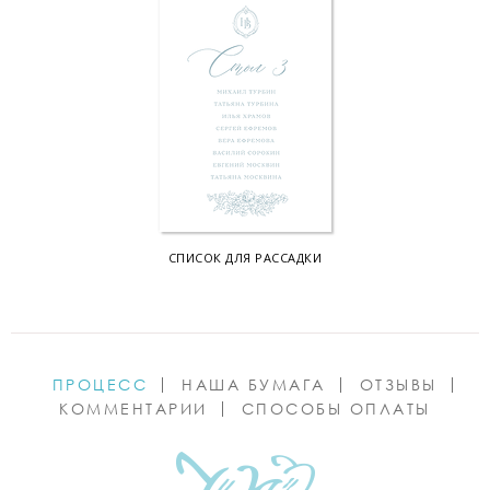
СПИСОК ДЛЯ РАССАДКИ
ПРОЦЕСС
НАША БУМАГА
ОТЗЫВЫ
КОММЕНТАРИИ
СПОСОБЫ ОПЛАТЫ