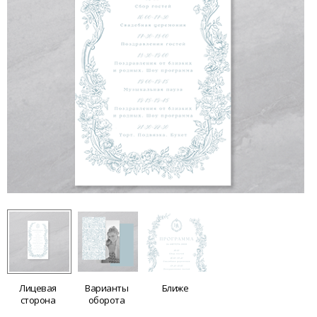
Лицевая
Варианты
Ближе
сторона
оборота