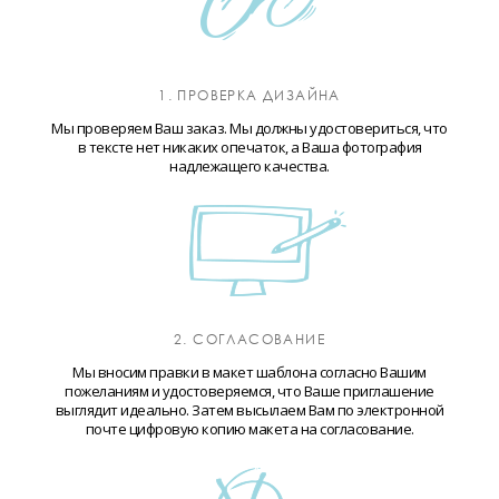
1. ПРОВЕРКА ДИЗАЙНА
Мы проверяем Ваш заказ. Мы должны удостовериться, что
в тексте нет никаких опечаток, а Ваша фотография
надлежащего качества.
2. СОГЛАСОВАНИЕ
Мы вносим правки в макет шаблона согласно Вашим
пожеланиям и удостоверяемся, что Ваше приглашение
выглядит идеально. Затем высылаем Вам по электронной
почте цифровую копию макета на согласование.