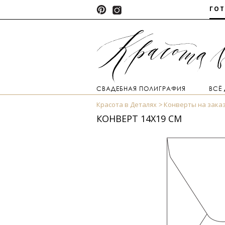
ГО
СВАДЕБНАЯ ПОЛИГРАФИЯ
ВСЁ
Красота в Деталях
Конверты на зака
КОНВЕРТ 14Х19 СМ