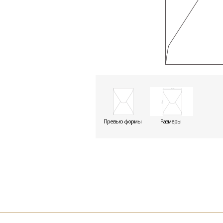
Превью формы
Размеры