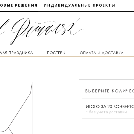
ТОВЫЕ РЕШЕНИЯ
ИНДИВИДУАЛЬНЫЕ ПРОЕКТЫ
 ДЛЯ ПРАЗДНИКА
ПОСТЕРЫ
ОПЛАТА И ДОСТАВКА
з
ВЫБЕРИТЕ
КОЛИЧЕ
ИТОГО ЗА
20
КОНВЕРТ
* без учета доставки