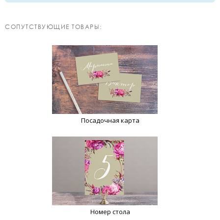
CОПУТСТВУЮЩИЕ ТОВАРЫ:
Посадочная карта
Номер стола