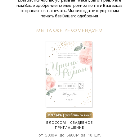
Если Вас полностью устраивает макет, Вы отправляете
нам Ваше одобрение по электронной почте и Ваш заказ
отправляется на печать. Мы никогда не осуществим
печать без Вашего одобрения.
МЫ ТАКЖЕ РЕКОМЕНДУЕМ
БЛОССОМ - СВАДЕБНОЕ
ПРИГЛАШЕНИЕ
от 5000a до 5800a за 10 шт.