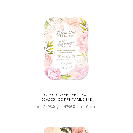
САМО СОВЕРШЕНСТВО -
СВАДЕБНОЕ ПРИГЛАШЕНИЕ
от 3496a до 4796a за 10 шт.