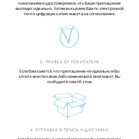
пожеланиям и удостоверяемся, что Ваше приглашение
выглядит идеально. Затем высылаем Вам по электронной
почте цифровую копию макета на согласование.
3. ПРАВКА ОТ ПОКУПАТЕЛЯ
Если Вам кажется, что приглашение не идеально и Вы
хотите внести какие-либо изменения в свой макет, Вы
сообщаете нам об этом.
4. ОТПРАВКА В ПЕЧАТЬ И ДОСТАВКА