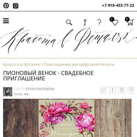
+7-910-433-77-22
0
0
Красота в Деталях
Приглашения для цифровой печати
ПИОНОВЫЙ ВЕНОК - СВАДЕБНОЕ
ПРИГЛАШЕНИЕ
АВТОР:
ЕЛЕНА ВЫРОДОВА
ТУЛА, РФ