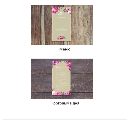
Меню
Программа дня