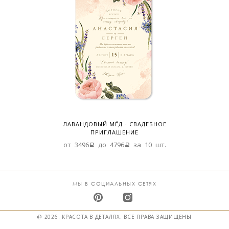
ЛАВАНДОВЫЙ МЁД - СВАДЕБНОЕ
ПРИГЛАШЕНИЕ
от 3496a до 4796a за 10 шт.
МЫ В СОЦИАЛЬНЫХ СЕТЯХ
@ 2026. КРАСОТА В ДЕТАЛЯХ. ВСЕ ПРАВА ЗАЩИЩЕНЫ