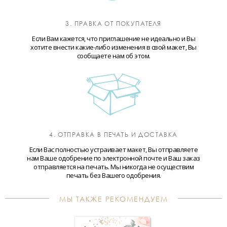
3. ПРАВКА ОТ ПОКУПАТЕЛЯ
Если Вам кажется, что приглашение не идеально и Вы
хотите внести какие-либо изменения в свой макет, Вы
сообщаете нам об этом.
4. ОТПРАВКА В ПЕЧАТЬ И ДОСТАВКА
Если Вас полностью устраивает макет, Вы отправляете
нам Ваше одобрение по электронной почте и Ваш заказ
отправляется на печать. Мы никогда не осуществим
печать без Вашего одобрения.
МЫ ТАКЖЕ РЕКОМЕНДУЕМ