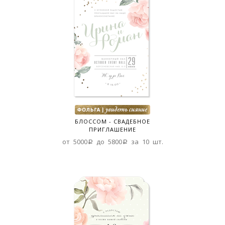
БЛОССОМ - СВАДЕБНОЕ
ПРИГЛАШЕНИЕ
от 5000a до 5800a за 10 шт.