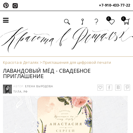
+7-910-433-77-22
0
0
Красота в Деталях
Приглашения для цифровой печати
ЛАВАНДОВЫЙ МЁД - СВАДЕБНОЕ
ПРИГЛАШЕНИЕ
АВТОР:
ЕЛЕНА ВЫРОДОВА
ТУЛА, РФ