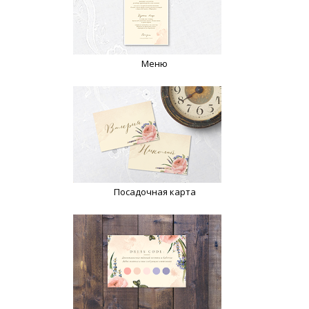
Меню
Посадочная карта