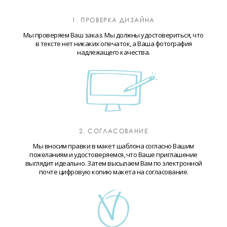
1. ПРОВЕРКА ДИЗАЙНА
Мы проверяем Ваш заказ. Мы должны удостовериться, что
в тексте нет никаких опечаток, а Ваша фотография
надлежащего качества.
2. СОГЛАСОВАНИЕ
Мы вносим правки в макет шаблона согласно Вашим
пожеланиям и удостоверяемся, что Ваше приглашение
выглядит идеально. Затем высылаем Вам по электронной
почте цифровую копию макета на согласование.