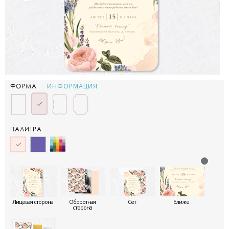
ИНФОРМАЦИЯ
ФОРМА
ПАЛИТРА
Лицевая сторона
Оборотная
Сет
Ближе
сторона