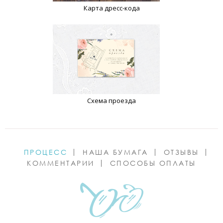
Карта дресс-кода
Схема проезда
ПРОЦЕСС
НАША БУМАГА
ОТЗЫВЫ
КОММЕНТАРИИ
СПОСОБЫ ОПЛАТЫ