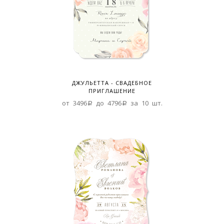
ДЖУЛЬЕТТА - СВАДЕБНОЕ
ПРИГЛАШЕНИЕ
от 3496a до 4796a за 10 шт.