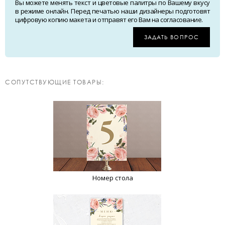
Вы можете менять текст и цветовые палитры по Вашему вкусу
в режиме онлайн. Перед печатью наши дизайнеры подготовят
цифровую копию макета и отправят его Вам на согласование.
ЗАДАТЬ ВОПРОС
CОПУТСТВУЮЩИЕ ТОВАРЫ:
Номер стола