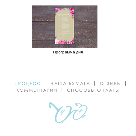
Программа дня
ПРОЦЕСС
НАША БУМАГА
ОТЗЫВЫ
КОММЕНТАРИИ
СПОСОБЫ ОПЛАТЫ