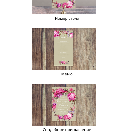
Номер стола
Меню
Свадебное приглашение