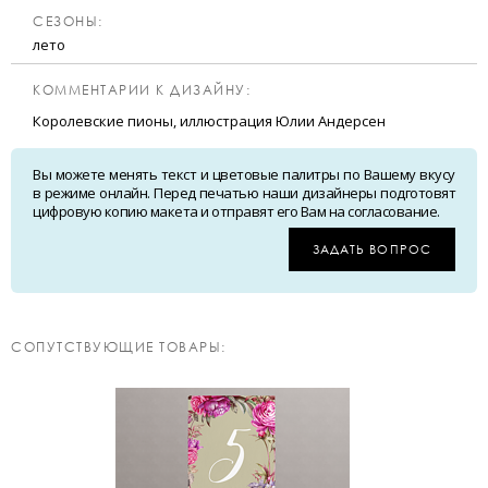
CЕЗОНЫ:
лето
КОММЕНТАРИИ К ДИЗАЙНУ:
Королевские пионы, иллюстрация Юлии Андерсен
Вы можете менять текст и цветовые палитры по Вашему вкусу
в режиме онлайн. Перед печатью наши дизайнеры подготовят
цифровую копию макета и отправят его Вам на согласование.
ЗАДАТЬ ВОПРОС
CОПУТСТВУЮЩИЕ ТОВАРЫ: