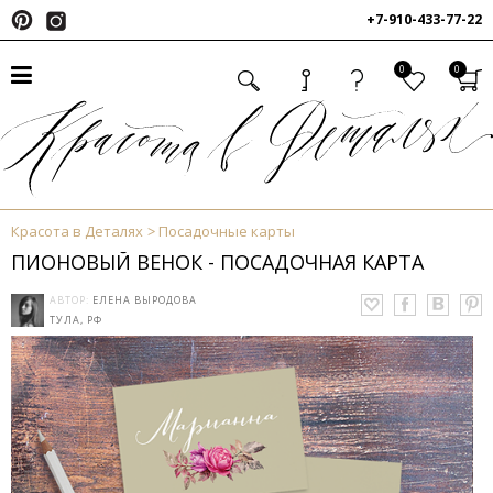
+7-910-433-77-22
0
0
Красота в Деталях
Посадочные карты
ПИОНОВЫЙ ВЕНОК - ПОСАДОЧНАЯ КАРТА
АВТОР:
ЕЛЕНА ВЫРОДОВА
ТУЛА, РФ