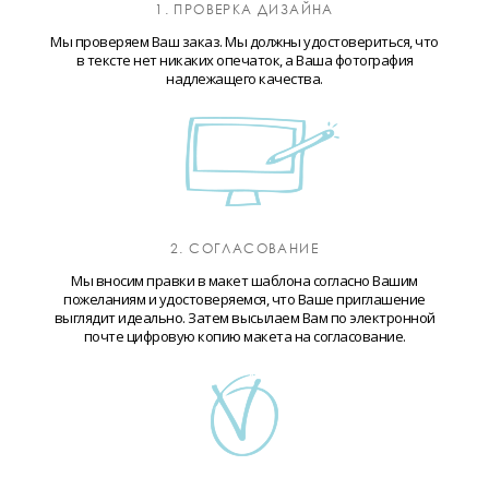
1. ПРОВЕРКА ДИЗАЙНА
Мы проверяем Ваш заказ. Мы должны удостовериться, что
в тексте нет никаких опечаток, а Ваша фотография
надлежащего качества.
2. СОГЛАСОВАНИЕ
Мы вносим правки в макет шаблона согласно Вашим
пожеланиям и удостоверяемся, что Ваше приглашение
выглядит идеально. Затем высылаем Вам по электронной
почте цифровую копию макета на согласование.