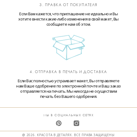
3. ПРАВКА ОТ ПОКУПАТЕЛЯ
Если Вам кажется, что приглашение не идеально и Вы
хотите внести какие-либо изменения в свой макет, Вы
сообщаете нам об этом.
4. ОТПРАВКА В ПЕЧАТЬ И ДОСТАВКА
Если Вас полностью устраивает макет, Вы отправляете
нам Ваше одобрение по электронной почте и Ваш заказ
отправляется на печать. Мы никогда не осуществим
печать без Вашего одобрения.
МЫ В СОЦИАЛЬНЫХ СЕТЯХ
@ 2026. КРАСОТА В ДЕТАЛЯХ. ВСЕ ПРАВА ЗАЩИЩЕНЫ