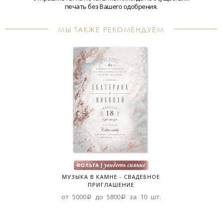
печать без Вашего одобрения.
МЫ ТАКЖЕ РЕКОМЕНДУЕМ
МУЗЫКА В КАМНЕ - СВАДЕБНОЕ
ПРИГЛАШЕНИЕ
от 5000a до 5800a за 10 шт.