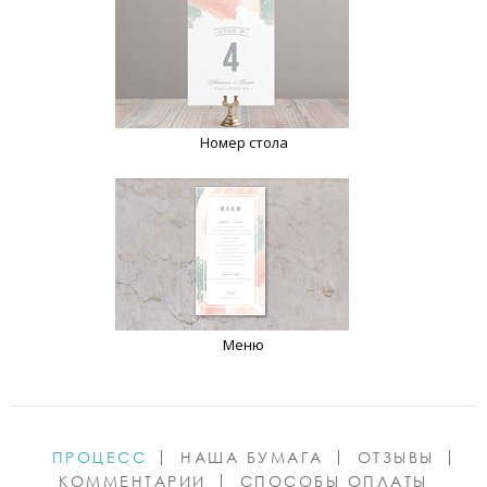
Номер стола
Меню
ПРОЦЕСС
НАША БУМАГА
ОТЗЫВЫ
КОММЕНТАРИИ
СПОСОБЫ ОПЛАТЫ