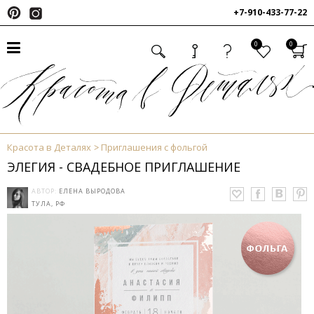
+7-910-433-77-22
0
0
Красота в Деталях
Приглашения с фольгой
ЭЛЕГИЯ - СВАДЕБНОЕ ПРИГЛАШЕНИЕ
АВТОР:
ЕЛЕНА ВЫРОДОВА
ТУЛА, РФ