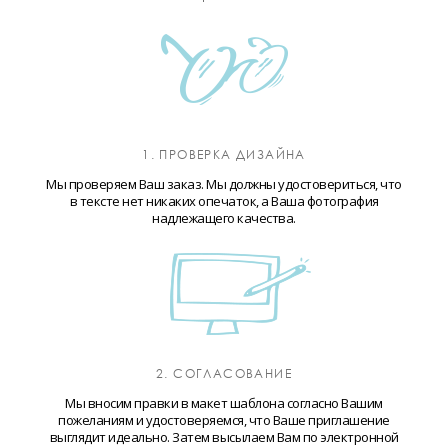
1. ПРОВЕРКА ДИЗАЙНА
Мы проверяем Ваш заказ. Мы должны удостовериться, что
в тексте нет никаких опечаток, а Ваша фотография
надлежащего качества.
2. СОГЛАСОВАНИЕ
Мы вносим правки в макет шаблона согласно Вашим
пожеланиям и удостоверяемся, что Ваше приглашение
выглядит идеально. Затем высылаем Вам по электронной