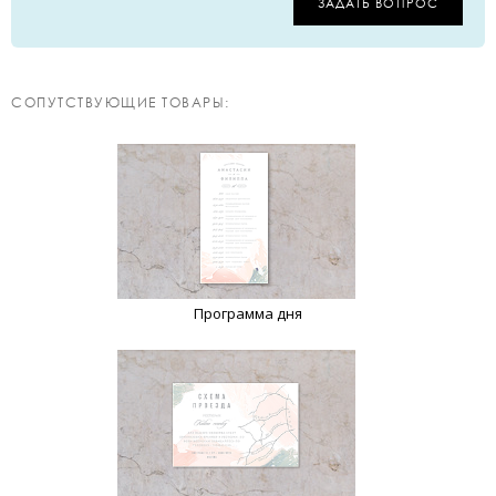
ЗАДАТЬ ВОПРОС
CОПУТСТВУЮЩИЕ ТОВАРЫ:
Программа дня