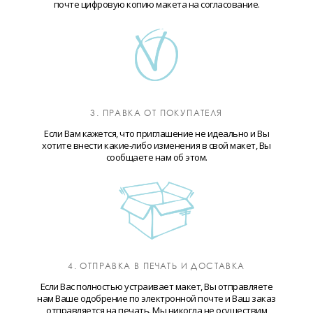
почте цифровую копию макета на согласование.
3. ПРАВКА ОТ ПОКУПАТЕЛЯ
Если Вам кажется, что приглашение не идеально и Вы
хотите внести какие-либо изменения в свой макет, Вы
сообщаете нам об этом.
4. ОТПРАВКА В ПЕЧАТЬ И ДОСТАВКА
Если Вас полностью устраивает макет, Вы отправляете
нам Ваше одобрение по электронной почте и Ваш заказ
отправляется на печать. Мы никогда не осуществим