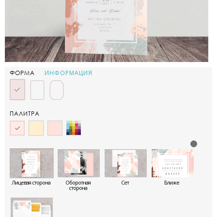
ИНФОРМАЦИЯ
ФОРМА
ПАЛИТРА
Лицевая сторона
Оборотная
Сет
Ближе
сторона