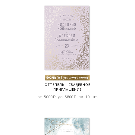
ОТТЕПЕЛЬ - СВАДЕБНОЕ
ПРИГЛАШЕНИЕ
от 5000a до 5800a за 10 шт.