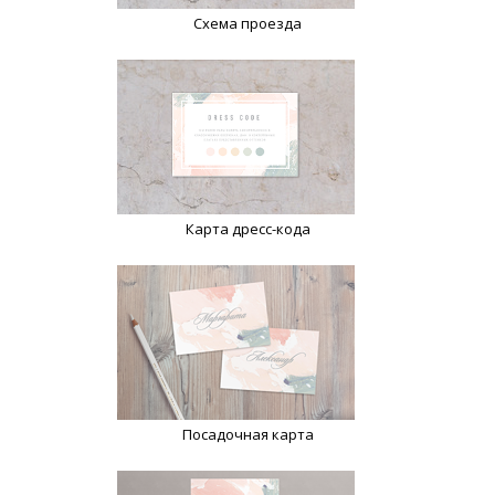
Схема проезда
Карта дресс-кода
Посадочная карта