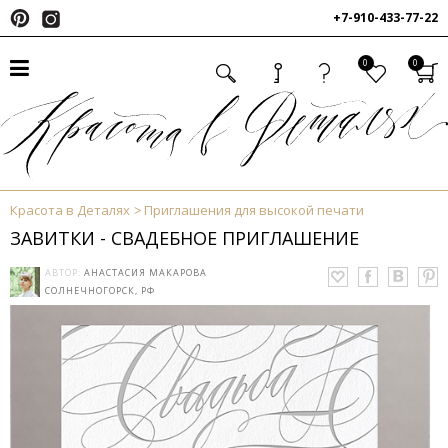
+7-910-433-77-22
0
0
Красота в Деталях
Приглашения для высокой печати
ЗАВИТКИ - СВАДЕБНОЕ ПРИГЛАШЕНИЕ
АВТОР:
АНАСТАСИЯ МАКАРОВА
СОЛНЕЧНОГОРСК, РФ