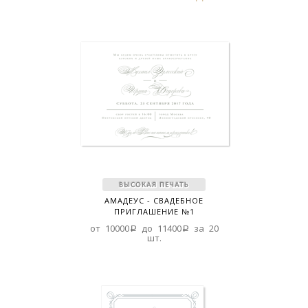
АМАДЕУС - СВАДЕБНОЕ
ПРИГЛАШЕНИЕ №1
от 10000a до 11400a за 20
шт.