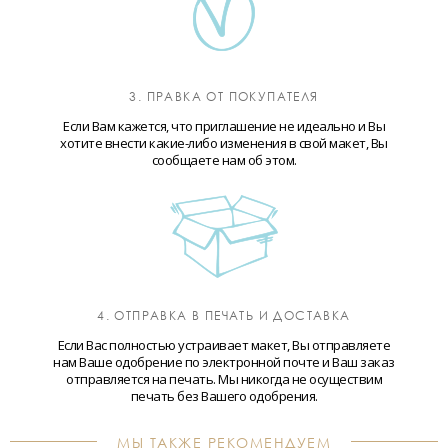
3. ПРАВКА ОТ ПОКУПАТЕЛЯ
Если Вам кажется, что приглашение не идеально и Вы
хотите внести какие-либо изменения в свой макет, Вы
сообщаете нам об этом.
4. ОТПРАВКА В ПЕЧАТЬ И ДОСТАВКА
Если Вас полностью устраивает макет, Вы отправляете
нам Ваше одобрение по электронной почте и Ваш заказ
отправляется на печать. Мы никогда не осуществим
печать без Вашего одобрения.
МЫ ТАКЖЕ РЕКОМЕНДУЕМ