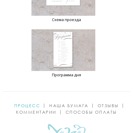
Схема проезда
Программа дня
ПРОЦЕСС
НАША БУМАГА
ОТЗЫВЫ
КОММЕНТАРИИ
СПОСОБЫ ОПЛАТЫ