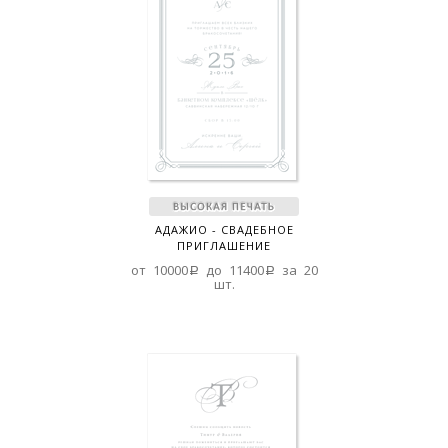
АДАЖИО - СВАДЕБНОЕ
ПРИГЛАШЕНИЕ
от 10000a до 11400a за 20
шт.