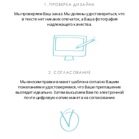
1. ПРОВЕРКА ДИЗАЙНА
Мы проверяем Ваш заказ. Мы должны удостовериться, что
в тексте нет никаких опечаток, а Ваша фотография
надлежащего качества.
2. СОГЛАСОВАНИЕ
Мы вносим правки в макет шаблона согласно Вашим
пожеланиям и удостоверяемся, что Ваше приглашение
выглядит идеально. Затем высылаем Вам по электронной
почте цифровую копию макета на согласование.