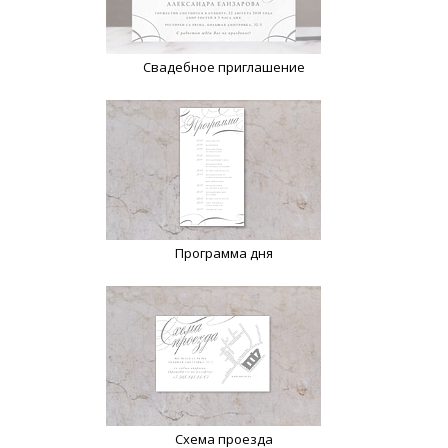
Свадебное приглашение
Программа дня
Схема проезда