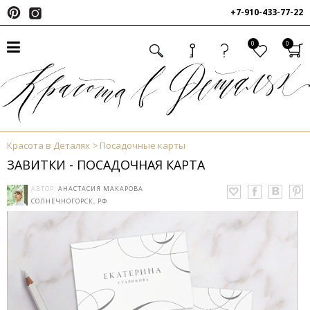
+7-910-433-77-22
0
0
Красота в Деталях
Посадочные карты
ЗАВИТКИ - ПОСАДОЧНАЯ КАРТА
АВТОР:
АНАСТАСИЯ МАКАРОВА
СОЛНЕЧНОГОРСК, РФ