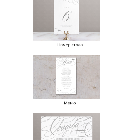
Номер стола
Меню