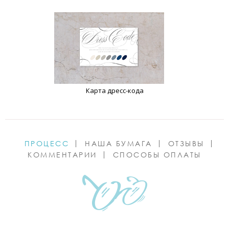
Карта дресс-кода
ПРОЦЕСС
НАША БУМАГА
ОТЗЫВЫ
КОММЕНТАРИИ
СПОСОБЫ ОПЛАТЫ