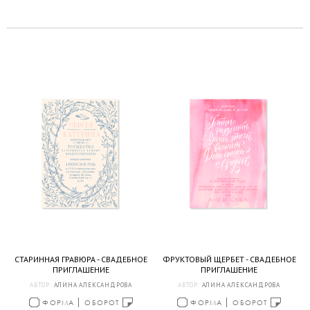
СТАРИННАЯ ГРАВЮРА - СВАДЕБНОЕ
ФРУКТОВЫЙ ЩЕРБЕТ - СВАДЕБНОЕ
ПРИГЛАШЕНИЕ
ПРИГЛАШЕНИЕ
АВТОР:
АЛИНА АЛЕКСАНДРОВА
АВТОР:
АЛИНА АЛЕКСАНДРОВА
ФОРМА
ОБОРОТ
ФОРМА
ОБОРОТ