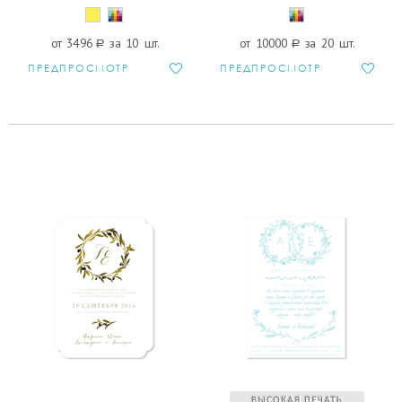
от 3496
a
за 10 шт.
от 10000
a
за 20 шт.
ПРЕДПРОСМОТР
ПРЕДПРОСМОТР