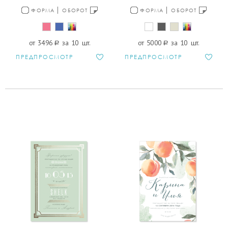
ФОРМА
ОБОРОТ
ФОРМА
ОБОРОТ
от 3496
a
за 10 шт.
от 5000
a
за 10 шт.
ПРЕДПРОСМОТР
ПРЕДПРОСМОТР