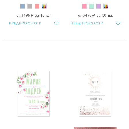
от 3496
a
за 10 шт.
от 3496
a
за 10 шт.
ПРЕДПРОСМОТР
ПРЕДПРОСМОТР