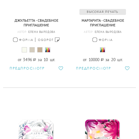
ДЖУЛЬЕТТА - СВАДЕБНОЕ
МАРГАРИТА - СВАДЕБНОЕ
ПРИГЛАШЕНИЕ
ПРИГЛАШЕНИЕ
АВТОР:
ЕЛЕНА ВЫРОДОВА
АВТОР:
ЕЛЕНА ВЫРОДОВА
ФОРМА
ОБОРОТ
ФОРМА
от 3496
a
за 10 шт.
от 10000
a
за 20 шт.
ПРЕДПРОСМОТР
ПРЕДПРОСМОТР