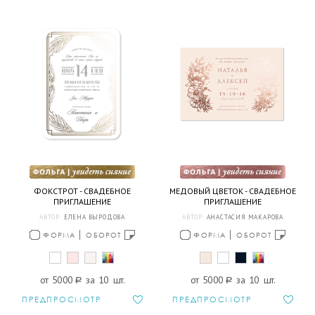
ФОКСТРОТ - СВАДЕБНОЕ
МЕДОВЫЙ ЦВЕТОК - СВАДЕБНОЕ
ПРИГЛАШЕНИЕ
ПРИГЛАШЕНИЕ
АВТОР:
ЕЛЕНА ВЫРОДОВА
АВТОР:
АНАСТАСИЯ МАКАРОВА
ФОРМА
ОБОРОТ
ФОРМА
ОБОРОТ
от 5000
a
за 10 шт.
от 5000
a
за 10 шт.
ПРЕДПРОСМОТР
ПРЕДПРОСМОТР