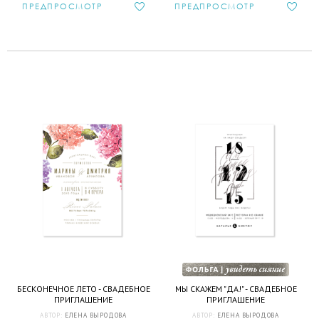
ПРЕДПРОСМОТР
ПРЕДПРОСМОТР
БЕСКОНЕЧНОЕ ЛЕТО - СВАДЕБНОЕ
МЫ СКАЖЕМ "ДА!" - СВАДЕБНОЕ
ПРИГЛАШЕНИЕ
ПРИГЛАШЕНИЕ
АВТОР:
ЕЛЕНА ВЫРОДОВА
АВТОР:
ЕЛЕНА ВЫРОДОВА