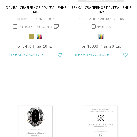
ОЛИВА - СВАДЕБНОЕ ПРИГЛАШЕНИЕ
ВЕНКИ - СВАДЕБНОЕ ПРИГЛАШЕНИЕ
№2
№2
АВТОР:
ЕЛЕНА ВЫРОДОВА
АВТОР:
АЛИНА АЛЕКСАНДРОВА
ФОРМА
ОБОРОТ
ФОРМА
от 3496
a
за 10 шт.
от 10000
a
за 20 шт.
ПРЕДПРОСМОТР
ПРЕДПРОСМОТР