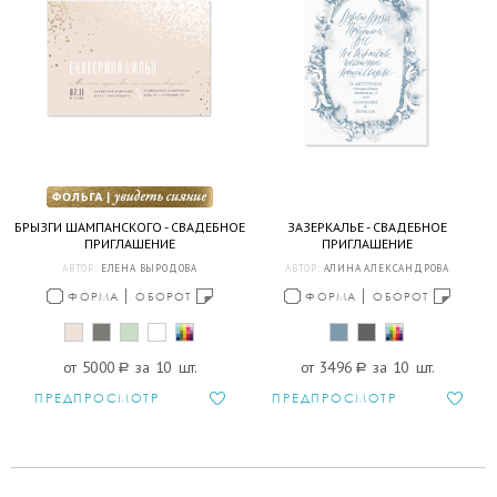
БРЫЗГИ ШАМПАНСКОГО - СВАДЕБНОЕ
ЗАЗЕРКАЛЬЕ - СВАДЕБНОЕ
ПРИГЛАШЕНИЕ
ПРИГЛАШЕНИЕ
АВТОР:
ЕЛЕНА ВЫРОДОВА
АВТОР:
АЛИНА АЛЕКСАНДРОВА
ФОРМА
ОБОРОТ
ФОРМА
ОБОРОТ
от 5000
a
за 10 шт.
от 3496
a
за 10 шт.
ПРЕДПРОСМОТР
ПРЕДПРОСМОТР