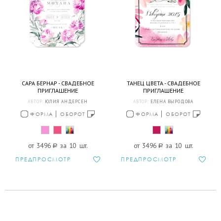
САРА БЕРНАР - СВАДЕБНОЕ
ТАНЕЦ ЦВЕТА - СВАДЕБНОЕ
ПРИГЛАШЕНИЕ
ПРИГЛАШЕНИЕ
АВТОР:
ЮЛИЯ АНДЕРСЕН
АВТОР:
ЕЛЕНА ВЫРОДОВА
ФОРМА
ОБОРОТ
ФОРМА
ОБОРОТ
от 3496
a
за 10 шт.
от 3496
a
за 10 шт.
ПРЕДПРОСМОТР
ПРЕДПРОСМОТР