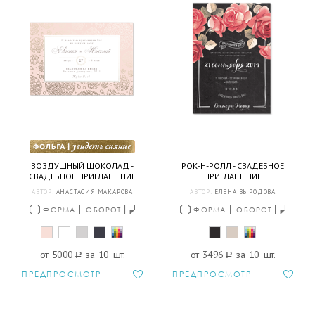
ВОЗДУШНЫЙ ШОКОЛАД -
РОК-Н-РОЛЛ - СВАДЕБНОЕ
СВАДЕБНОЕ ПРИГЛАШЕНИЕ
ПРИГЛАШЕНИЕ
АВТОР:
АНАСТАСИЯ МАКАРОВА
АВТОР:
ЕЛЕНА ВЫРОДОВА
ФОРМА
ОБОРОТ
ФОРМА
ОБОРОТ
от 5000
a
за 10 шт.
от 3496
a
за 10 шт.
ПРЕДПРОСМОТР
ПРЕДПРОСМОТР