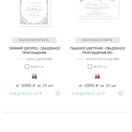
ЗИМНИЙ ДВОРЕЦ - СВАДЕБНОЕ
ПЫШНОЕ ЦВЕТЕНИЕ - СВАДЕБНОЕ
ПРИГЛАШЕНИЕ
ПРИГЛАШЕНИЕ №2
АВТОР:
ЕЛЕНА ВЫРОДОВА
АВТОР:
АЛИНА АЛЕКСАНДРОВА
ФОРМА
ФОРМА
от 10000
a
за 20 шт.
от 10000
a
за 20 шт.
ПРЕДПРОСМОТР
ПРЕДПРОСМОТР