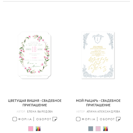
ЦВЕТУЩАЯ ВИШНЯ - СВАДЕБНОЕ
МОЙ РЫЦАРЬ - СВАДЕБНОЕ
ПРИГЛАШЕНИЕ
ПРИГЛАШЕНИЕ
АВТОР:
ЕЛЕНА ВЫРОДОВА
АВТОР:
АЛИНА АЛЕКСАНДРОВА
ФОРМА
ОБОРОТ
ФОРМА
ОБОРОТ