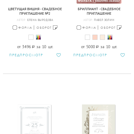
ЦВЕТУЩАЯ ВИШНЯ - СВАДЕБНОЕ
БРИЛЛИАНТ - СВАДЕБНОЕ
ПРИГЛАШЕНИЕ №2
ПРИГЛАШЕНИЕ
АВТОР:
ЕЛЕНА ВЫРОДОВА
АВТОР:
ПАВЕЛ ЗОЛИН
ФОРМА
ОБОРОТ
ФОРМА
ОБОРОТ
от 3496
a
за 10 шт.
от 5000
a
за 10 шт.
ПРЕДПРОСМОТР
ПРЕДПРОСМОТР