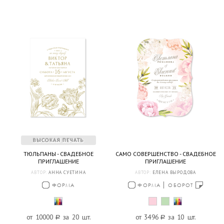
ТЮЛЬПАНЫ - СВАДЕБНОЕ
САМО СОВЕРШЕНСТВО - СВАДЕБНОЕ
ПРИГЛАШЕНИЕ
ПРИГЛАШЕНИЕ
АВТОР:
АННА СУЕТИНА
АВТОР:
ЕЛЕНА ВЫРОДОВА
ФОРМА
ФОРМА
ОБОРОТ
от 10000
a
за 20 шт.
от 3496
a
за 10 шт.