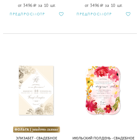
от 3496
a
за 10 шт.
от 3496
a
за 10 шт.
ПРЕДПРОСМОТР
ПРЕДПРОСМОТР
ЭЛИЗАБЕТ - СВАДЕБНОЕ
ИЮЛЬСКИЙ ПОЛДЕНЬ - СВАДЕБНОЕ