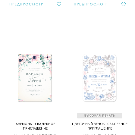
ПРЕДПРОСМОТР
ПРЕДПРОСМОТР
АНЕМОНЫ - СВАДЕБНОЕ
ЦВЕТОЧНЫЙ ВЕНОК - СВАДЕБНОЕ
ПРИГЛАШЕНИЕ
ПРИГЛАШЕНИЕ
АВТОР:
АНАСТАСИЯ МАКАРОВА
АВТОР:
АННА СУЕТИНА