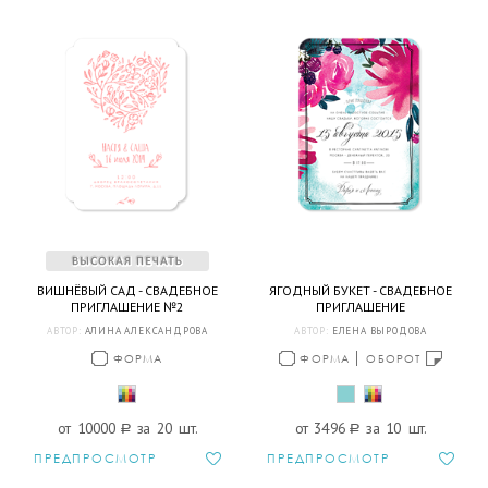
ВИШНЁВЫЙ САД - СВАДЕБНОЕ
ЯГОДНЫЙ БУКЕТ - СВАДЕБНОЕ
ПРИГЛАШЕНИЕ №2
ПРИГЛАШЕНИЕ
АВТОР:
АЛИНА АЛЕКСАНДРОВА
АВТОР:
ЕЛЕНА ВЫРОДОВА
ФОРМА
ФОРМА
ОБОРОТ
от 10000
a
за 20 шт.
от 3496
a
за 10 шт.
ПРЕДПРОСМОТР
ПРЕДПРОСМОТР