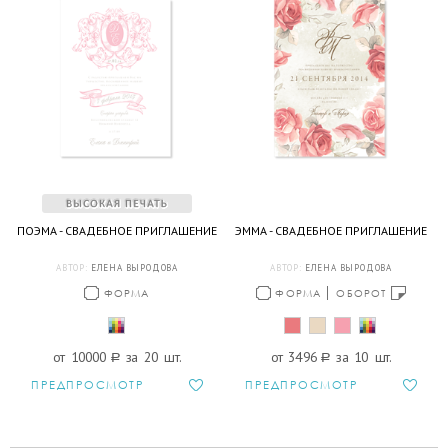
ПОЭМА - СВАДЕБНОЕ ПРИГЛАШЕНИЕ
ЭММА - СВАДЕБНОЕ ПРИГЛАШЕНИЕ
АВТОР:
ЕЛЕНА ВЫРОДОВА
АВТОР:
ЕЛЕНА ВЫРОДОВА
ФОРМА
ФОРМА
ОБОРОТ
от 10000
a
за 20 шт.
от 3496
a
за 10 шт.
ПРЕДПРОСМОТР
ПРЕДПРОСМОТР