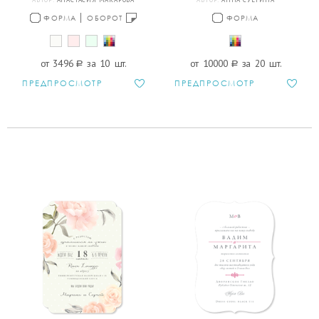
ФОРМА
ОБОРОТ
ФОРМА
от 3496
a
за 10 шт.
от 10000
a
за 20 шт.
ПРЕДПРОСМОТР
ПРЕДПРОСМОТР