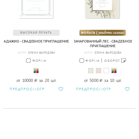
АДАЖИО - СВАДЕБНОЕ ПРИГЛАШЕНИЕ
ЗАЧАРОВАННЫЙ ЛЕС - СВАДЕБНОЕ
ПРИГЛАШЕНИЕ
АВТОР:
ЕЛЕНА ВЫРОДОВА
АВТОР:
ЕЛЕНА ВЫРОДОВА
ФОРМА
ФОРМА
ОБОРОТ
от 10000
a
за 20 шт.
от 5000
a
за 10 шт.
ПРЕДПРОСМОТР
ПРЕДПРОСМОТР