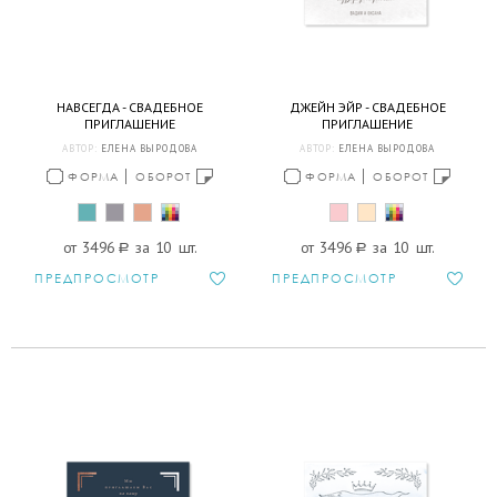
НАВСЕГДА - СВАДЕБНОЕ
ДЖЕЙН ЭЙР - СВАДЕБНОЕ
ПРИГЛАШЕНИЕ
ПРИГЛАШЕНИЕ
АВТОР:
ЕЛЕНА ВЫРОДОВА
АВТОР:
ЕЛЕНА ВЫРОДОВА
ФОРМА
ОБОРОТ
ФОРМА
ОБОРОТ
от 3496
a
за 10 шт.
от 3496
a
за 10 шт.
ПРЕДПРОСМОТР
ПРЕДПРОСМОТР