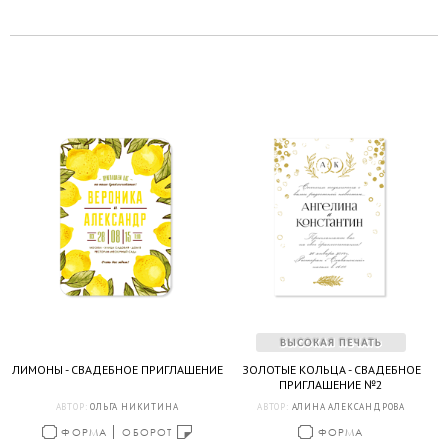
ЛИМОНЫ - СВАДЕБНОЕ ПРИГЛАШЕНИЕ
ЗОЛОТЫЕ КОЛЬЦА - СВАДЕБНОЕ
ПРИГЛАШЕНИЕ №2
АВТОР:
ОЛЬГА НИКИТИНА
АВТОР:
АЛИНА АЛЕКСАНДРОВА
ФОРМА
ОБОРОТ
ФОРМА