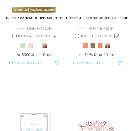
БЛЮЗ - СВАДЕБНОЕ ПРИГЛАШЕНИЕ
ПЕРСИКИ - СВАДЕБНОЕ ПРИГЛАШЕНИЕ
АВТОР:
ЕЛЕНА ВЫРОДОВА
АВТОР:
ЕЛЕНА ВЫРОДОВА
ФОРМА
ОБОРОТ
ФОРМА
ОБОРОТ
от 5000
a
за 10 шт.
от 3496
a
за 10 шт.
ПРЕДПРОСМОТР
ПРЕДПРОСМОТР