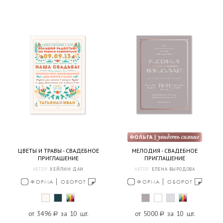
ЦВЕТЫ И ТРАВЫ - СВАДЕБНОЕ
МЕЛОДИЯ - СВАДЕБНОЕ
ПРИГЛАШЕНИЕ
ПРИГЛАШЕНИЕ
АВТОР:
ХЕЙЛИН ДАИ
АВТОР:
ЕЛЕНА ВЫРОДОВА
ФОРМА
ОБОРОТ
ФОРМА
ОБОРОТ
от 3496
a
за 10 шт.
от 5000
a
за 10 шт.