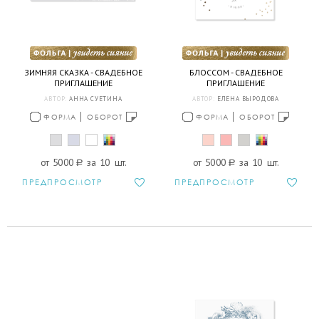
ЗИМНЯЯ СКАЗКА - СВАДЕБНОЕ
БЛОССОМ - СВАДЕБНОЕ
ПРИГЛАШЕНИЕ
ПРИГЛАШЕНИЕ
АВТОР:
АННА СУЕТИНА
АВТОР:
ЕЛЕНА ВЫРОДОВА
ФОРМА
ОБОРОТ
ФОРМА
ОБОРОТ
от 5000
a
за 10 шт.
от 5000
a
за 10 шт.
ПРЕДПРОСМОТР
ПРЕДПРОСМОТР