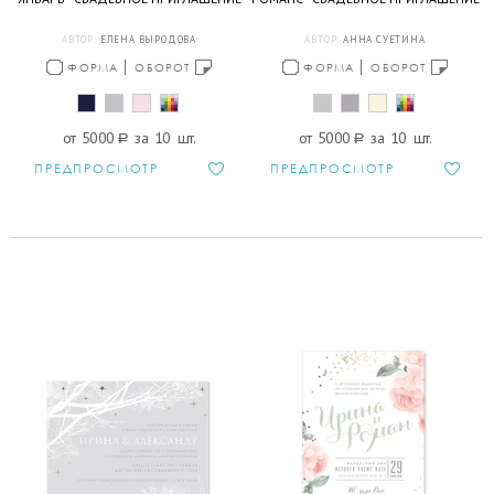
АВТОР:
ЕЛЕНА ВЫРОДОВА
АВТОР:
АННА СУЕТИНА
ФОРМА
ОБОРОТ
ФОРМА
ОБОРОТ
от 5000
a
за 10 шт.
от 5000
a
за 10 шт.
ПРЕДПРОСМОТР
ПРЕДПРОСМОТР