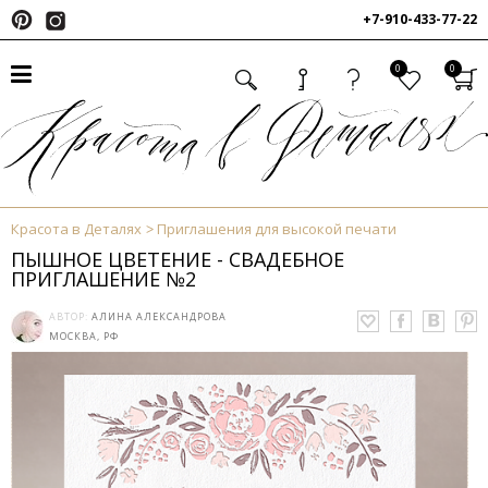
+7-910-433-77-22
0
0
Красота в Деталях
Приглашения для высокой печати
ПЫШНОЕ ЦВЕТЕНИЕ - СВАДЕБНОЕ
ПРИГЛАШЕНИЕ №2
АВТОР:
АЛИНА АЛЕКСАНДРОВА
МОСКВА, РФ