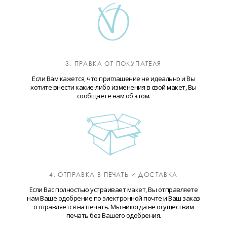
3. ПРАВКА ОТ ПОКУПАТЕЛЯ
Если Вам кажется, что приглашение не идеально и Вы
хотите внести какие-либо изменения в свой макет, Вы
сообщаете нам об этом.
4. ОТПРАВКА В ПЕЧАТЬ И ДОСТАВКА
Если Вас полностью устраивает макет, Вы отправляете
нам Ваше одобрение по электронной почте и Ваш заказ
отправляется на печать. Мы никогда не осуществим
печать без Вашего одобрения.