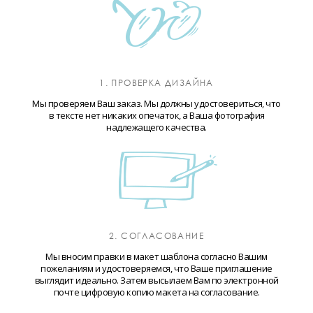
1. ПРОВЕРКА ДИЗАЙНА
Мы проверяем Ваш заказ. Мы должны удостовериться, что
в тексте нет никаких опечаток, а Ваша фотография
надлежащего качества.
2. СОГЛАСОВАНИЕ
Мы вносим правки в макет шаблона согласно Вашим
пожеланиям и удостоверяемся, что Ваше приглашение
выглядит идеально. Затем высылаем Вам по электронной
почте цифровую копию макета на согласование.