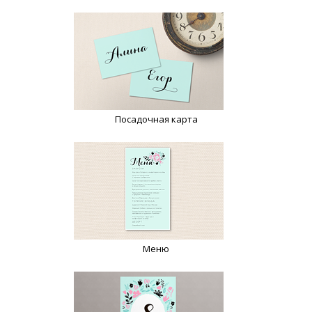
Посадочная карта
Меню