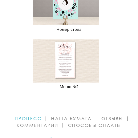
Номер стола
Меню №2
ПРОЦЕСС
НАША БУМАГА
ОТЗЫВЫ
КОММЕНТАРИИ
СПОСОБЫ ОПЛАТЫ