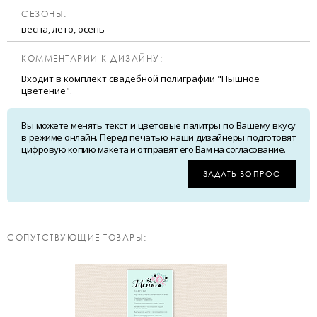
CЕЗОНЫ:
весна, лето, осень
КОММЕНТАРИИ К ДИЗАЙНУ:
Входит в комплект свадебной полиграфии "Пышное
цветение".
Вы можете менять текст и цветовые палитры по Вашему вкусу
в режиме онлайн. Перед печатью наши дизайнеры подготовят
цифровую копию макета и отправят его Вам на согласование.
ЗАДАТЬ ВОПРОС
CОПУТСТВУЮЩИЕ ТОВАРЫ: