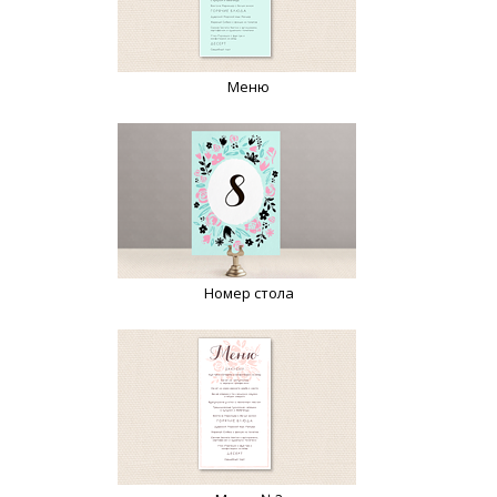
Меню
Номер стола