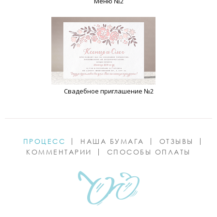
Меню №2
Свадебное приглашение №2
ПРОЦЕСС
НАША БУМАГА
ОТЗЫВЫ
КОММЕНТАРИИ
СПОСОБЫ ОПЛАТЫ