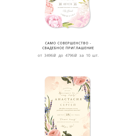
САМО СОВЕРШЕНСТВО -
СВАДЕБНОЕ ПРИГЛАШЕНИЕ
от 3496a до 4796a за 10 шт.