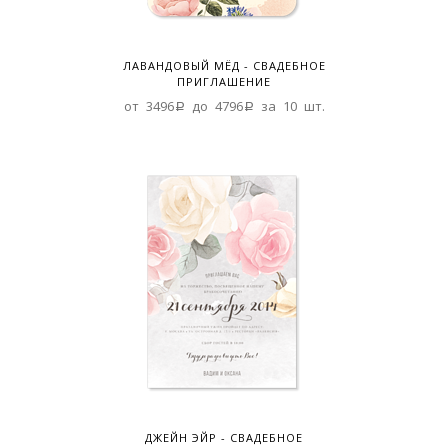
ЛАВАНДОВЫЙ МЁД - СВАДЕБНОЕ
ПРИГЛАШЕНИЕ
от 3496a до 4796a за 10 шт.
ДЖЕЙН ЭЙР - СВАДЕБНОЕ