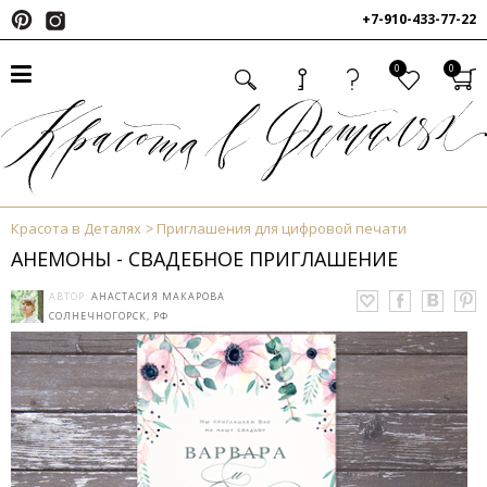
+7-910-433-77-22
0
0
Красота в Деталях
Приглашения для цифровой печати
АНЕМОНЫ - СВАДЕБНОЕ ПРИГЛАШЕНИЕ
АВТОР:
АНАСТАСИЯ МАКАРОВА
СОЛНЕЧНОГОРСК, РФ