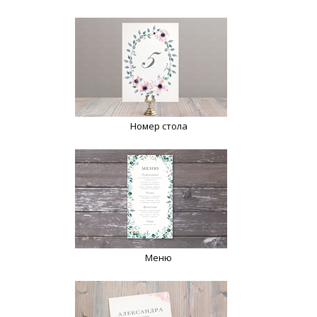
Номер стола
Меню