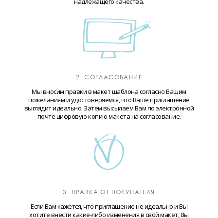
надлежащего качества.
2. СОГЛАСОВАНИЕ
Мы вносим правки в макет шаблона согласно Вашим
пожеланиям и удостоверяемся, что Ваше приглашение
выглядит идеально. Затем высылаем Вам по электронной
почте цифровую копию макета на согласование.
3. ПРАВКА ОТ ПОКУПАТЕЛЯ
Если Вам кажется, что приглашение не идеально и Вы
хотите внести какие-либо изменения в свой макет, Вы