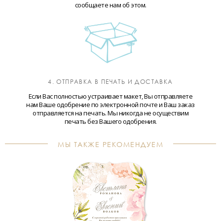
сообщаете нам об этом.
4. ОТПРАВКА В ПЕЧАТЬ И ДОСТАВКА
Если Вас полностью устраивает макет, Вы отправляете
нам Ваше одобрение по электронной почте и Ваш заказ
отправляется на печать. Мы никогда не осуществим
печать без Вашего одобрения.
МЫ ТАКЖЕ РЕКОМЕНДУЕМ