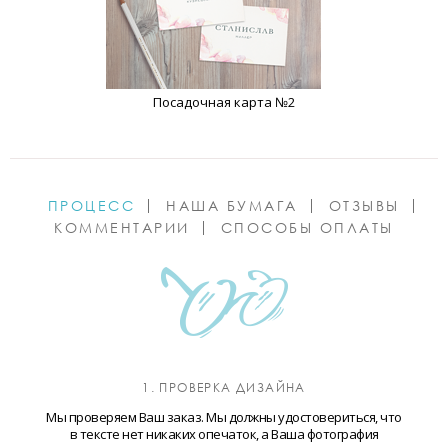
Посадочная карта №2
ПРОЦЕСС
НАША БУМАГА
ОТЗЫВЫ
КОММЕНТАРИИ
СПОСОБЫ ОПЛАТЫ
1. ПРОВЕРКА ДИЗАЙНА
Мы проверяем Ваш заказ. Мы должны удостовериться, что
в тексте нет никаких опечаток, а Ваша фотография