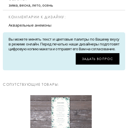
зима, весна, лето, осень
КОММЕНТАРИИ К ДИЗАЙНУ:
Акварельные анемоны
Вы можете менять текст и цветовые палитры по Вашему вкусу
в режиме онлайн. Перед печатью наши дизайнеры подготовят
цифровую копию макета и отправят его Вам на согласование.
ЗАДАТЬ ВОПРОС
CОПУТСТВУЮЩИЕ ТОВАРЫ: