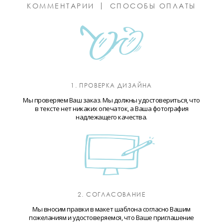
КОММЕНТАРИИ
СПОСОБЫ ОПЛАТЫ
1. ПРОВЕРКА ДИЗАЙНА
Мы проверяем Ваш заказ. Мы должны удостовериться, что
в тексте нет никаких опечаток, а Ваша фотография
надлежащего качества.
2. СОГЛАСОВАНИЕ
Мы вносим правки в макет шаблона согласно Вашим
пожеланиям и удостоверяемся, что Ваше приглашение