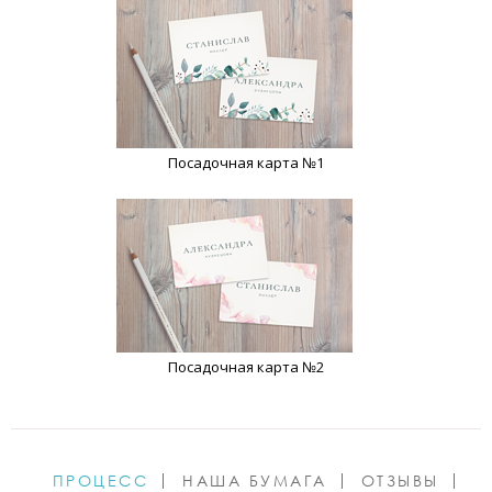
Посадочная карта №1
Посадочная карта №2
ПРОЦЕСС
НАША БУМАГА
ОТЗЫВЫ