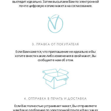
выглядит идеально. Затем высылаем Вам по электронной
почте цифровую копию макета на согласование.
3. ПРАВКА ОТ ПОКУПАТЕЛЯ
Если Вам кажется, что приглашение не идеально и Вы
хотите внести какие-либо изменения в свой макет, Вы
сообщаете нам об этом.
4. ОТПРАВКА В ПЕЧАТЬ И ДОСТАВКА
Если Вас полностью устраивает макет, Вы отправляете
нам Ваше одобрение по электронной почте и Ваш заказ