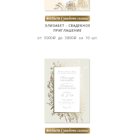
ЭЛИЗАБЕТ - СВАДЕБНОЕ
ПРИГЛАШЕНИЕ
от 5000a до 5800a за 10 шт.