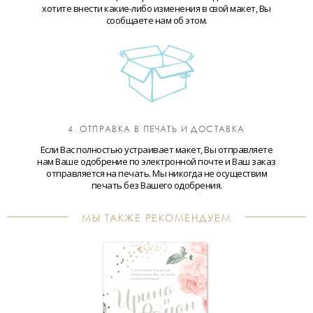
хотите внести какие-либо изменения в свой макет, Вы
сообщаете нам об этом.
4. ОТПРАВКА В ПЕЧАТЬ И ДОСТАВКА
Если Вас полностью устраивает макет, Вы отправляете
нам Ваше одобрение по электронной почте и Ваш заказ
отправляется на печать. Мы никогда не осуществим
печать без Вашего одобрения.
МЫ ТАКЖЕ РЕКОМЕНДУЕМ