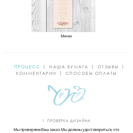
Меню
ПРОЦЕСС
НАША БУМАГА
ОТЗЫВЫ
КОММЕНТАРИИ
СПОСОБЫ ОПЛАТЫ
1. ПРОВЕРКА ДИЗАЙНА
Мы проверяем Ваш заказ. Мы должны удостовериться, что