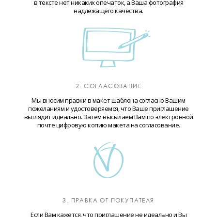
в тексте нет никаких опечаток, а Ваша фотография
надлежащего качества.
2. СОГЛАСОВАНИЕ
Мы вносим правки в макет шаблона согласно Вашим
пожеланиям и удостоверяемся, что Ваше приглашение
выглядит идеально. Затем высылаем Вам по электронной
почте цифровую копию макета на согласование.
3. ПРАВКА ОТ ПОКУПАТЕЛЯ
Если Вам кажется, что приглашение не идеально и Вы