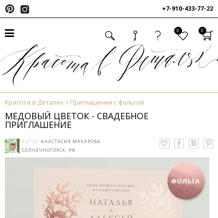
+7-910-433-77-22
0
0
Красота в Деталях
Приглашения с фольгой
МЕДОВЫЙ ЦВЕТОК - СВАДЕБНОЕ
ПРИГЛАШЕНИЕ
АВТОР:
АНАСТАСИЯ МАКАРОВА
СОЛНЕЧНОГОРСК, РФ