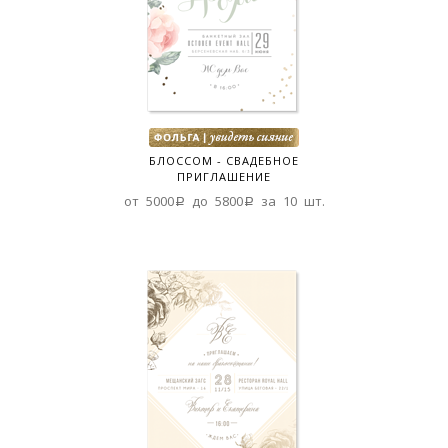
БЛОССОМ - СВАДЕБНОЕ
ПРИГЛАШЕНИЕ
от 5000a до 5800a за 10 шт.