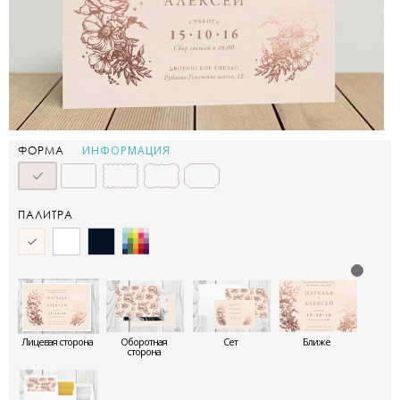
ИНФОРМАЦИЯ
ФОРМА
ПАЛИТРА
Лицевая сторона
Оборотная
Сет
Ближе
сторона