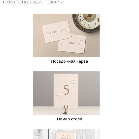
CОПУТСТВУЮЩИЕ ТОВАРЫ:
Посадочная карта
Номер стола