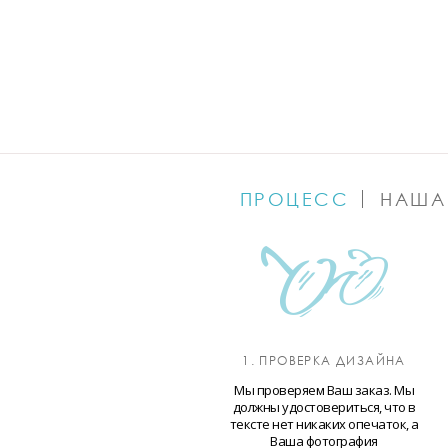
ПРОЦЕСС
НАША
1. ПРОВЕРКА ДИЗАЙНА
Мы проверяем Ваш заказ. Мы
должны удостовериться, что в
тексте нет никаких опечаток, а
Ваша фотография