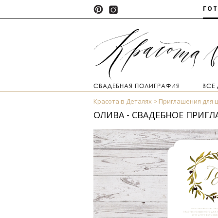
ГО
СВАДЕБНАЯ ПОЛИГРАФИЯ
ВСЁ
Красота в Деталях
Приглашения для 
ОЛИВА - СВАДЕБНОЕ ПРИГ