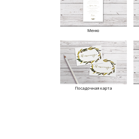
Меню
Посадочная карта