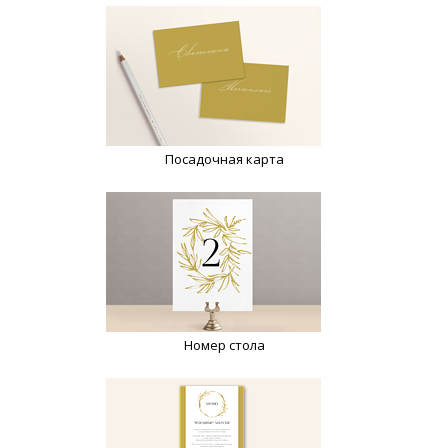
Посадочная карта
Номер стола