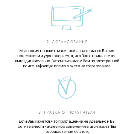
2. СОГЛАСОВАНИЕ
Мы вносим правки в макет шаблона согласно Вашим
пожеланиям и удостоверяемся, что Ваше приглашение
выглядит идеально. Затем высылаем Вам по электронной
почте цифровую копию макета на согласование.
3. ПРАВКА ОТ ПОКУПАТЕЛЯ
Если Вам кажется, что приглашение не идеально и Вы
хотите внести какие-либо изменения в свой макет, Вы
сообщаете нам об этом.