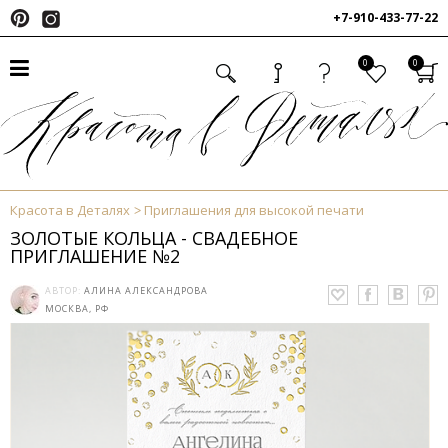
+7-910-433-77-22
0
0
Красота в Деталях
Приглашения для высокой печати
ЗОЛОТЫЕ КОЛЬЦА - СВАДЕБНОЕ
ПРИГЛАШЕНИЕ №2
АВТОР:
АЛИНА АЛЕКСАНДРОВА
МОСКВА, РФ