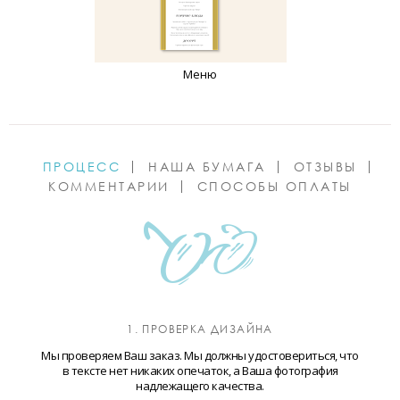
Меню
ПРОЦЕСС
НАША БУМАГА
ОТЗЫВЫ
КОММЕНТАРИИ
СПОСОБЫ ОПЛАТЫ
1. ПРОВЕРКА ДИЗАЙНА
Мы проверяем Ваш заказ. Мы должны удостовериться, что
в тексте нет никаких опечаток, а Ваша фотография
надлежащего качества.