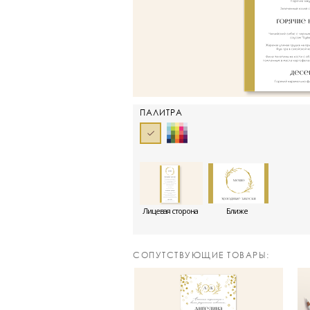
ПАЛИТРА
Лицевая сторона
Ближе
CОПУТСТВУЮЩИЕ ТОВАРЫ: