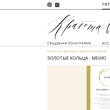
ГО
СВАДЕБНАЯ ПОЛИГРАФИЯ
ВСЁ
Красота в Деталях
Банкетное меню
ЗОЛОТЫЕ КОЛЬЦА - МЕНЮ