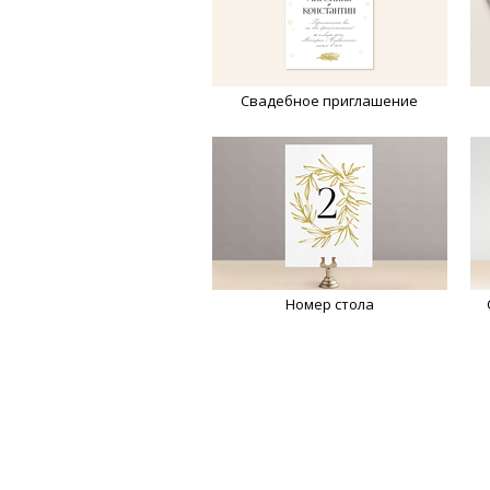
Свадебное приглашение
Номер стола