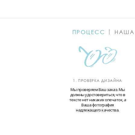
ПРОЦЕСС
НАША
1. ПРОВЕРКА ДИЗАЙНА
Мы проверяем Ваш заказ. Мы
должны удостовериться, что в
тексте нет никаких опечаток, а
Ваша фотография
надлежащего качества.