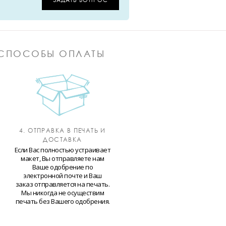
СПОСОБЫ ОПЛАТЫ
4. ОТПРАВКА В ПЕЧАТЬ И
ДОСТАВКА
Если Вас полностью устраивает
макет, Вы отправляете нам
Ваше одобрение по
электронной почте и Ваш
заказ отправляется на печать.
Мы никогда не осуществим
печать без Вашего одобрения.