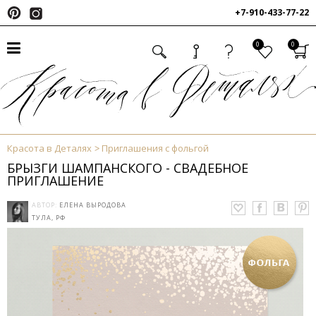
+7-910-433-77-22
0
0
Красота в Деталях
Приглашения с фольгой
БРЫЗГИ ШАМПАНСКОГО - СВАДЕБНОЕ
ПРИГЛАШЕНИЕ
АВТОР:
ЕЛЕНА ВЫРОДОВА
ТУЛА, РФ