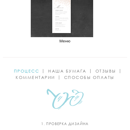
Меню
ПРОЦЕСС
НАША БУМАГА
ОТЗЫВЫ
КОММЕНТАРИИ
СПОСОБЫ ОПЛАТЫ
1. ПРОВЕРКА ДИЗАЙНА