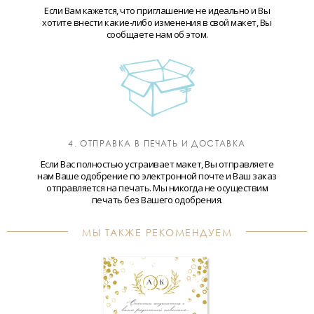
Если Вам кажется, что приглашение не идеально и Вы
хотите внести какие-либо изменения в свой макет, Вы
сообщаете нам об этом.
4. ОТПРАВКА В ПЕЧАТЬ И ДОСТАВКА
Если Вас полностью устраивает макет, Вы отправляете
нам Ваше одобрение по электронной почте и Ваш заказ
отправляется на печать. Мы никогда не осуществим
печать без Вашего одобрения.
МЫ ТАКЖЕ РЕКОМЕНДУЕМ