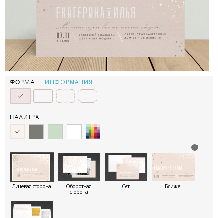
ИНФОРМАЦИЯ
ФОРМА
ПАЛИТРА
Лицевая сторона
Оборотная
Сет
Ближе
сторона