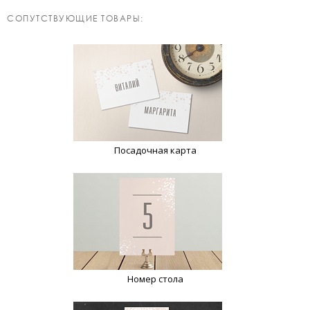
CОПУТСТВУЮЩИЕ ТОВАРЫ:
Посадочная карта
Номер стола