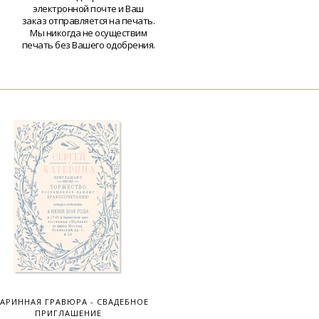
электронной почте и Ваш
заказ отправляется на печать.
Мы никогда не осуществим
печать без Вашего одобрения.
АРИННАЯ ГРАВЮРА - СВАДЕБНОЕ
ПРИГЛАШЕНИЕ