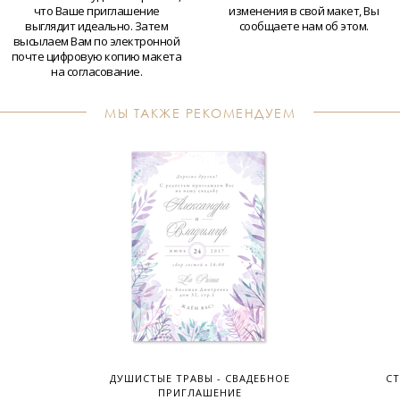
что Ваше приглашение
изменения в свой макет, Вы
выглядит идеально. Затем
сообщаете нам об этом.
высылаем Вам по электронной
почте цифровую копию макета
на согласование.
МЫ ТАКЖЕ РЕКОМЕНДУЕМ
ДУШИСТЫЕ ТРАВЫ - СВАДЕБНОЕ
СТ
ПРИГЛАШЕНИЕ