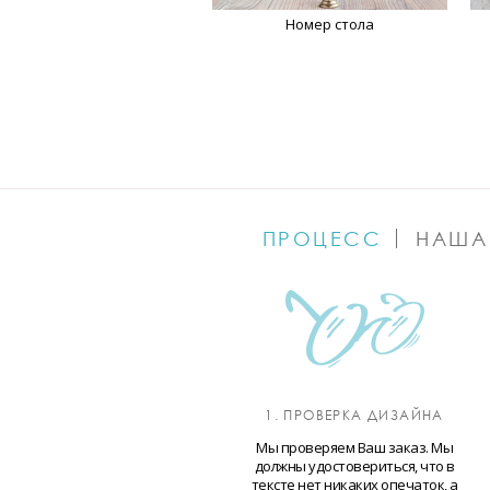
Номер стола
ПРОЦЕСС
НАША
1. ПРОВЕРКА ДИЗАЙНА
Мы проверяем Ваш заказ. Мы
должны удостовериться, что в
тексте нет никаких опечаток, а