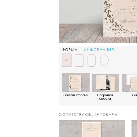
ИНФОРМАЦИЯ
ФОРМА
Лицевая сторона
Оборотная
Сет
сторона
CОПУТСТВУЮЩИЕ ТОВАРЫ: