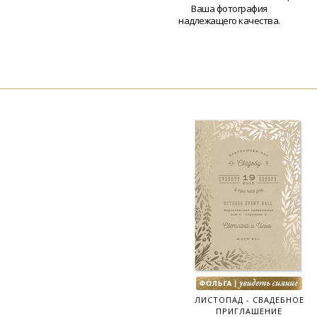
Ваша фотография
надлежащего качества.
ЛИСТОПАД - СВАДЕБНОЕ
ПРИГЛАШЕНИЕ