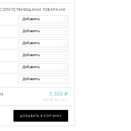
 СОПУТСТВУЮЩИМИ ТОВАРАМИ:
Добавить
Добавить
Добавить
Добавить
Добавить
Добавить
5 355
ММ
a
267
за 1 шт.
a
ДОБАВИТЬ В КОРЗИНУ