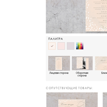
ПАЛИТРА
Лицевая сторона
Оборотная
Бли
сторона
CОПУТСТВУЮЩИЕ ТОВАРЫ: