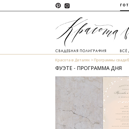
ГО
СВАДЕБНАЯ ПОЛИГРАФИЯ
ВСЁ
Красота в Деталях
Программы свадеб
ФУЭТЕ - ПРОГРАММА ДНЯ