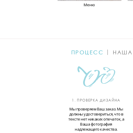
Меню
ПРОЦЕСС
НАША
1. ПРОВЕРКА ДИЗАЙНА
Мы проверяем Ваш заказ. Мы
должны удостовериться, что в
тексте нет никаких опечаток, а
Ваша фотография
надлежащего качества.