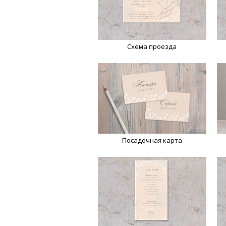
Схема проезда
Посадочная карта