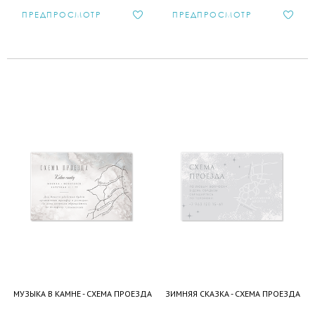
ПРЕДПРОСМОТР
ПРЕДПРОСМОТР
МУЗЫКА В КАМНЕ - СХЕМА ПРОЕЗДА
ЗИМНЯЯ СКАЗКА - СХЕМА ПРОЕЗДА