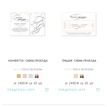
КОНФЕТТИ - СХЕМА ПРОЕЗДА
ГРАЦИЯ - СХЕМА ПРОЕЗДА
АВТОР:
ЕЛЕНА ВЫРОДОВА
АВТОР:
ЕЛЕНА ВЫРОДОВА
от 2400
a
за 10 шт.
от 2400
a
за 10 шт.
ПРЕДПРОСМОТР
ПРЕДПРОСМОТР