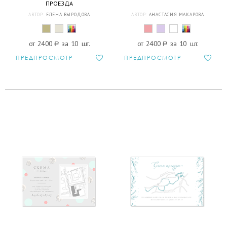
ПРОЕЗДА
АВТОР:
ЕЛЕНА ВЫРОДОВА
АВТОР:
АНАСТАСИЯ МАКАРОВА
от 2400
a
за 10 шт.
от 2400
a
за 10 шт.
ПРЕДПРОСМОТР
ПРЕДПРОСМОТР