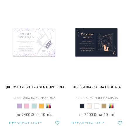
ЦВЕТОЧНАЯ ВУАЛЬ - СХЕМА ПРОЕЗДА
ВЕЧЕРИНКА - СХЕМА ПРОЕЗДА
АВТОР:
АНАСТАСИЯ МАКАРОВА
АВТОР:
АНАСТАСИЯ МАКАРОВА
от 2400
a
за 10 шт.
от 2400
a
за 10 шт.
ПРЕДПРОСМОТР
ПРЕДПРОСМОТР