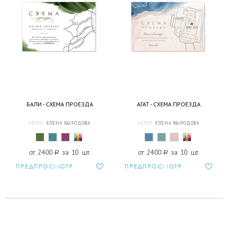
БАЛИ - СХЕМА ПРОЕЗДА
АГАТ - СХЕМА ПРОЕЗДА
АВТОР:
ЕЛЕНА ВЫРОДОВА
АВТОР:
ЕЛЕНА ВЫРОДОВА
от 2400
a
за 10 шт.
от 2400
a
за 10 шт.
ПРЕДПРОСМОТР
ПРЕДПРОСМОТР