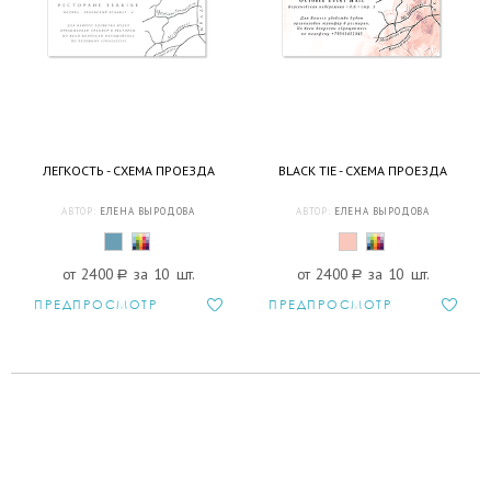
ЛЕГКОСТЬ - СХЕМА ПРОЕЗДА
BLACK TIE - СХЕМА ПРОЕЗДА
АВТОР:
ЕЛЕНА ВЫРОДОВА
АВТОР:
ЕЛЕНА ВЫРОДОВА
от 2400
a
за 10 шт.
от 2400
a
за 10 шт.
ПРЕДПРОСМОТР
ПРЕДПРОСМОТР