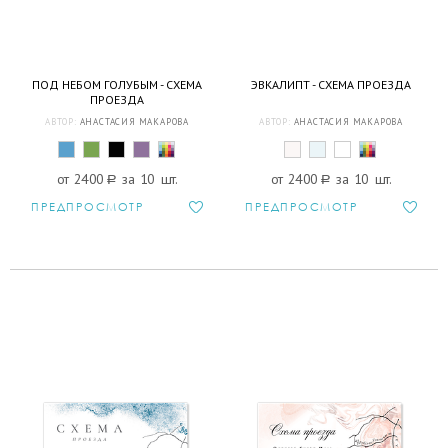
ПОД НЕБОМ ГОЛУБЫМ - СХЕМА
ЭВКАЛИПТ - СХЕМА ПРОЕЗДА
ПРОЕЗДА
АВТОР:
АНАСТАСИЯ МАКАРОВА
АВТОР:
АНАСТАСИЯ МАКАРОВА
от 2400
a
за 10 шт.
от 2400
a
за 10 шт.
ПРЕДПРОСМОТР
ПРЕДПРОСМОТР