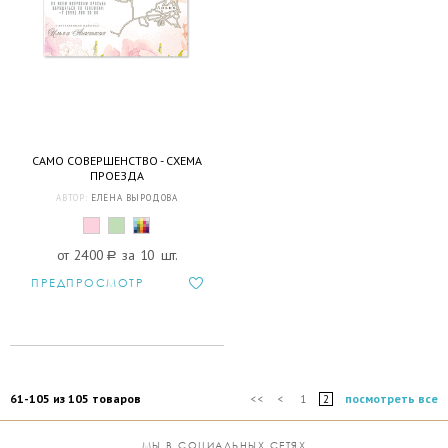
САМО СОВЕРШЕНСТВО - СХЕМА
ПРОЕЗДА
АВТОР:
ЕЛЕНА ВЫРОДОВА
от 2400
a
за 10 шт.
ПРЕДПРОСМОТР
61-105 из 105 товаров
посмотреть все
<<
<
1
2
МЫ В СОЦИАЛЬНЫХ СЕТЯХ