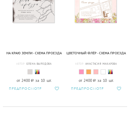
НА КРАЮ ЗЕМЛИ - СХЕМА ПРОЕЗДА
ЦВЕТОЧНЫЙ ФЛЁР - СХЕМА ПРОЕЗДА
АВТОР:
ЕЛЕНА ВЫРОДОВА
АВТОР:
АНАСТАСИЯ МАКАРОВА
от 2400
a
за 10 шт.
от 2400
a
за 10 шт.
ПРЕДПРОСМОТР
ПРЕДПРОСМОТР