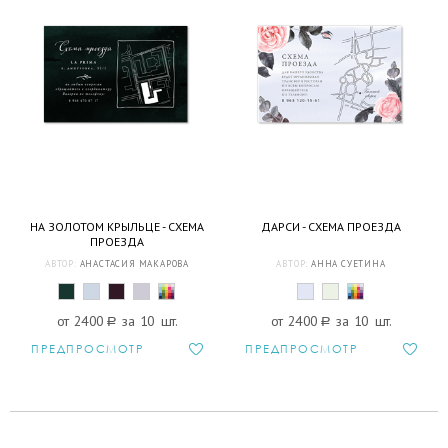
НА ЗОЛОТОМ КРЫЛЬЦЕ - СХЕМА
ДАРСИ - СХЕМА ПРОЕЗДА
ПРОЕЗДА
АВТОР:
АНАСТАСИЯ МАКАРОВА
АВТОР:
АННА СУЕТИНА
от 2400
a
за 10 шт.
от 2400
a
за 10 шт.
ПРЕДПРОСМОТР
ПРЕДПРОСМОТР