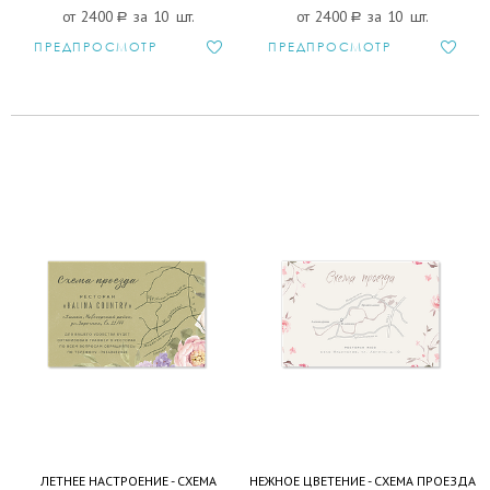
от 2400
a
за 10 шт.
от 2400
a
за 10 шт.
ПРЕДПРОСМОТР
ПРЕДПРОСМОТР
ЛЕТНЕЕ НАСТРОЕНИЕ - СХЕМА
НЕЖНОЕ ЦВЕТЕНИЕ - СХЕМА ПРОЕЗДА