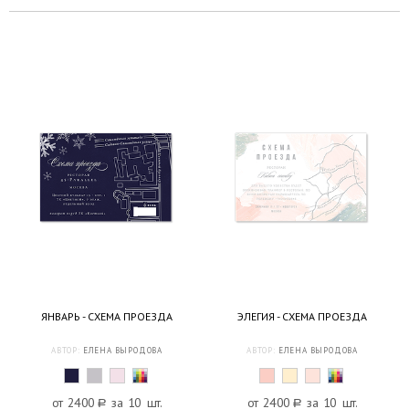
ЯНВАРЬ - СХЕМА ПРОЕЗДА
ЭЛЕГИЯ - СХЕМА ПРОЕЗДА
АВТОР:
ЕЛЕНА ВЫРОДОВА
АВТОР:
ЕЛЕНА ВЫРОДОВА
от 2400
a
за 10 шт.
от 2400
a
за 10 шт.