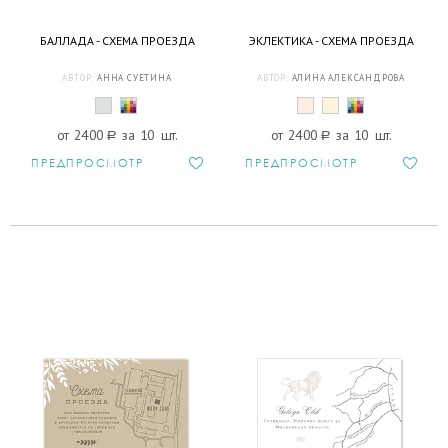
БАЛЛАДА - СХЕМА ПРОЕЗДА
ЭКЛЕКТИКА - СХЕМА ПРОЕЗДА
АВТОР:
АННА СУЕТИНА
АВТОР:
АЛИНА АЛЕКСАНДРОВА
от 2400
a
за 10 шт.
от 2400
a
за 10 шт.
ПРЕДПРОСМОТР
ПРЕДПРОСМОТР