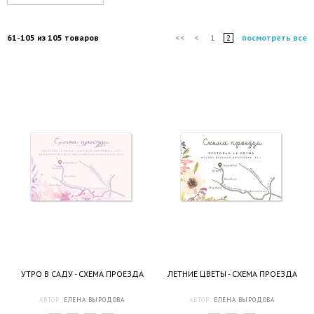
61-105 из 105 товаров
посмотреть все
<<
<
1
2
УТРО В САДУ - СХЕМА ПРОЕЗДА
ЛЕТНИЕ ЦВЕТЫ - СХЕМА ПРОЕЗДА
АВТОР:
ЕЛЕНА ВЫРОДОВА
АВТОР:
ЕЛЕНА ВЫРОДОВА