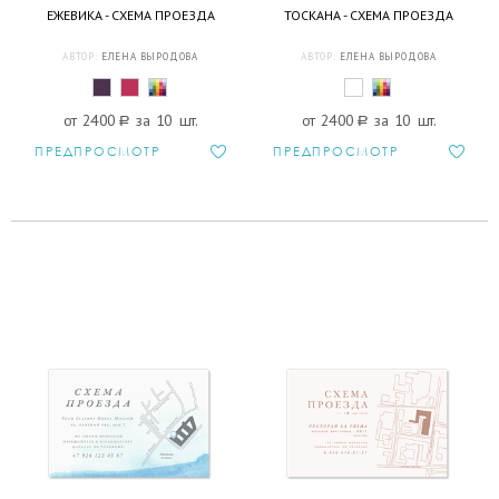
ЕЖЕВИКА - СХЕМА ПРОЕЗДА
ТОСКАНА - СХЕМА ПРОЕЗДА
АВТОР:
ЕЛЕНА ВЫРОДОВА
АВТОР:
ЕЛЕНА ВЫРОДОВА
от 2400
a
за 10 шт.
от 2400
a
за 10 шт.
ПРЕДПРОСМОТР
ПРЕДПРОСМОТР