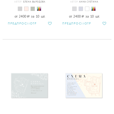
АВТОР:
ЕЛЕНА ВЫРОДОВА
АВТОР:
АННА СУЕТИНА
от 2400
a
за 10 шт.
от 2400
a
за 10 шт.
ПРЕДПРОСМОТР
ПРЕДПРОСМОТР