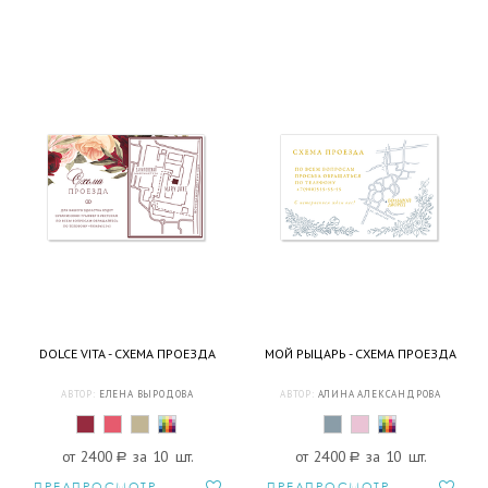
DOLCE VITA - СХЕМА ПРОЕЗДА
МОЙ РЫЦАРЬ - СХЕМА ПРОЕЗДА
АВТОР:
ЕЛЕНА ВЫРОДОВА
АВТОР:
АЛИНА АЛЕКСАНДРОВА
от 2400
a
за 10 шт.
от 2400
a
за 10 шт.
ПРЕДПРОСМОТР
ПРЕДПРОСМОТР