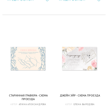
СТАРИННАЯ ГРАВЮРА - СХЕМА
ДЖЕЙН ЭЙР - СХЕМА ПРОЕЗДА
ПРОЕЗДА
АВТОР:
АЛИНА АЛЕКСАНДРОВА
АВТОР:
ЕЛЕНА ВЫРОДОВА