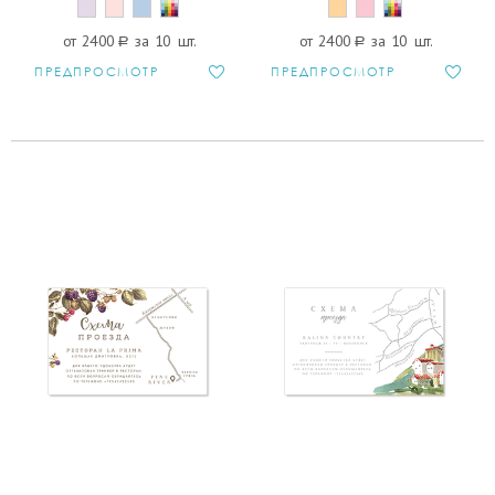
от 2400
a
за 10 шт.
от 2400
a
за 10 шт.
ПРЕДПРОСМОТР
ПРЕДПРОСМОТР