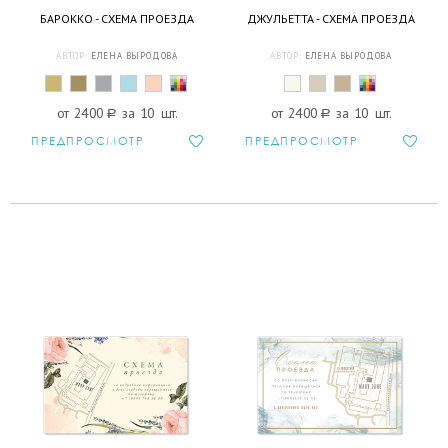
БАРОККО - СХЕМА ПРОЕЗДА
ДЖУЛЬЕТТА - СХЕМА ПРОЕЗДА
АВТОР:
ЕЛЕНА ВЫРОДОВА
АВТОР:
ЕЛЕНА ВЫРОДОВА
от 2400
a
за 10 шт.
от 2400
a
за 10 шт.
ПРЕДПРОСМОТР
ПРЕДПРОСМОТР