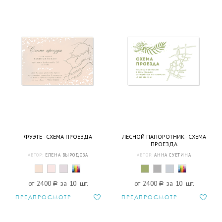
ФУЭТЕ - СХЕМА ПРОЕЗДА
ЛЕСНОЙ ПАПОРОТНИК - СХЕМА
ПРОЕЗДА
АВТОР:
ЕЛЕНА ВЫРОДОВА
АВТОР:
АННА СУЕТИНА
от 2400
a
за 10 шт.
от 2400
a
за 10 шт.
ПРЕДПРОСМОТР
ПРЕДПРОСМОТР