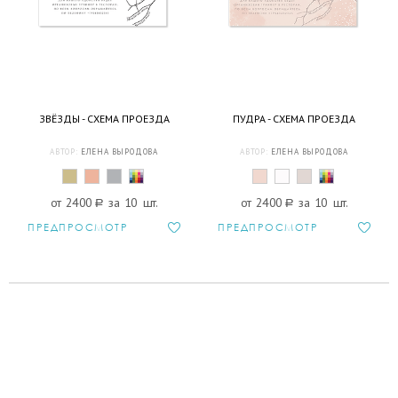
ЗВЁЗДЫ - СХЕМА ПРОЕЗДА
ПУДРА - СХЕМА ПРОЕЗДА
АВТОР:
ЕЛЕНА ВЫРОДОВА
АВТОР:
ЕЛЕНА ВЫРОДОВА
от 2400
a
за 10 шт.
от 2400
a
за 10 шт.
ПРЕДПРОСМОТР
ПРЕДПРОСМОТР