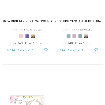
ЛАВАНДОВЫЙ МЁД - СХЕМА ПРОЕЗДА
МОРОЗНОЕ УТРО - СХЕМА ПРОЕЗДА
АВТОР:
ЕЛЕНА ВЫРОДОВА
АВТОР:
ЕЛЕНА ВЫРОДОВА
от 2400
a
за 10 шт.
от 2400
a
за 10 шт.
ПРЕДПРОСМОТР
ПРЕДПРОСМОТР