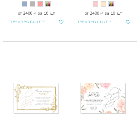
от 2400
a
за 10 шт.
от 2400
a
за 10 шт.
ПРЕДПРОСМОТР
ПРЕДПРОСМОТР