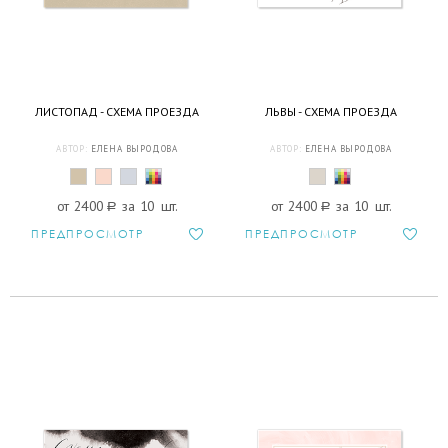
ЛИСТОПАД - СХЕМА ПРОЕЗДА
ЛЬВЫ - СХЕМА ПРОЕЗДА
АВТОР:
ЕЛЕНА ВЫРОДОВА
АВТОР:
ЕЛЕНА ВЫРОДОВА
от 2400
a
за 10 шт.
от 2400
a
за 10 шт.
ПРЕДПРОСМОТР
ПРЕДПРОСМОТР