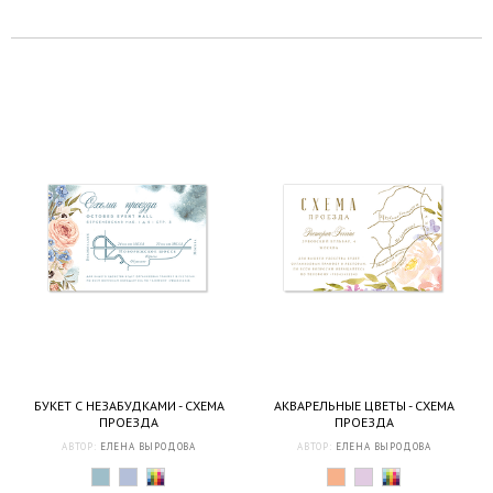
БУКЕТ С НЕЗАБУДКАМИ - СХЕМА
АКВАРЕЛЬНЫЕ ЦВЕТЫ - СХЕМА
ПРОЕЗДА
ПРОЕЗДА
АВТОР:
ЕЛЕНА ВЫРОДОВА
АВТОР:
ЕЛЕНА ВЫРОДОВА