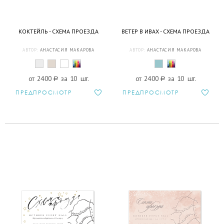
КОКТЕЙЛЬ - СХЕМА ПРОЕЗДА
ВЕТЕР В ИВАХ - СХЕМА ПРОЕЗДА
АВТОР:
АНАСТАСИЯ МАКАРОВА
АВТОР:
АНАСТАСИЯ МАКАРОВА
от 2400
a
за 10 шт.
от 2400
a
за 10 шт.
ПРЕДПРОСМОТР
ПРЕДПРОСМОТР