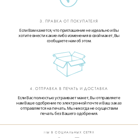
3. ПРАВКА ОТ ПОКУПАТЕЛЯ
Если Вам кажется, что приглашение не идеально и Вы
хотите внести какие-либо изменения в свой макет, Вы
сообщаете нам об этом.
4. ОТПРАВКА В ПЕЧАТЬ И ДОСТАВКА
Если Вас полностью устраивает макет, Вы отправляете
нам Ваше одобрение по электронной почте и Ваш заказ
отправляется на печать. Мы никогда не осуществим
печать без Вашего одобрения.
МЫ В СОЦИАЛЬНЫХ СЕТЯХ