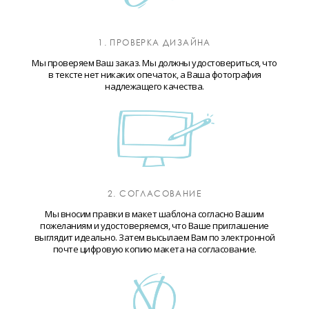
1. ПРОВЕРКА ДИЗАЙНА
Мы проверяем Ваш заказ. Мы должны удостовериться, что
в тексте нет никаких опечаток, а Ваша фотография
надлежащего качества.
2. СОГЛАСОВАНИЕ
Мы вносим правки в макет шаблона согласно Вашим
пожеланиям и удостоверяемся, что Ваше приглашение
выглядит идеально. Затем высылаем Вам по электронной
почте цифровую копию макета на согласование.