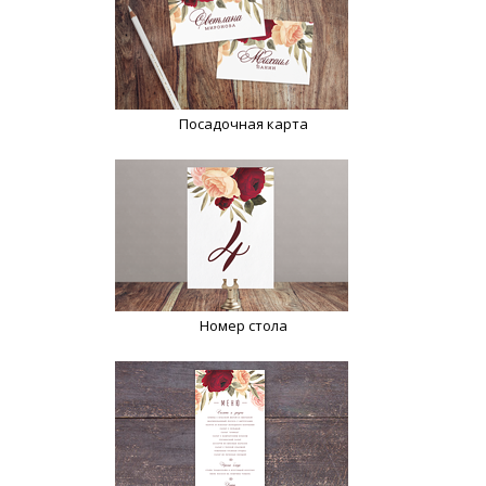
Посадочная карта
Номер стола