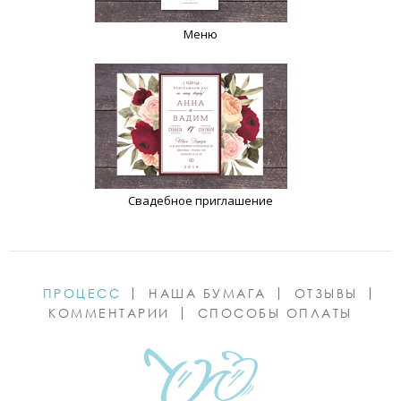
Меню
Свадебное приглашение
ПРОЦЕСС
НАША БУМАГА
ОТЗЫВЫ
КОММЕНТАРИИ
СПОСОБЫ ОПЛАТЫ