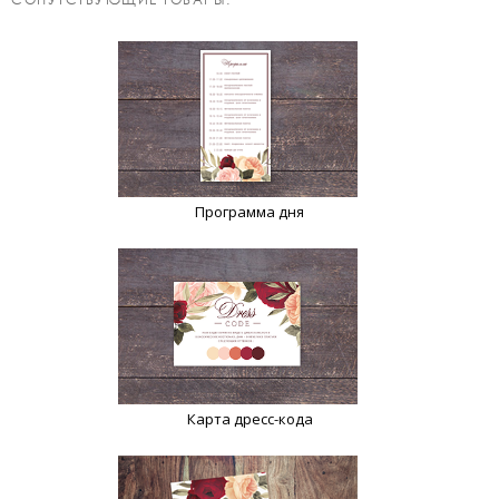
Программа дня
Карта дресс-кода