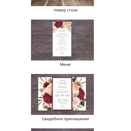
Номер стола
Меню
Свадебное приглашение