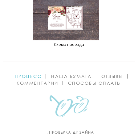
Схема проезда
ПРОЦЕСС
НАША БУМАГА
ОТЗЫВЫ
КОММЕНТАРИИ
СПОСОБЫ ОПЛАТЫ
1. ПРОВЕРКА ДИЗАЙНА