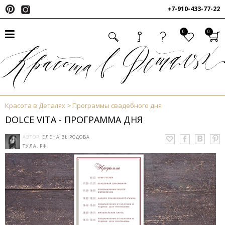
+7-910-433-77-22
0
0
Красота в Деталях
Программы свадебного дня
DOLCE VITA - ПРОГРАММА ДНЯ
АВТОР:
ЕЛЕНА ВЫРОДОВА
ТУЛА, РФ