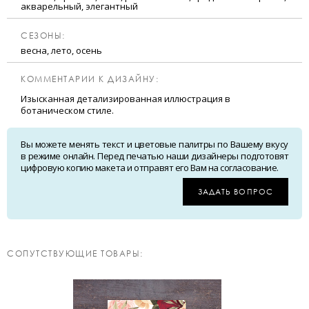
акварельный, элегантный
CЕЗОНЫ:
весна, лето, осень
КОММЕНТАРИИ К ДИЗАЙНУ:
Изысканная детализированная иллюстрация в
ботаническом стиле.
Вы можете менять текст и цветовые палитры по Вашему вкусу
в режиме онлайн. Перед печатью наши дизайнеры подготовят
цифровую копию макета и отправят его Вам на согласование.
ЗАДАТЬ ВОПРОС
CОПУТСТВУЮЩИЕ ТОВАРЫ: