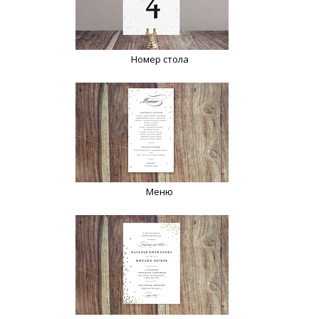
Номер стола
Меню