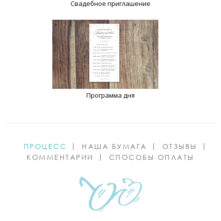
Свадебное приглашение
Программа дня
ПРОЦЕСС
НАША БУМАГА
ОТЗЫВЫ
КОММЕНТАРИИ
СПОСОБЫ ОПЛАТЫ