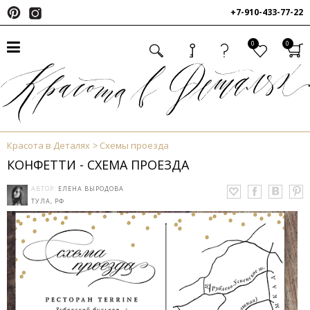
+7-910-433-77-22
0
0
Красота в Деталях
Схемы проезда
КОНФЕТТИ - СХЕМА ПРОЕЗДА
АВТОР:
ЕЛЕНА ВЫРОДОВА
ТУЛА, РФ