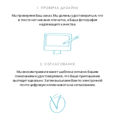
1. ПРОВЕРКА ДИЗАЙНА
Мы проверяем Ваш заказ. Мы должны удостовериться, что
в тексте нет никаких опечаток, а Ваша фотография
надлежащего качества.
2. СОГЛАСОВАНИЕ
Мы вносим правки в макет шаблона согласно Вашим
пожеланиям и удостоверяемся, что Ваше приглашение
выглядит идеально. Затем высылаем Вам по электронной
почте цифровую копию макета на согласование.