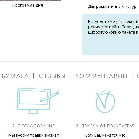
Программа дня
Для романтичных натур
Вы можете менять текст и
режиме онлайн. Перед п
цифровую копию макета и о
 БУМАГА
ОТЗЫВЫ
КОММЕНТАРИИ
2. СОГЛАСОВАНИЕ
3. ПРАВКА ОТ ПОКУПАТЕЛЯ
Мы вносим правки в макет
Если Вам кажется, что