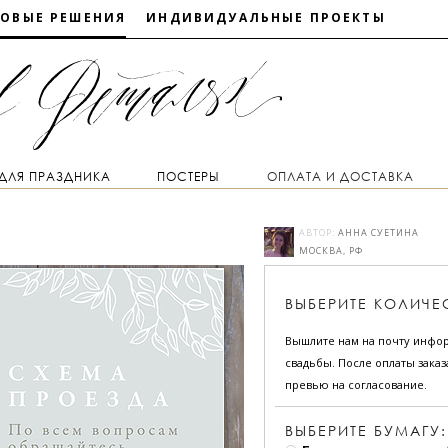
ТОВЫЕ РЕШЕНИЯ
ИНДИВИДУАЛЬНЫЕ ПРОЕКТЫ
 ДЛЯ ПРАЗДНИКА
ПОСТЕРЫ
ОПЛАТА И ДОСТАВКА
АВТОР:
АННА СУЕТИНА
МОСКВА, РФ
ВЫБЕРИТЕ
КОЛИЧЕ
Вышлите нам на почту инфо
свадьбы. После оплаты зака
превью на согласование.
ВЫБЕРИТЕ БУМАГУ: