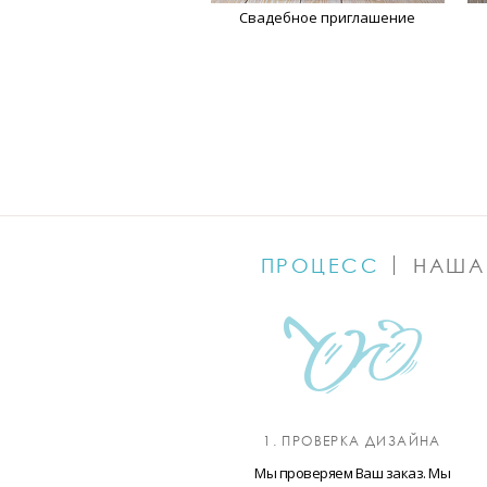
Свадебное приглашение
ПРОЦЕСС
НАША
1. ПРОВЕРКА ДИЗАЙНА
Мы проверяем Ваш заказ. Мы