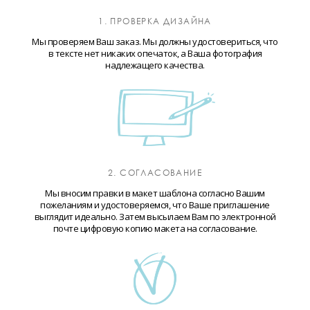
1. ПРОВЕРКА ДИЗАЙНА
Мы проверяем Ваш заказ. Мы должны удостовериться, что
в тексте нет никаких опечаток, а Ваша фотография
надлежащего качества.
2. СОГЛАСОВАНИЕ
Мы вносим правки в макет шаблона согласно Вашим
пожеланиям и удостоверяемся, что Ваше приглашение
выглядит идеально. Затем высылаем Вам по электронной
почте цифровую копию макета на согласование.