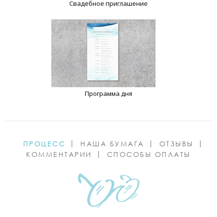
Свадебное приглашение
Программа дня
ПРОЦЕСС
НАША БУМАГА
ОТЗЫВЫ
КОММЕНТАРИИ
СПОСОБЫ ОПЛАТЫ