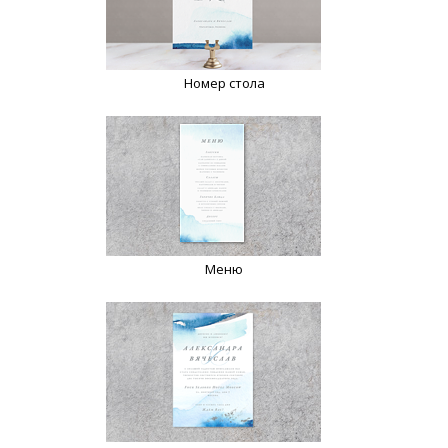
Номер стола
Меню