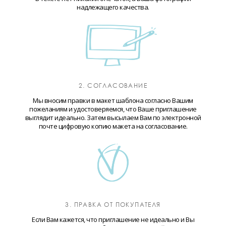
надлежащего качества.
2. СОГЛАСОВАНИЕ
Мы вносим правки в макет шаблона согласно Вашим
пожеланиям и удостоверяемся, что Ваше приглашение
выглядит идеально. Затем высылаем Вам по электронной
почте цифровую копию макета на согласование.
3. ПРАВКА ОТ ПОКУПАТЕЛЯ
Если Вам кажется, что приглашение не идеально и Вы