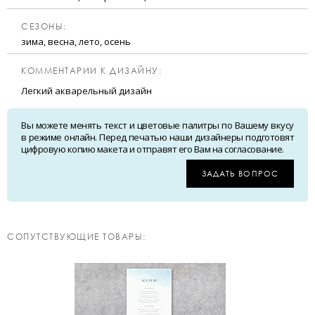
CЕЗОНЫ:
зима, весна, лето, осень
КОММЕНТАРИИ К ДИЗАЙНУ:
Легкий акварельный дизайн
Вы можете менять текст и цветовые палитры по Вашему вкусу
в режиме онлайн. Перед печатью наши дизайнеры подготовят
цифровую копию макета и отправят его Вам на согласование.
ЗАДАТЬ ВОПРОС
CОПУТСТВУЮЩИЕ ТОВАРЫ: