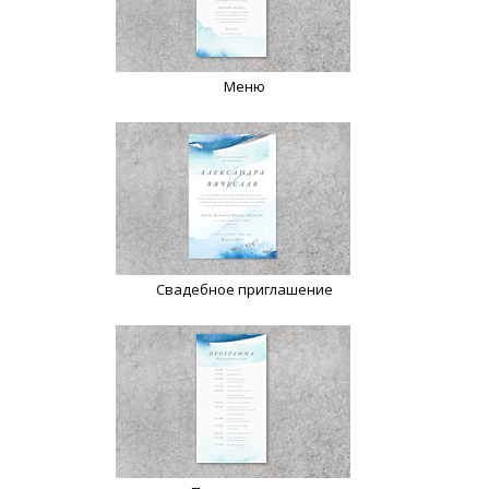
Меню
Свадебное приглашение