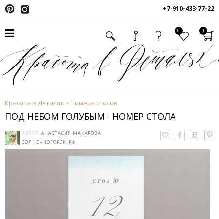
+7-910-433-77-22
0
0
Красота в Деталях
Номера столов
ПОД НЕБОМ ГОЛУБЫМ - НОМЕР СТОЛА
АВТОР:
АНАСТАСИЯ МАКАРОВА
СОЛНЕЧНОГОРСК, РФ