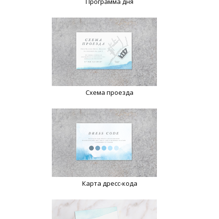
Программа дня
Схема проезда
Карта дресс-кода