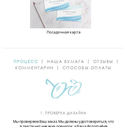
Посадочная карта
ПРОЦЕСС
НАША БУМАГА
ОТЗЫВЫ
КОММЕНТАРИИ
СПОСОБЫ ОПЛАТЫ
1. ПРОВЕРКА ДИЗАЙНА
Мы проверяем Ваш заказ. Мы должны удостовериться, что
в тексте нет никаких опечаток, а Ваша фотография