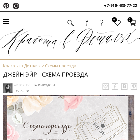
+7-910-433-77-22
0
0
Красота в Деталях
Схемы проезда
ДЖЕЙН ЭЙР - СХЕМА ПРОЕЗДА
АВТОР:
ЕЛЕНА ВЫРОДОВА
ТУЛА, РФ