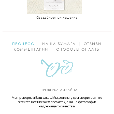
Свадебное приглашение
ПРОЦЕСС
НАША БУМАГА
ОТЗЫВЫ
КОММЕНТАРИИ
СПОСОБЫ ОПЛАТЫ
1. ПРОВЕРКА ДИЗАЙНА
Мы проверяем Ваш заказ. Мы должны удостовериться, что
в тексте нет никаких опечаток, а Ваша фотография
надлежащего качества.