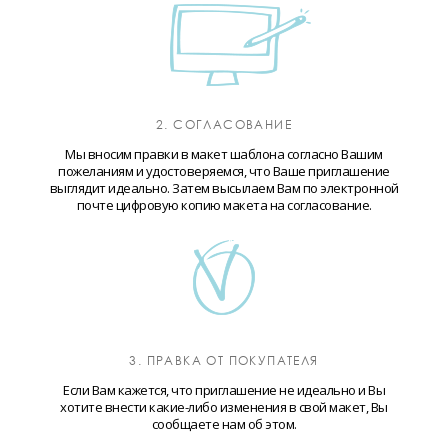
2. СОГЛАСОВАНИЕ
Мы вносим правки в макет шаблона согласно Вашим
пожеланиям и удостоверяемся, что Ваше приглашение
выглядит идеально. Затем высылаем Вам по электронной
почте цифровую копию макета на согласование.
3. ПРАВКА ОТ ПОКУПАТЕЛЯ
Если Вам кажется, что приглашение не идеально и Вы
хотите внести какие-либо изменения в свой макет, Вы
сообщаете нам об этом.