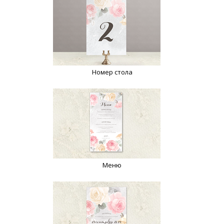
Номер стола
Меню