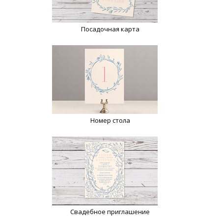
Посадочная карта
Номер стола
Свадебное приглашение