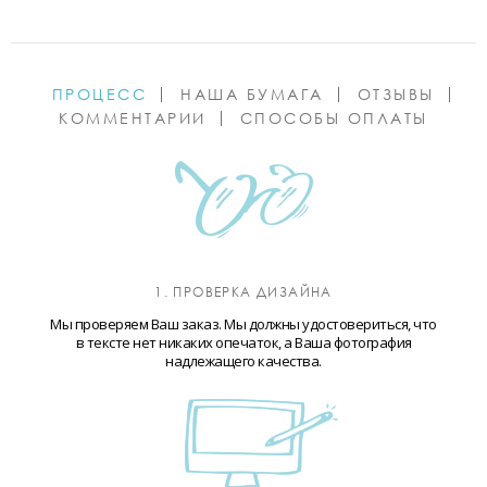
ПРОЦЕСС
НАША БУМАГА
ОТЗЫВЫ
КОММЕНТАРИИ
СПОСОБЫ ОПЛАТЫ
1. ПРОВЕРКА ДИЗАЙНА
Мы проверяем Ваш заказ. Мы должны удостовериться, что
в тексте нет никаких опечаток, а Ваша фотография
надлежащего качества.