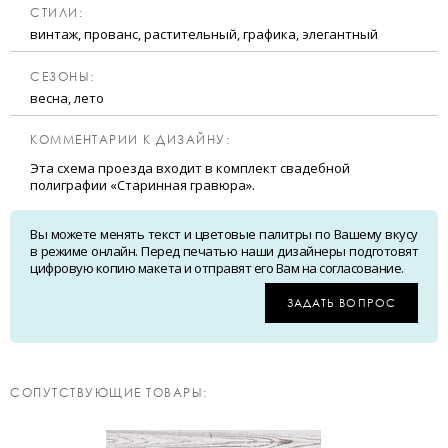
CТИЛИ:
винтаж, прованс, растительный, графика, элегантный
CЕЗОНЫ:
весна, лето
КОММЕНТАРИИ К ДИЗАЙНУ:
Эта схема проезда входит в комплект свадебной
полиграфии «Старинная гравюра».
Вы можете менять текст и цветовые палитры по Вашему вкусу
в режиме онлайн. Перед печатью наши дизайнеры подготовят
цифровую копию макета и отправят его Вам на согласование.
ЗАДАТЬ ВОПРОС
CОПУТСТВУЮЩИЕ ТОВАРЫ: