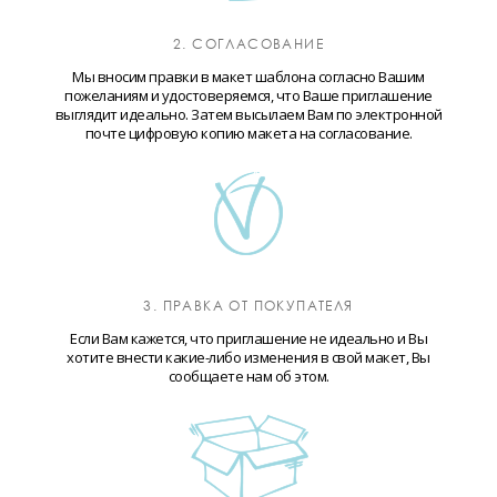
2. СОГЛАСОВАНИЕ
Мы вносим правки в макет шаблона согласно Вашим
пожеланиям и удостоверяемся, что Ваше приглашение
выглядит идеально. Затем высылаем Вам по электронной
почте цифровую копию макета на согласование.
3. ПРАВКА ОТ ПОКУПАТЕЛЯ
Если Вам кажется, что приглашение не идеально и Вы
хотите внести какие-либо изменения в свой макет, Вы
сообщаете нам об этом.