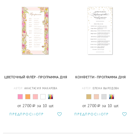
ЦВЕТОЧНЫЙ ФЛЁР - ПРОГРАММА ДНЯ
КОНФЕТТИ - ПРОГРАММА ДНЯ
АВТОР:
АНАСТАСИЯ МАКАРОВА
АВТОР:
ЕЛЕНА ВЫРОДОВА
от 2700
a
за 10 шт.
от 2700
a
за 10 шт.
ПРЕДПРОСМОТР
ПРЕДПРОСМОТР