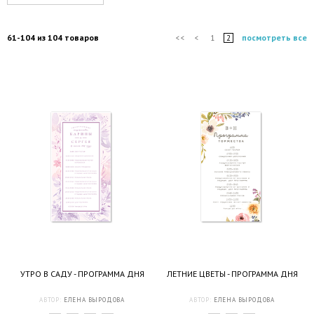
61-104 из 104 товаров
посмотреть все
<<
<
1
2
УТРО В САДУ - ПРОГРАММА ДНЯ
ЛЕТНИЕ ЦВЕТЫ - ПРОГРАММА ДНЯ
АВТОР:
ЕЛЕНА ВЫРОДОВА
АВТОР:
ЕЛЕНА ВЫРОДОВА