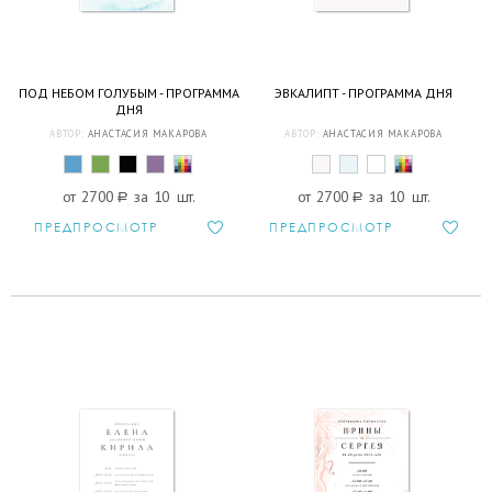
ПОД НЕБОМ ГОЛУБЫМ - ПРОГРАММА
ЭВКАЛИПТ - ПРОГРАММА ДНЯ
ДНЯ
АВТОР:
АНАСТАСИЯ МАКАРОВА
АВТОР:
АНАСТАСИЯ МАКАРОВА
от 2700
a
за 10 шт.
от 2700
a
за 10 шт.
ПРЕДПРОСМОТР
ПРЕДПРОСМОТР