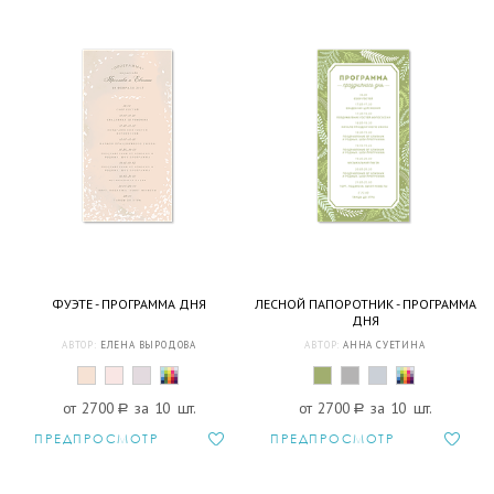
ФУЭТЕ - ПРОГРАММА ДНЯ
ЛЕСНОЙ ПАПОРОТНИК - ПРОГРАММА
ДНЯ
АВТОР:
ЕЛЕНА ВЫРОДОВА
АВТОР:
АННА СУЕТИНА
от 2700
a
за 10 шт.
от 2700
a
за 10 шт.
ПРЕДПРОСМОТР
ПРЕДПРОСМОТР