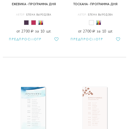
ЕЖЕВИКА - ПРОГРАММА ДНЯ
ТОСКАНА - ПРОГРАММА ДНЯ
АВТОР:
ЕЛЕНА ВЫРОДОВА
АВТОР:
ЕЛЕНА ВЫРОДОВА
от 2700
a
за 10 шт.
от 2700
a
за 10 шт.
ПРЕДПРОСМОТР
ПРЕДПРОСМОТР