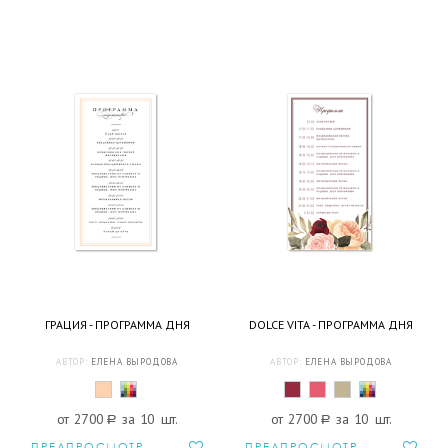
ГРАЦИЯ - ПРОГРАММА ДНЯ
DOLCE VITA - ПРОГРАММА ДНЯ
АВТОР:
ЕЛЕНА ВЫРОДОВА
АВТОР:
ЕЛЕНА ВЫРОДОВА
от 2700
a
за 10 шт.
от 2700
a
за 10 шт.
ПРЕДПРОСМОТР
ПРЕДПРОСМОТР