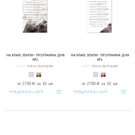
НА КРАЮ ЗЕМЛИ - ПРОГРАММА ДНЯ
НА КРАЮ ЗЕМЛИ - ПРОГРАММА ДНЯ
№2
№1
АВТОР:
ЕЛЕНА ВЫРОДОВА
АВТОР:
ЕЛЕНА ВЫРОДОВА
от 2700
a
за 10 шт.
от 2700
a
за 10 шт.
ПРЕДПРОСМОТР
ПРЕДПРОСМОТР