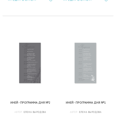
ИНЕЙ - ПРОГРАММА ДНЯ №2
ИНЕЙ - ПРОГРАММА ДНЯ №1
АВТОР:
ЕЛЕНА ВЫРОДОВА
АВТОР:
ЕЛЕНА ВЫРОДОВА