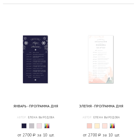
ЯНВАРЬ - ПРОГРАММА ДНЯ
ЭЛЕГИЯ - ПРОГРАММА ДНЯ
АВТОР:
ЕЛЕНА ВЫРОДОВА
АВТОР:
ЕЛЕНА ВЫРОДОВА
от 2700
a
за 10 шт.
от 2700
a
за 10 шт.