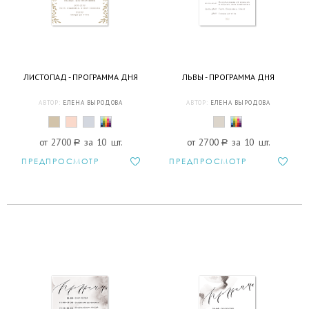
ЛИСТОПАД - ПРОГРАММА ДНЯ
ЛЬВЫ - ПРОГРАММА ДНЯ
АВТОР:
ЕЛЕНА ВЫРОДОВА
АВТОР:
ЕЛЕНА ВЫРОДОВА
от 2700
a
за 10 шт.
от 2700
a
за 10 шт.
ПРЕДПРОСМОТР
ПРЕДПРОСМОТР