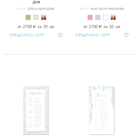
ДНЯ
АВТОР:
ЕЛЕНА ВЫРОДОВА
АВТОР:
АНАСТАСИЯ МАКАРОВА
от 2700
a
за 10 шт.
от 2700
a
за 10 шт.
ПРЕДПРОСМОТР
ПРЕДПРОСМОТР