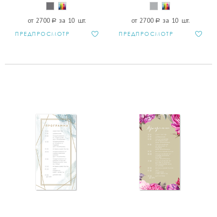
от 2700
a
за 10 шт.
от 2700
a
за 10 шт.
ПРЕДПРОСМОТР
ПРЕДПРОСМОТР