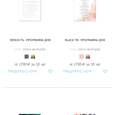
ЛЕГКОСТЬ - ПРОГРАММА ДНЯ
BLACK TIE - ПРОГРАММА ДНЯ
АВТОР:
ЕЛЕНА ВЫРОДОВА
АВТОР:
ЕЛЕНА ВЫРОДОВА
от 2700
a
за 10 шт.
от 2700
a
за 10 шт.
ПРЕДПРОСМОТР
ПРЕДПРОСМОТР