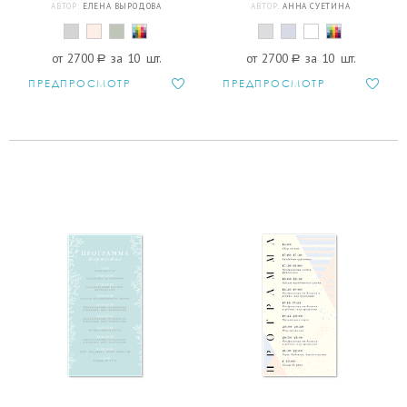
АВТОР:
ЕЛЕНА ВЫРОДОВА
АВТОР:
АННА СУЕТИНА
от 2700
a
за 10 шт.
от 2700
a
за 10 шт.
ПРЕДПРОСМОТР
ПРЕДПРОСМОТР