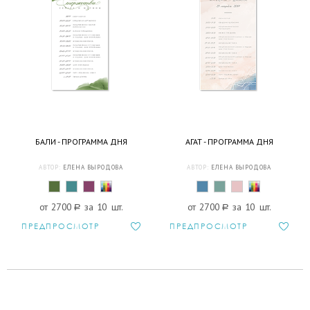
БАЛИ - ПРОГРАММА ДНЯ
АГАТ - ПРОГРАММА ДНЯ
АВТОР:
ЕЛЕНА ВЫРОДОВА
АВТОР:
ЕЛЕНА ВЫРОДОВА
от 2700
a
за 10 шт.
от 2700
a
за 10 шт.
ПРЕДПРОСМОТР
ПРЕДПРОСМОТР