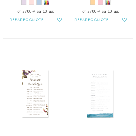
от 2700
a
за 10 шт.
от 2700
a
за 10 шт.
ПРЕДПРОСМОТР
ПРЕДПРОСМОТР