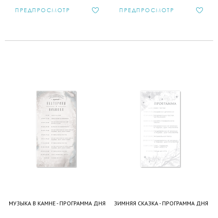
ПРЕДПРОСМОТР
ПРЕДПРОСМОТР
МУЗЫКА В КАМНЕ - ПРОГРАММА ДНЯ
ЗИМНЯЯ СКАЗКА - ПРОГРАММА ДНЯ