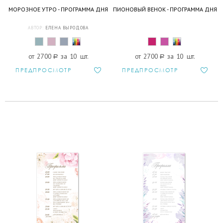
МОРОЗНОЕ УТРО - ПРОГРАММА ДНЯ
ПИОНОВЫЙ ВЕНОК - ПРОГРАММА ДНЯ
АВТОР:
ЕЛЕНА ВЫРОДОВА
от 2700
a
за 10 шт.
от 2700
a
за 10 шт.
ПРЕДПРОСМОТР
ПРЕДПРОСМОТР