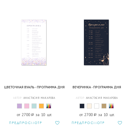
ЦВЕТОЧНАЯ ВУАЛЬ - ПРОГРАММА ДНЯ
ВЕЧЕРИНКА - ПРОГРАММА ДНЯ
АВТОР:
АНАСТАСИЯ МАКАРОВА
АВТОР:
АНАСТАСИЯ МАКАРОВА
от 2700
a
за 10 шт.
от 2700
a
за 10 шт.
ПРЕДПРОСМОТР
ПРЕДПРОСМОТР