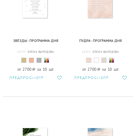
ЗВЁЗДЫ - ПРОГРАММА ДНЯ
ПУДРА - ПРОГРАММА ДНЯ
АВТОР:
ЕЛЕНА ВЫРОДОВА
АВТОР:
ЕЛЕНА ВЫРОДОВА
от 2700
a
за 10 шт.
от 2700
a
за 10 шт.
ПРЕДПРОСМОТР
ПРЕДПРОСМОТР