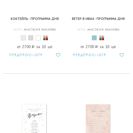
КОКТЕЙЛЬ - ПРОГРАММА ДНЯ
ВЕТЕР В ИВАХ - ПРОГРАММА ДНЯ
АВТОР:
АНАСТАСИЯ МАКАРОВА
АВТОР:
АНАСТАСИЯ МАКАРОВА
от 2700
a
за 10 шт.
от 2700
a
за 10 шт.
ПРЕДПРОСМОТР
ПРЕДПРОСМОТР