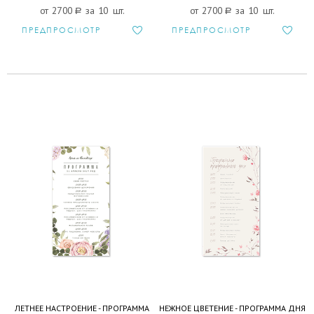
от 2700
a
за 10 шт.
от 2700
a
за 10 шт.
ПРЕДПРОСМОТР
ПРЕДПРОСМОТР
ЛЕТНЕЕ НАСТРОЕНИЕ - ПРОГРАММА
НЕЖНОЕ ЦВЕТЕНИЕ - ПРОГРАММА ДНЯ