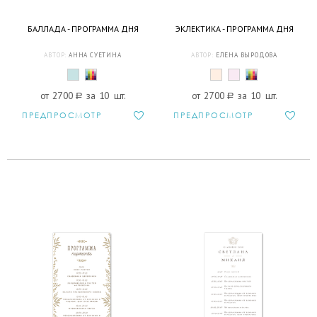
БАЛЛАДА - ПРОГРАММА ДНЯ
ЭКЛЕКТИКА - ПРОГРАММА ДНЯ
АВТОР:
АННА СУЕТИНА
АВТОР:
ЕЛЕНА ВЫРОДОВА
от 2700
a
за 10 шт.
от 2700
a
за 10 шт.
ПРЕДПРОСМОТР
ПРЕДПРОСМОТР