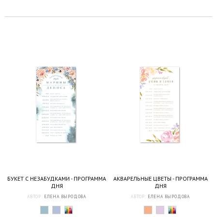
БУКЕТ С НЕЗАБУДКАМИ - ПРОГРАММА
АКВАРЕЛЬНЫЕ ЦВЕТЫ - ПРОГРАММА
ДНЯ
ДНЯ
АВТОР:
ЕЛЕНА ВЫРОДОВА
АВТОР:
ЕЛЕНА ВЫРОДОВА