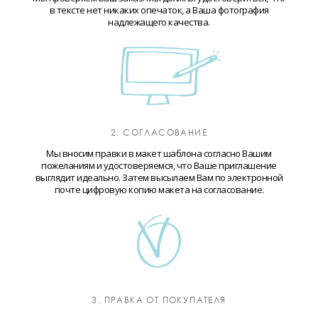
в тексте нет никаких опечаток, а Ваша фотография
надлежащего качества.
2. СОГЛАСОВАНИЕ
Мы вносим правки в макет шаблона согласно Вашим
пожеланиям и удостоверяемся, что Ваше приглашение
выглядит идеально. Затем высылаем Вам по электронной
почте цифровую копию макета на согласование.
3. ПРАВКА ОТ ПОКУПАТЕЛЯ