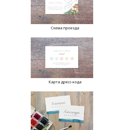
Схема проезда
Карта дресс-кода