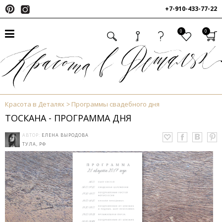
+7-910-433-77-22
0
0
Красота в Деталях
Программы свадебного дня
ТОСКАНА - ПРОГРАММА ДНЯ
АВТОР:
ЕЛЕНА ВЫРОДОВА
ТУЛА, РФ