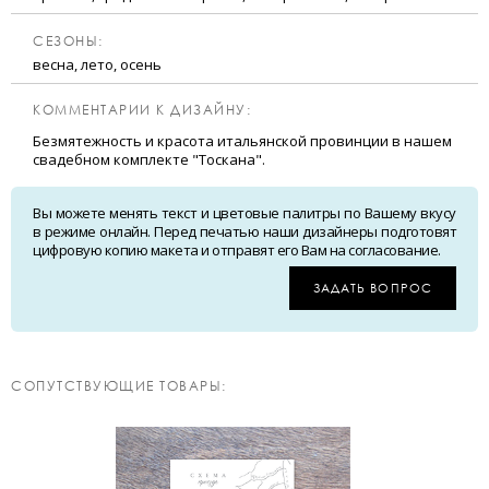
CЕЗОНЫ:
весна, лето, осень
КОММЕНТАРИИ К ДИЗАЙНУ:
Безмятежность и красота итальянской провинции в нашем
свадебном комплекте "Тоскана".
Вы можете менять текст и цветовые палитры по Вашему вкусу
в режиме онлайн. Перед печатью наши дизайнеры подготовят
цифровую копию макета и отправят его Вам на согласование.
ЗАДАТЬ ВОПРОС
CОПУТСТВУЮЩИЕ ТОВАРЫ: