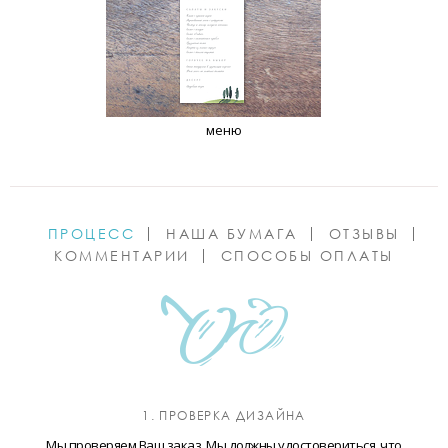
меню
ПРОЦЕСС
НАША БУМАГА
ОТЗЫВЫ
КОММЕНТАРИИ
СПОСОБЫ ОПЛАТЫ
1. ПРОВЕРКА ДИЗАЙНА
Мы проверяем Ваш заказ. Мы должны удостовериться, что