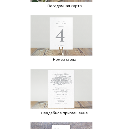
Посадочная карта
Номер стола
Свадебное приглашение