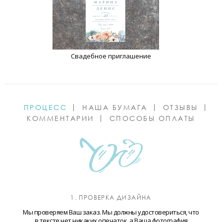
Свадебное приглашение
ПРОЦЕСС
НАША БУМАГА
ОТЗЫВЫ
КОММЕНТАРИИ
СПОСОБЫ ОПЛАТЫ
1. ПРОВЕРКА ДИЗАЙНА
Мы проверяем Ваш заказ. Мы должны удостовериться, что
в тексте нет никаких опечаток, а Ваша фотография