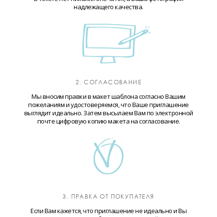
надлежащего качества.
2. СОГЛАСОВАНИЕ
Мы вносим правки в макет шаблона согласно Вашим
пожеланиям и удостоверяемся, что Ваше приглашение
выглядит идеально. Затем высылаем Вам по электронной
почте цифровую копию макета на согласование.
3. ПРАВКА ОТ ПОКУПАТЕЛЯ
Если Вам кажется, что приглашение не идеально и Вы