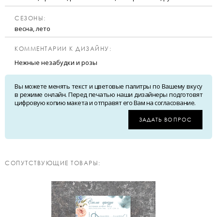
CЕЗОНЫ:
весна, лето
КОММЕНТАРИИ К ДИЗАЙНУ:
Нежные незабудки и розы
Вы можете менять текст и цветовые палитры по Вашему вкусу
в режиме онлайн. Перед печатью наши дизайнеры подготовят
цифровую копию макета и отправят его Вам на согласование.
ЗАДАТЬ ВОПРОС
CОПУТСТВУЮЩИЕ ТОВАРЫ: