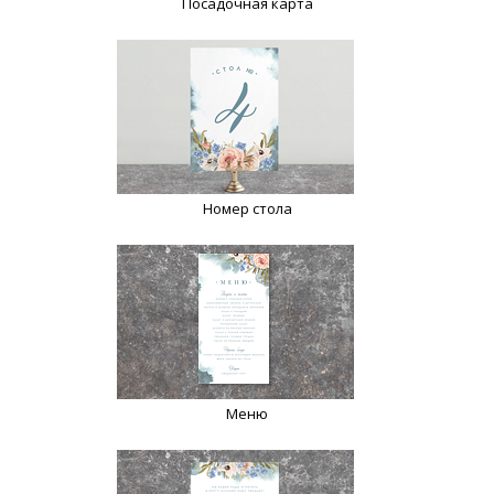
Посадочная карта
Номер стола
Меню