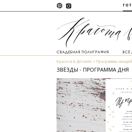
ГО
СВАДЕБНАЯ ПОЛИГРАФИЯ
ВСЁ
Красота в Деталях
Программы свадеб
ЗВЁЗДЫ - ПРОГРАММА ДНЯ