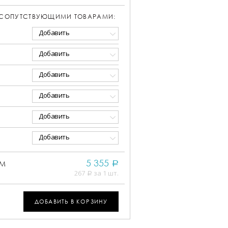
 СОПУТСТВУЮЩИМИ ТОВАРАМИ:
Добавить
Добавить
Добавить
Добавить
Добавить
Добавить
5 355
ММ
a
267
за 1 шт.
a
ДОБАВИТЬ В КОРЗИНУ