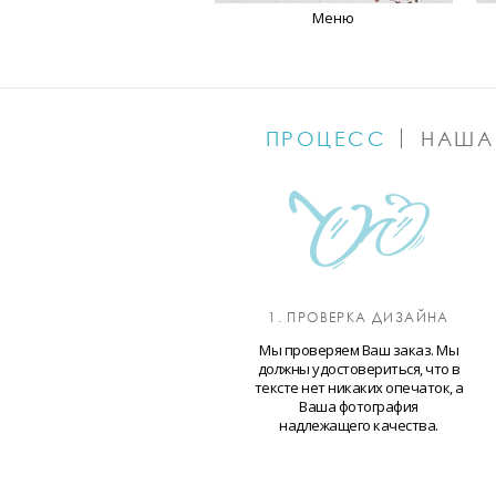
Меню
ПРОЦЕСС
НАША
1. ПРОВЕРКА ДИЗАЙНА
Мы проверяем Ваш заказ. Мы
должны удостовериться, что в
тексте нет никаких опечаток, а
Ваша фотография
надлежащего качества.