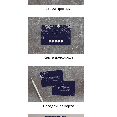
Схема проезда
Карта дресс-кода
Посадочная карта