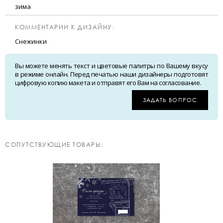
зима
КОММЕНТАРИИ К ДИЗАЙНУ:
Снежинки
Вы можете менять текст и цветовые палитры по Вашему вкусу
в режиме онлайн. Перед печатью наши дизайнеры подготовят
цифровую копию макета и отправят его Вам на согласование.
ЗАДАТЬ ВОПРОС
CОПУТСТВУЮЩИЕ ТОВАРЫ: