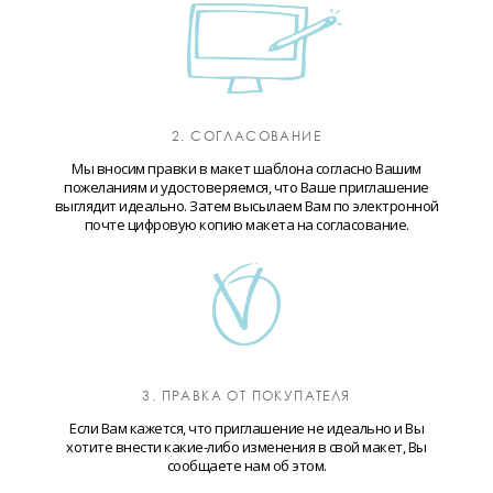
2. СОГЛАСОВАНИЕ
Мы вносим правки в макет шаблона согласно Вашим
пожеланиям и удостоверяемся, что Ваше приглашение
выглядит идеально. Затем высылаем Вам по электронной
почте цифровую копию макета на согласование.
3. ПРАВКА ОТ ПОКУПАТЕЛЯ
Если Вам кажется, что приглашение не идеально и Вы
хотите внести какие-либо изменения в свой макет, Вы
сообщаете нам об этом.