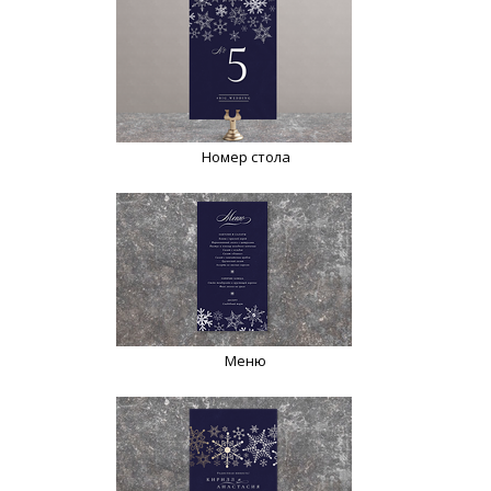
Номер стола
Меню