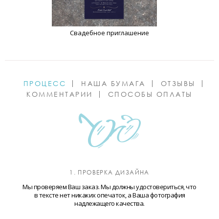
Свадебное приглашение
ПРОЦЕСС
НАША БУМАГА
ОТЗЫВЫ
КОММЕНТАРИИ
СПОСОБЫ ОПЛАТЫ
1. ПРОВЕРКА ДИЗАЙНА
Мы проверяем Ваш заказ. Мы должны удостовериться, что
в тексте нет никаких опечаток, а Ваша фотография
надлежащего качества.