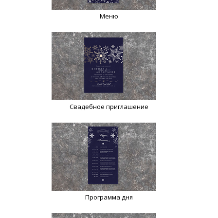
Меню
Свадебное приглашение
Программа дня