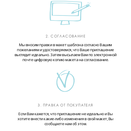
2. СОГЛАСОВАНИЕ
Мы вносим правки в макет шаблона согласно Вашим
пожеланиям и удостоверяемся, что Ваше приглашение
выглядит идеально. Затем высылаем Вам по электронной
почте цифровую копию макета на согласование.
3. ПРАВКА ОТ ПОКУПАТЕЛЯ
Если Вам кажется, что приглашение не идеально и Вы
хотите внести какие-либо изменения в свой макет, Вы
сообщаете нам об этом.