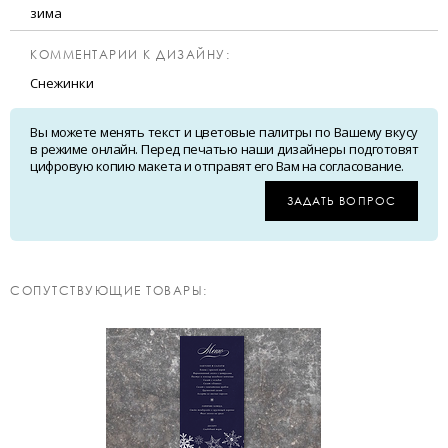
зима
КОММЕНТАРИИ К ДИЗАЙНУ:
Снежинки
Вы можете менять текст и цветовые палитры по Вашему вкусу
в режиме онлайн. Перед печатью наши дизайнеры подготовят
цифровую копию макета и отправят его Вам на согласование.
ЗАДАТЬ ВОПРОС
CОПУТСТВУЮЩИЕ ТОВАРЫ: