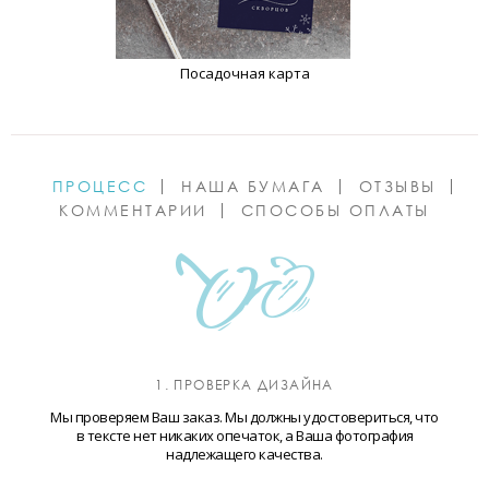
Посадочная карта
ПРОЦЕСС
НАША БУМАГА
ОТЗЫВЫ
КОММЕНТАРИИ
СПОСОБЫ ОПЛАТЫ
1. ПРОВЕРКА ДИЗАЙНА
Мы проверяем Ваш заказ. Мы должны удостовериться, что
в тексте нет никаких опечаток, а Ваша фотография
надлежащего качества.