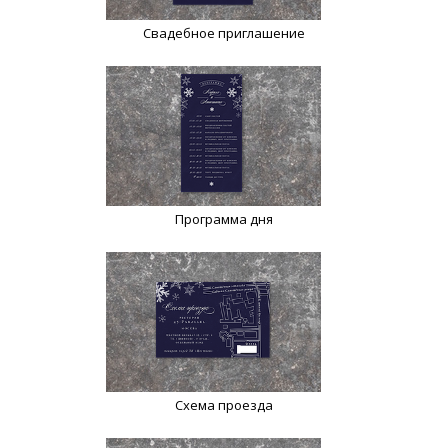
Свадебное приглашение
Программа дня
Схема проезда