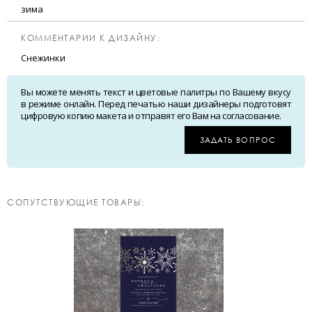
зима
КОММЕНТАРИИ К ДИЗАЙНУ:
Снежинки
Вы можете менять текст и цветовые палитры по Вашему вкусу
в режиме онлайн. Перед печатью наши дизайнеры подготовят
цифровую копию макета и отправят его Вам на согласование.
ЗАДАТЬ ВОПРОС
CОПУТСТВУЮЩИЕ ТОВАРЫ: