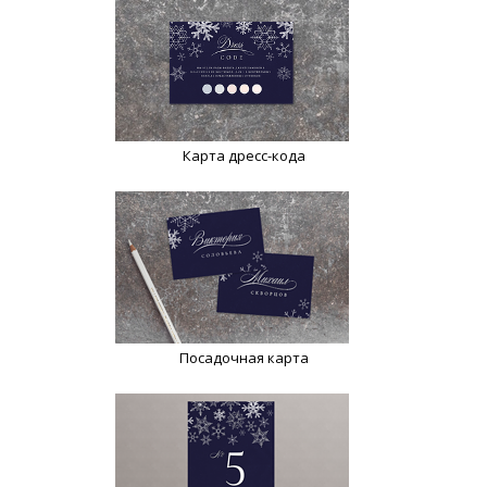
Карта дресс-кода
Посадочная карта