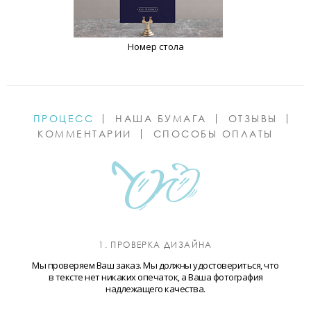
Номер стола
ПРОЦЕСС
НАША БУМАГА
ОТЗЫВЫ
КОММЕНТАРИИ
СПОСОБЫ ОПЛАТЫ
1. ПРОВЕРКА ДИЗАЙНА
Мы проверяем Ваш заказ. Мы должны удостовериться, что
в тексте нет никаких опечаток, а Ваша фотография
надлежащего качества.