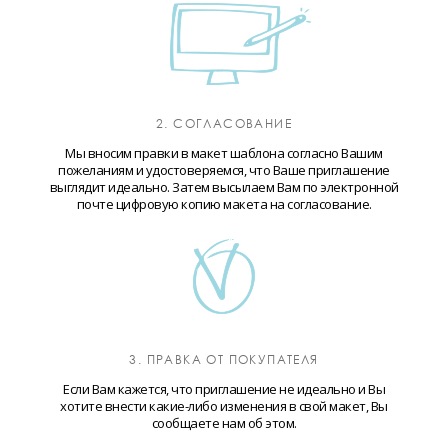
2. СОГЛАСОВАНИЕ
Мы вносим правки в макет шаблона согласно Вашим
пожеланиям и удостоверяемся, что Ваше приглашение
выглядит идеально. Затем высылаем Вам по электронной
почте цифровую копию макета на согласование.
3. ПРАВКА ОТ ПОКУПАТЕЛЯ
Если Вам кажется, что приглашение не идеально и Вы
хотите внести какие-либо изменения в свой макет, Вы
сообщаете нам об этом.