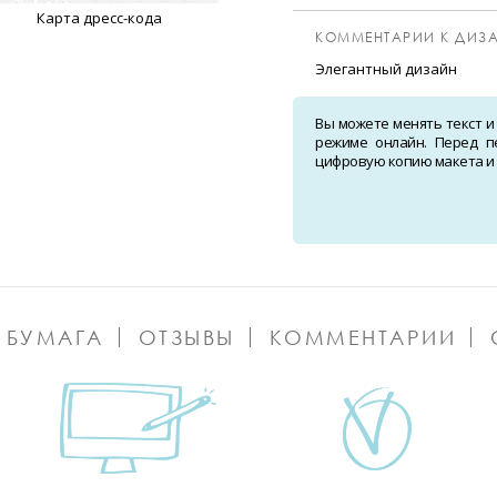
Карта дресс-кода
КОММЕНТАРИИ К ДИЗА
Элегантный дизайн
Вы можете менять текст и
режиме онлайн. Перед п
цифровую копию макета и о
 БУМАГА
ОТЗЫВЫ
КОММЕНТАРИИ