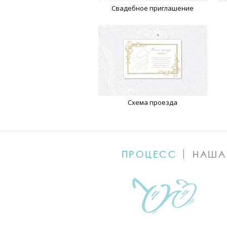
Свадебное приглашение
Схема проезда
ПРОЦЕСС
НАША