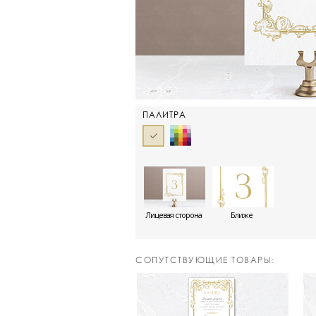
ПАЛИТРА
Лицевая сторона
Ближе
CОПУТСТВУЮЩИЕ ТОВАРЫ: