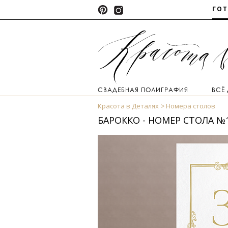
ГО
СВАДЕБНАЯ ПОЛИГРАФИЯ
ВСЁ
Красота в Деталях
Номера столов
БАРОККО - НОМЕР СТОЛА №