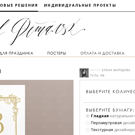
ТОВЫЕ РЕШЕНИЯ
ИНДИВИДУАЛЬНЫЕ ПРОЕКТЫ
 ДЛЯ ПРАЗДНИКА
ПОСТЕРЫ
ОПЛАТА И ДОСТАВКА
1
АВТОР:
ЕЛЕНА ВЫРОДОВА
ТУЛА, РФ
ВЫБЕРИТЕ
КОЛИЧЕ
ВЫБЕРИТЕ БУМАГУ:
Гладкая
натурально-
Перламутровая
дизай
Текстурная
дизайнерс