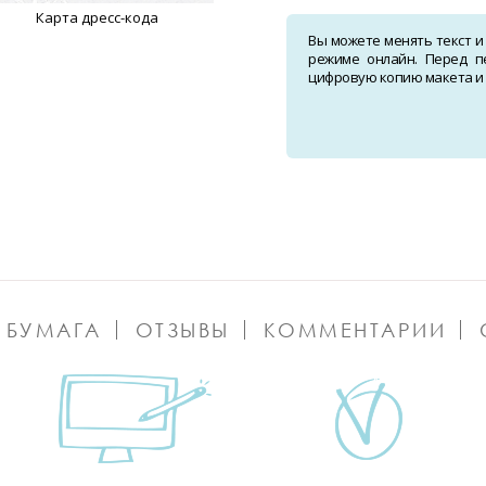
Карта дресс-кода
Вы можете менять текст и
режиме онлайн. Перед п
цифровую копию макета и о
 БУМАГА
ОТЗЫВЫ
КОММЕНТАРИИ