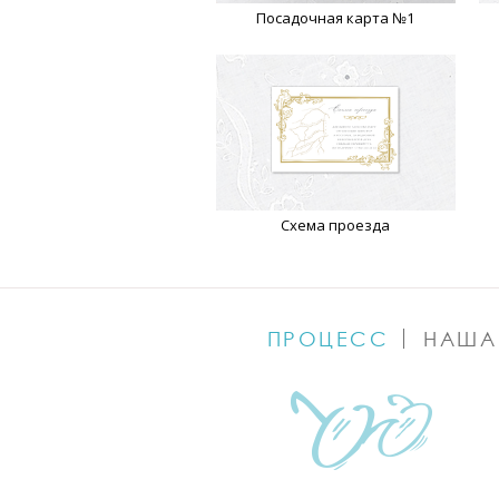
Посадочная карта №1
Схема проезда
ПРОЦЕСС
НАША