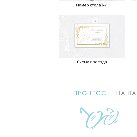
Номер стола №1
Схема проезда
ПРОЦЕСС
НАША