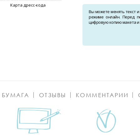
Карта дресс-кода
Вы можете менять текст и
режиме онлайн. Перед п
цифровую копию макета и о
 БУМАГА
ОТЗЫВЫ
КОММЕНТАРИИ