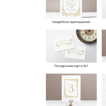
Свадебное приглашение
Посадочная карта №1