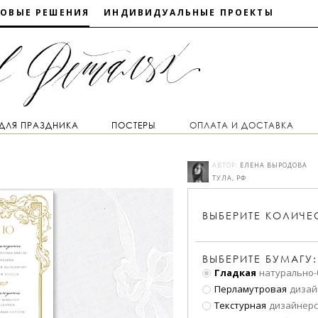
ТОВЫЕ РЕШЕНИЯ
ИНДИВИДУАЛЬНЫЕ ПРОЕКТЫ
 ДЛЯ ПРАЗДНИКА
ПОСТЕРЫ
ОПЛАТА И ДОСТАВКА
АВТОР:
ЕЛЕНА ВЫРОДОВА
ТУЛА, РФ
ВЫБЕРИТЕ
КОЛИЧЕ
ВЫБЕРИТЕ БУМАГУ:
Гладкая
натурально-
Перламутровая
дизай
Текстурная
дизайнерс