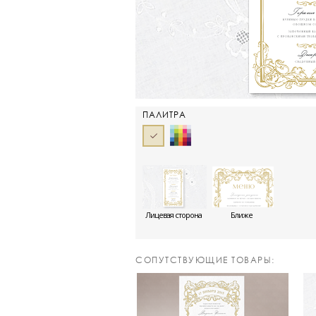
ПАЛИТРА
Лицевая сторона
Ближе
CОПУТСТВУЮЩИЕ ТОВАРЫ: