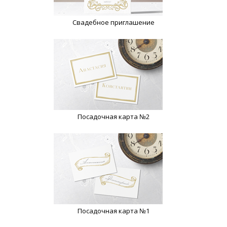
Свадебное приглашение
Посадочная карта №2
Посадочная карта №1