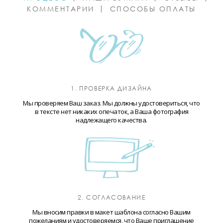
КОММЕНТАРИИ
СПОСОБЫ ОПЛАТЫ
1. ПРОВЕРКА ДИЗАЙНА
Мы проверяем Ваш заказ. Мы должны удостовериться, что
в тексте нет никаких опечаток, а Ваша фотография
надлежащего качества.
2. СОГЛАСОВАНИЕ
Мы вносим правки в макет шаблона согласно Вашим
пожеланиям и удостоверяемся, что Ваше приглашение