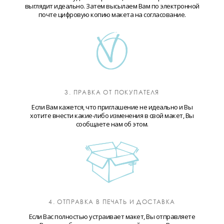
выглядит идеально. Затем высылаем Вам по электронной
почте цифровую копию макета на согласование.
3. ПРАВКА ОТ ПОКУПАТЕЛЯ
Если Вам кажется, что приглашение не идеально и Вы
хотите внести какие-либо изменения в свой макет, Вы
сообщаете нам об этом.
4. ОТПРАВКА В ПЕЧАТЬ И ДОСТАВКА
Если Вас полностью устраивает макет, Вы отправляете