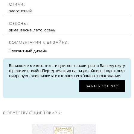
CТИЛИ:
элегантный
CЕЗОНЫ:
зима, весна, лето, осень
КОММЕНТАРИИ К ДИЗАЙНУ:
Элегантный дизайн
Вы можете менять текст и цветовые палитры по Вашему вкусу
в режиме онлайн. Перед печатью наши дизайнеры подготовят
цифровую копию макета и отправят его Вам на согласование.
ЗАДАТЬ ВОПРОС
CОПУТСТВУЮЩИЕ ТОВАРЫ: