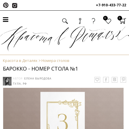
+7-910-433-77-22
0
0
Красота в Деталях
Номера столов
БАРОККО - НОМЕР СТОЛА №1
АВТОР:
ЕЛЕНА ВЫРОДОВА
ТУЛА, РФ