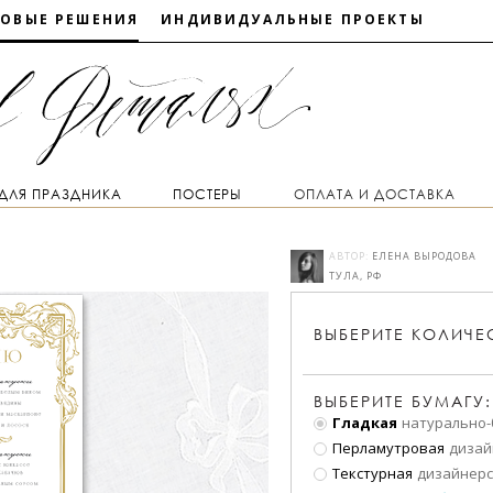
ТОВЫЕ РЕШЕНИЯ
ИНДИВИДУАЛЬНЫЕ ПРОЕКТЫ
 ДЛЯ ПРАЗДНИКА
ПОСТЕРЫ
ОПЛАТА И ДОСТАВКА
АВТОР:
ЕЛЕНА ВЫРОДОВА
ТУЛА, РФ
ВЫБЕРИТЕ
КОЛИЧЕ
ВЫБЕРИТЕ БУМАГУ:
Гладкая
натурально-
Перламутровая
дизай
Текстурная
дизайнерс