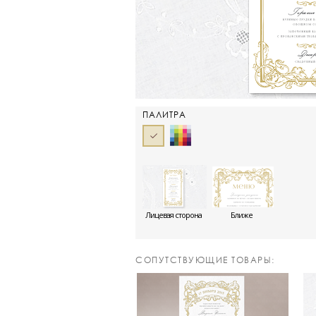
ПАЛИТРА
Лицевая сторона
Ближе
CОПУТСТВУЮЩИЕ ТОВАРЫ: