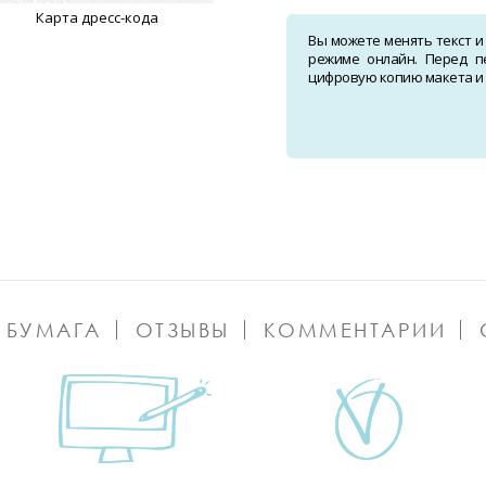
Карта дресс-кода
Вы можете менять текст и
режиме онлайн. Перед п
цифровую копию макета и о
 БУМАГА
ОТЗЫВЫ
КОММЕНТАРИИ