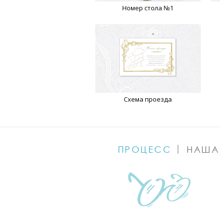
Номер стола №1
Схема проезда
ПРОЦЕСС
НАША