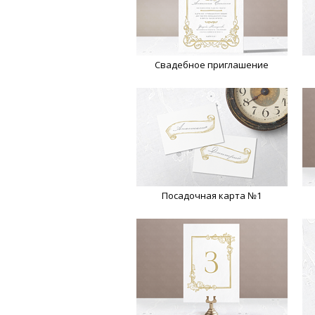
Свадебное приглашение
Посадочная карта №1