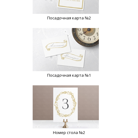
Посадочная карта №2
Посадочная карта №1
Номер стола №2