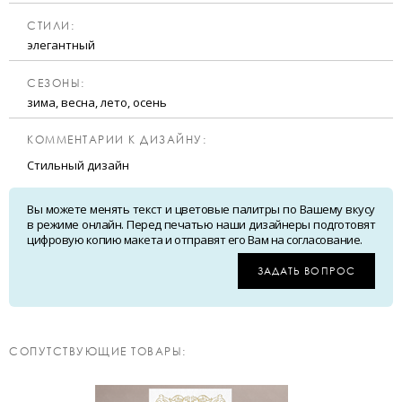
CТИЛИ:
элегантный
CЕЗОНЫ:
зима, весна, лето, осень
КОММЕНТАРИИ К ДИЗАЙНУ:
Стильный дизайн
Вы можете менять текст и цветовые палитры по Вашему вкусу
в режиме онлайн. Перед печатью наши дизайнеры подготовят
цифровую копию макета и отправят его Вам на согласование.
ЗАДАТЬ ВОПРОС
CОПУТСТВУЮЩИЕ ТОВАРЫ: