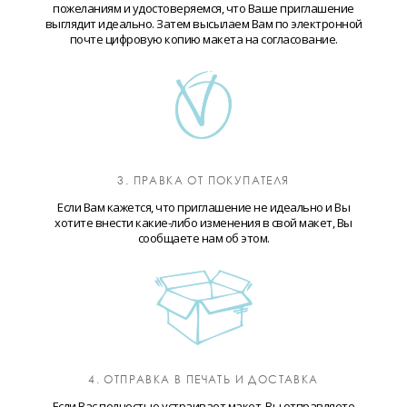
пожеланиям и удостоверяемся, что Ваше приглашение
выглядит идеально. Затем высылаем Вам по электронной
почте цифровую копию макета на согласование.
3. ПРАВКА ОТ ПОКУПАТЕЛЯ
Если Вам кажется, что приглашение не идеально и Вы
хотите внести какие-либо изменения в свой макет, Вы
сообщаете нам об этом.
4. ОТПРАВКА В ПЕЧАТЬ И ДОСТАВКА
Если Вас полностью устраивает макет, Вы отправляете