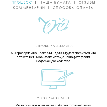
ПРОЦЕСС
НАША БУМАГА
ОТЗЫВЫ
КОММЕНТАРИИ
СПОСОБЫ ОПЛАТЫ
1. ПРОВЕРКА ДИЗАЙНА
Мы проверяем Ваш заказ. Мы должны удостовериться, что
в тексте нет никаких опечаток, а Ваша фотография
надлежащего качества.
2. СОГЛАСОВАНИЕ
Мы вносим правки в макет шаблона согласно Вашим