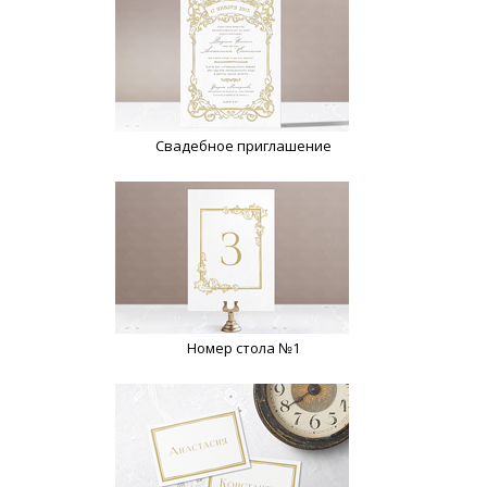
Свадебное приглашение
Номер стола №1