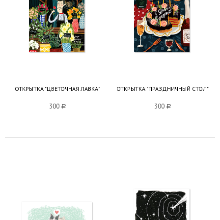
ОТКРЫТКА "ЦВЕТОЧНАЯ ЛАВКА"
ОТКРЫТКА "ПРАЗДНИЧНЫЙ СТОЛ"
300
a
300
a