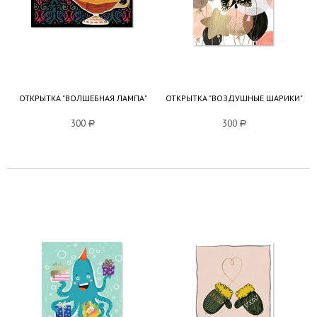
ОТКРЫТКА "ВОЛШЕБНАЯ ЛАМПА"
ОТКРЫТКА "ВОЗДУШНЫЕ ШАРИКИ"
300
a
300
a