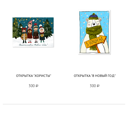
ОТКРЫТКА "ХОРИСТЫ"
ОТКРЫТКА "В НОВЫЙ ГОД"
300
a
300
a