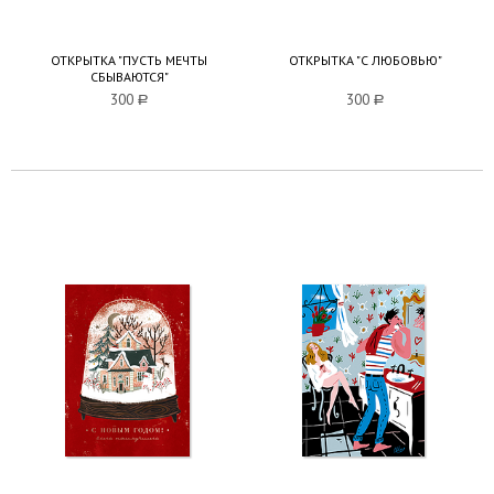
ОТКРЫТКА "ПУСТЬ МЕЧТЫ
ОТКРЫТКА "С ЛЮБОВЬЮ"
СБЫВАЮТСЯ"
300
a
300
a