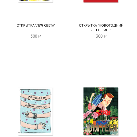
ОТКРЫТКА "ЛУЧ СВЕТА"
ОТКРЫТКА "НОВОГОДНИЙ
ЛЕТТЕРИНГ"
300
a
300
a