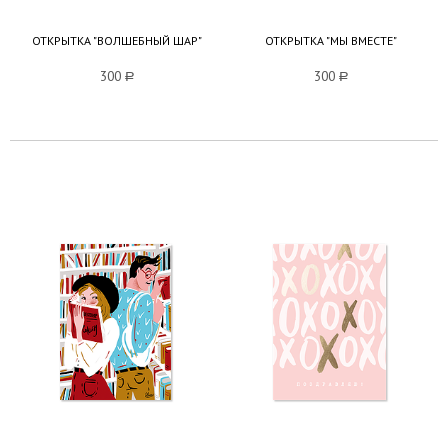
ОТКРЫТКА "ВОЛШЕБНЫЙ ШАР"
ОТКРЫТКА "МЫ ВМЕСТЕ"
300
a
300
a