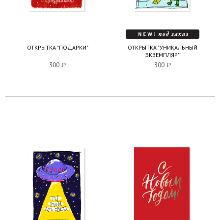
ОТКРЫТКА "ПОДАРКИ"
ОТКРЫТКА "УНИКАЛЬНЫЙ
ЭКЗЕМПЛЯР"
300
a
300
a