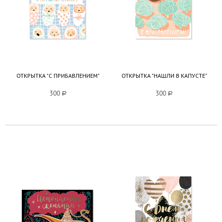
ОТКРЫТКА "С ПРИБАВЛЕНИЕМ"
ОТКРЫТКА "НАШЛИ В КАПУСТЕ"
300
a
300
a