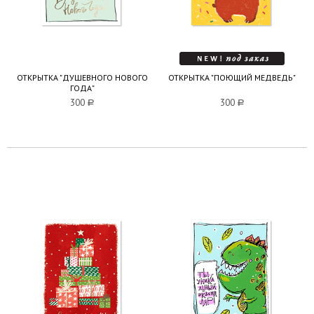
ОТКРЫТКА "ДУШЕВНОГО НОВОГО
ОТКРЫТКА "ПОЮЩИЙ МЕДВЕДЬ"
ГОДА"
300
a
300
a