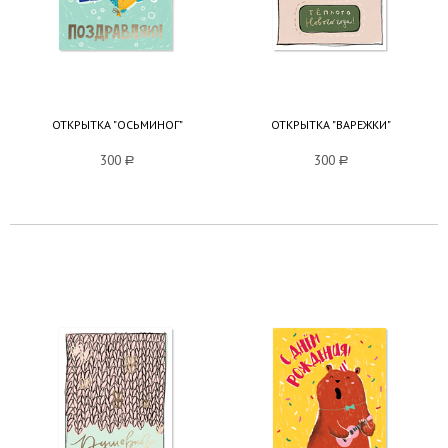
ОТКРЫТКА "ОСЬМИНОГ"
ОТКРЫТКА "ВАРЕЖКИ"
300
a
300
a