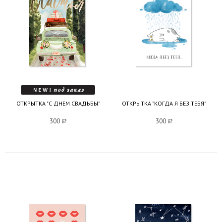
ОТКРЫТКА "С ДНЕМ СВАДЬБЫ"
ОТКРЫТКА "КОГДА Я БЕЗ ТЕБЯ"
300
a
300
a