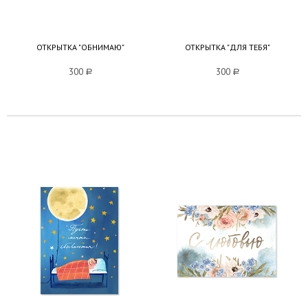
ОТКРЫТКА "ОБНИМАЮ"
ОТКРЫТКА "ДЛЯ ТЕБЯ"
300
a
300
a