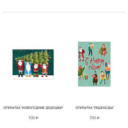
ОТКРЫТКА "НОВОГОДНИЕ ДЕДУШКИ"
ОТКРЫТКА "ПЕШЕХОДЫ"
300
a
300
a