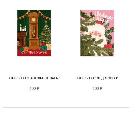
ОТКРЫТКА "НАПОЛЬНЫЕ ЧАСЫ"
ОТКРЫТКА "ДЕД МОРОЗ"
300
a
300
a