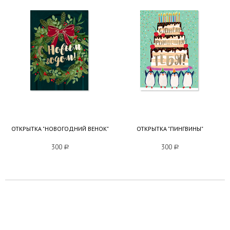
ОТКРЫТКА "НОВОГОДНИЙ ВЕНОК"
ОТКРЫТКА "ПИНГВИНЫ"
300
a
300
a