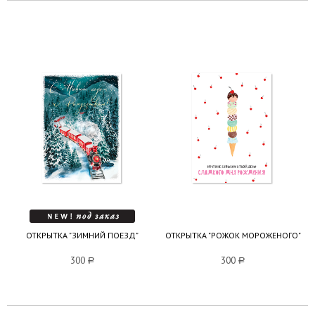
ОТКРЫТКА "ЗИМНИЙ ПОЕЗД"
ОТКРЫТКА "РОЖОК МОРОЖЕНОГО"
300
a
300
a