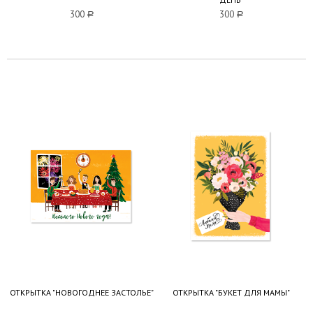
300
a
300
a
ОТКРЫТКА "НОВОГОДНЕЕ ЗАСТОЛЬЕ"
ОТКРЫТКА "БУКЕТ ДЛЯ МАМЫ"