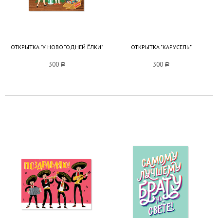
ОТКРЫТКА "У НОВОГОДНЕЙ ЁЛКИ"
ОТКРЫТКА "КАРУСЕЛЬ"
300
a
300
a