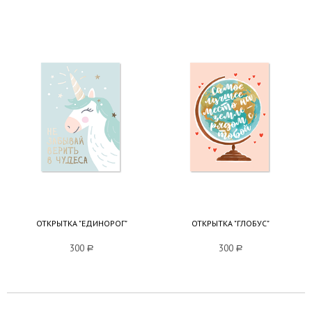
ОТКРЫТКА "ЕДИНОРОГ"
ОТКРЫТКА "ГЛОБУС"
300
a
300
a