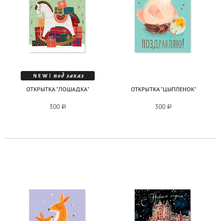
ОТКРЫТКА "ЛОШАДКА"
ОТКРЫТКА "ЦЫПЛЕНОК"
300
a
300
a