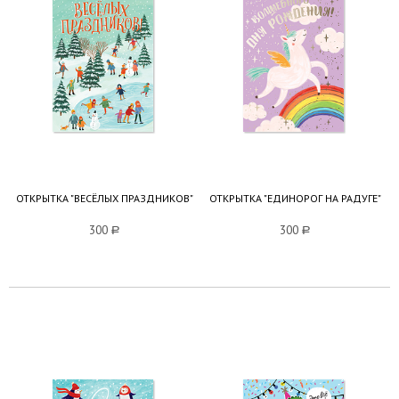
ОТКРЫТКА "ВЕСЁЛЫХ ПРАЗДНИКОВ"
ОТКРЫТКА "ЕДИНОРОГ НА РАДУГЕ"
300
a
300
a