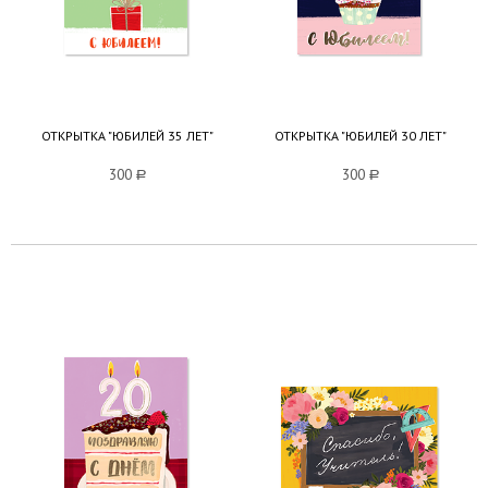
ОТКРЫТКА "ЮБИЛЕЙ 35 ЛЕТ"
ОТКРЫТКА "ЮБИЛЕЙ 30 ЛЕТ"
300
a
300
a