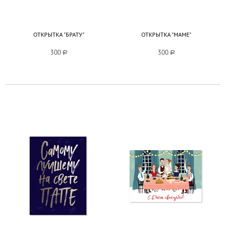
ОТКРЫТКА "БРАТУ"
ОТКРЫТКА "МАМЕ"
300
a
300
a