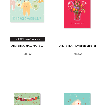
ОТКРЫТКА "НАШ МАЛЫШ"
ОТКРЫТКА "ПОЛЕВЫЕ ЦВЕТЫ"
300
a
300
a