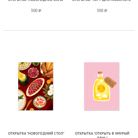
300
a
300
a
ОТКРЫТКА "НОВОГОДНИЙ СТОЛ"
ОТКРЫТКА "ОТКРЫТЬ В ХМУРЫЙ
ДЕНЬ"