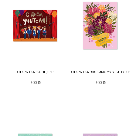
ОТКРЫТКА "КОНЦЕРТ"
ОТКРЫТКА "ЛЮБИМОМУ УЧИТЕЛЮ"
300
a
300
a