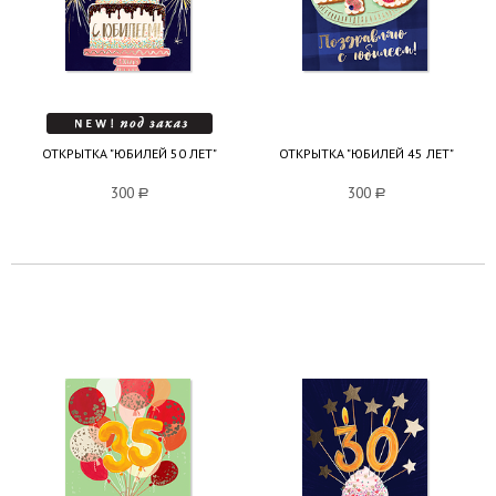
ОТКРЫТКА "ЮБИЛЕЙ 50 ЛЕТ"
ОТКРЫТКА "ЮБИЛЕЙ 45 ЛЕТ"
300
a
300
a