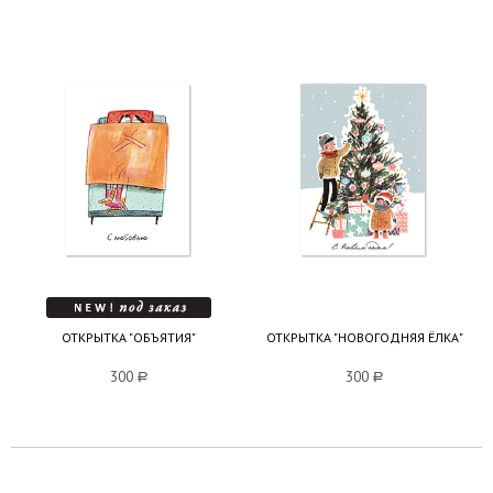
ОТКРЫТКА "ОБЪЯТИЯ"
ОТКРЫТКА "НОВОГОДНЯЯ ЁЛКА"
300
a
300
a