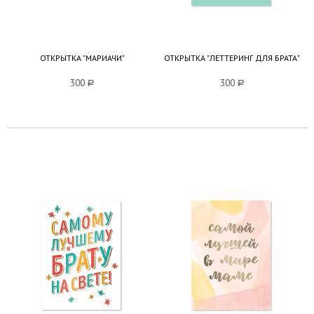
ОТКРЫТКА "МАРИАЧИ"
ОТКРЫТКА "ЛЕТТЕРИНГ ДЛЯ БРАТА"
300
a
300
a