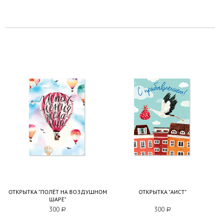
ОТКРЫТКА "ПОЛЁТ НА ВОЗДУШНОМ
ОТКРЫТКА "АИСТ"
ШАРЕ"
300
a
300
a