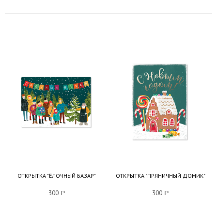
ОТКРЫТКА "ЁЛОЧНЫЙ БАЗАР"
ОТКРЫТКА "ПРЯНИЧНЫЙ ДОМИК"
300
a
300
a