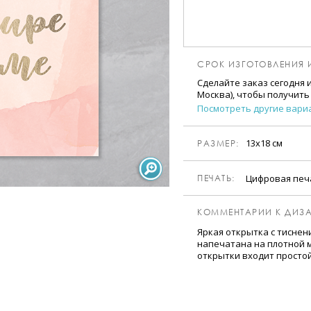
СРОК ИЗГОТОВЛЕНИЯ 
Сделайте заказ сегодня 
Москва), чтобы получить
Посмотреть другие вари
13х18 см
РАЗМЕР:
Цифровая печ
ПЕЧАТЬ:
КОММЕНТАРИИ К ДИЗА
Яркая открытка с тиснен
напечатана на плотной м
открытки входит просто