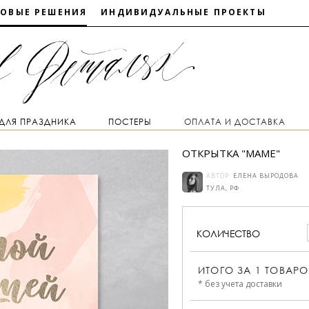
ТОВЫЕ РЕШЕНИЯ
ИНДИВИДУАЛЬНЫЕ ПРОЕКТЫ
 ДЛЯ ПРАЗДНИКА
ПОСТЕРЫ
ОПЛАТА И ДОСТАВКА
ОТКРЫТКА "МАМЕ"
АВТОР:
ЕЛЕНА ВЫРОДОВА
ТУЛА, РФ
КОЛИЧЕСТВО
ИТОГО ЗА
1
ТОВАРО
* без учета доставки