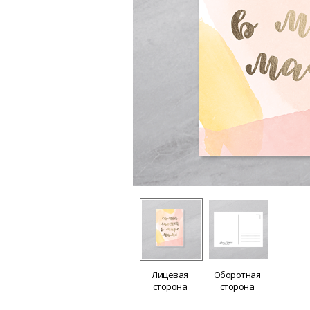
Лицевая
Оборотная
сторона
сторона