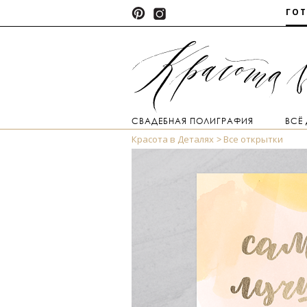
ГО
СВАДЕБНАЯ ПОЛИГРАФИЯ
ВСЁ
Красота в Деталях
Все открытки