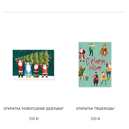
ОТКРЫТКА "НОВОГОДНИЕ ДЕДУШКИ"
ОТКРЫТКА "ПЕШЕХОДЫ"
300
a
300
a