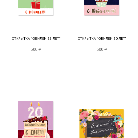
ОТКРЫТКА "ЮБИЛЕЙ 35 ЛЕТ"
ОТКРЫТКА "ЮБИЛЕЙ 30 ЛЕТ"
300
a
300
a