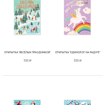
ОТКРЫТКА "ВЕСЁЛЫХ ПРАЗДНИКОВ"
ОТКРЫТКА "ЕДИНОРОГ НА РАДУГЕ"
300
a
300
a