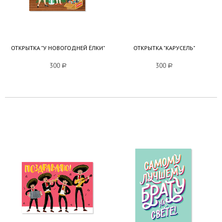
ОТКРЫТКА "У НОВОГОДНЕЙ ЁЛКИ"
ОТКРЫТКА "КАРУСЕЛЬ"
300
a
300
a