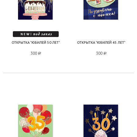
ОТКРЫТКА "ЮБИЛЕЙ 50 ЛЕТ"
ОТКРЫТКА "ЮБИЛЕЙ 45 ЛЕТ"
300
a
300
a