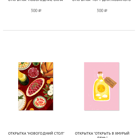
300
a
300
a
ОТКРЫТКА "НОВОГОДНИЙ СТОЛ"
ОТКРЫТКА "ОТКРЫТЬ В ХМУРЫЙ
ДЕНЬ"