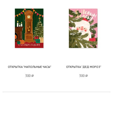
ОТКРЫТКА "НАПОЛЬНЫЕ ЧАСЫ"
ОТКРЫТКА "ДЕД МОРОЗ"
300
a
300
a