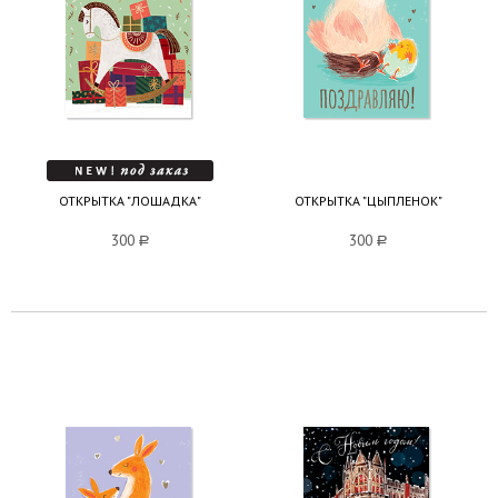
ОТКРЫТКА "ЛОШАДКА"
ОТКРЫТКА "ЦЫПЛЕНОК"
300
a
300
a