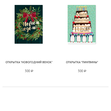
ОТКРЫТКА "НОВОГОДНИЙ ВЕНОК"
ОТКРЫТКА "ПИНГВИНЫ"
300
a
300
a