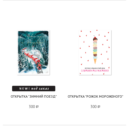
ОТКРЫТКА "ЗИМНИЙ ПОЕЗД"
ОТКРЫТКА "РОЖОК МОРОЖЕНОГО"
300
a
300
a