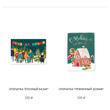
ОТКРЫТКА "ЁЛОЧНЫЙ БАЗАР"
ОТКРЫТКА "ПРЯНИЧНЫЙ ДОМИК"
300
a
300
a