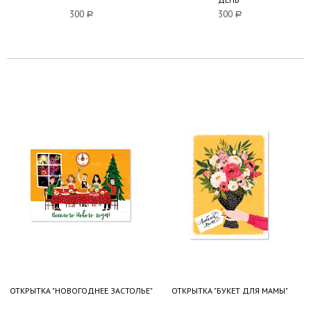
300
a
300
a
ОТКРЫТКА "НОВОГОДНЕЕ ЗАСТОЛЬЕ"
ОТКРЫТКА "БУКЕТ ДЛЯ МАМЫ"