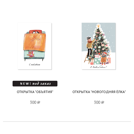
ОТКРЫТКА "ОБЪЯТИЯ"
ОТКРЫТКА "НОВОГОДНЯЯ ЁЛКА"
300
a
300
a