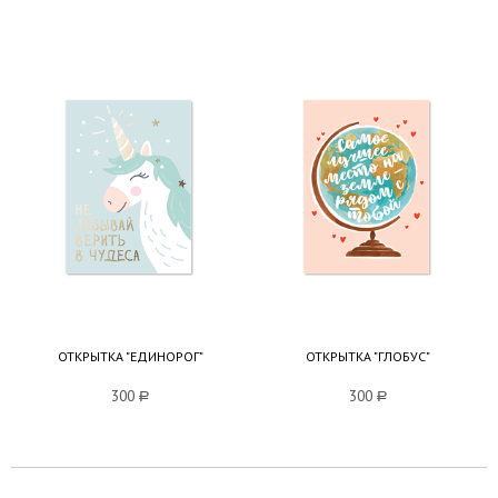
ОТКРЫТКА "ЕДИНОРОГ"
ОТКРЫТКА "ГЛОБУС"
300
a
300
a