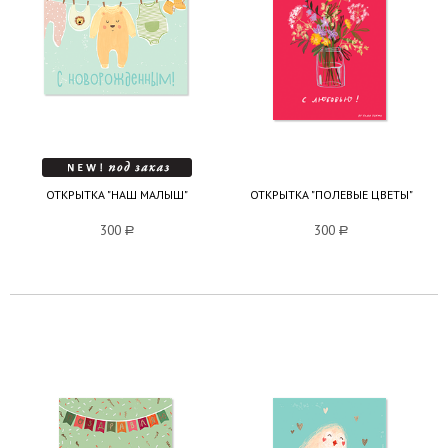
ОТКРЫТКА "НАШ МАЛЫШ"
ОТКРЫТКА "ПОЛЕВЫЕ ЦВЕТЫ"
300
a
300
a