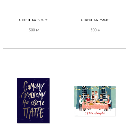
ОТКРЫТКА "БРАТУ"
ОТКРЫТКА "МАМЕ"
300
a
300
a