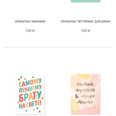
ОТКРЫТКА "МАРИАЧИ"
ОТКРЫТКА "ЛЕТТЕРИНГ ДЛЯ БРАТА"
300
a
300
a