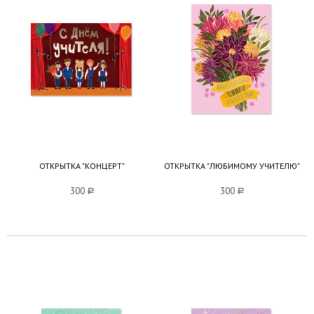
ОТКРЫТКА "КОНЦЕРТ"
ОТКРЫТКА "ЛЮБИМОМУ УЧИТЕЛЮ"
300
a
300
a