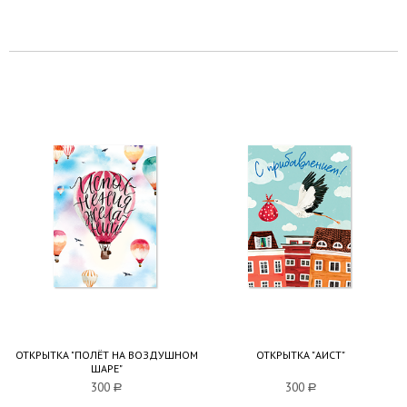
ОТКРЫТКА "ПОЛЁТ НА ВОЗДУШНОМ
ОТКРЫТКА "АИСТ"
ШАРЕ"
300
a
300
a