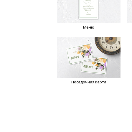
Меню
Посадочная карта