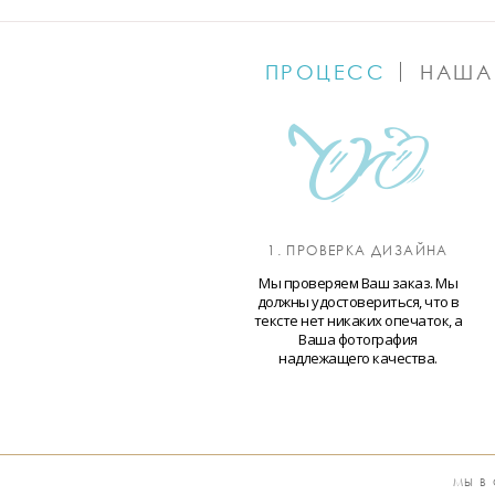
ПРОЦЕСС
НАША
1. ПРОВЕРКА ДИЗАЙНА
Мы проверяем Ваш заказ. Мы
должны удостовериться, что в
тексте нет никаких опечаток, а
Ваша фотография
надлежащего качества.
МЫ В