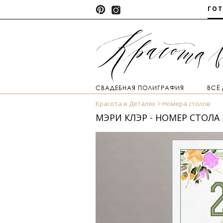
ГО
СВАДЕБНАЯ ПОЛИГРАФИЯ
ВСЁ
Красота в Деталях
Номера столов
МЭРИ КЛЭР - НОМЕР СТОЛА