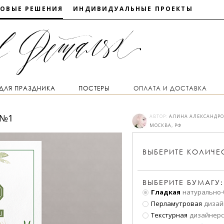
ТОВЫЕ РЕШЕНИЯ
ИНДИВИДУАЛЬНЫЕ ПРОЕКТЫ
 ДЛЯ ПРАЗДНИКА
ПОСТЕРЫ
ОПЛАТА И ДОСТАВКА
 №1
АВТОР:
АЛИНА АЛЕКСАНДР
МОСКВА, РФ
ВЫБЕРИТЕ
КОЛИЧЕ
ВЫБЕРИТЕ БУМАГУ:
Гладкая
натурально-
Перламутровая
дизай
Текстурная
дизайнерс