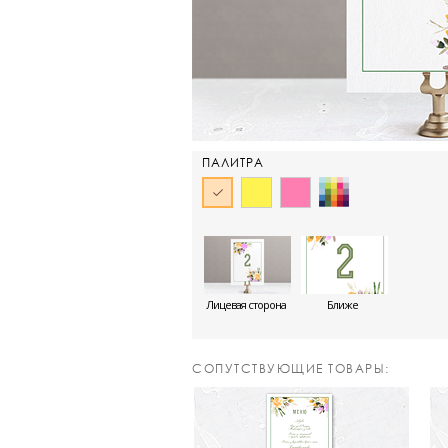
ПАЛИТРА
Лицевая сторона
Ближе
CОПУТСТВУЮЩИЕ ТОВАРЫ: