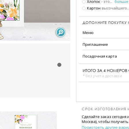
Хлопок
- это
...
больше
Картон
высочайшего
..
ДОПОЛНИТЕ ПОКУПКУ
Меню
Приглашение
Посадочная карта
ИТОГО ЗА
4
НОМЕРОВ 
* без учета доставки
СРОК ИЗГОТОВЛЕНИЯ 
Сделайте заказ сегодня 
Москва), чтобы получить
Посмотреть другие вари